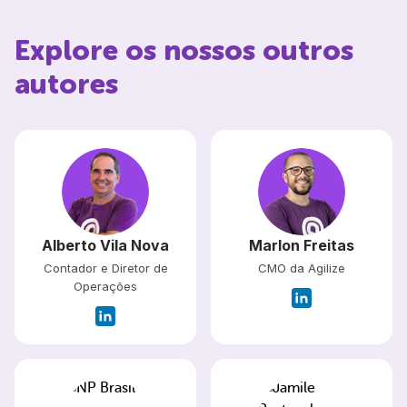
Explore os nossos outros
autores
Alberto Vila Nova
Marlon Freitas
Contador e Diretor de
CMO da Agilize
Operações