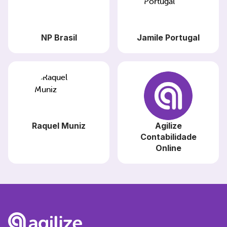
NP Brasil
Jamile Portugal
Raquel Muniz
Agilize
Contabilidade
Online