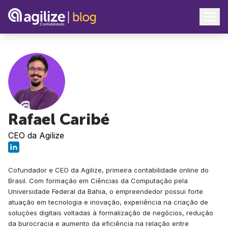
Rafael Caribé
CEO da Agilize
Cofundador e CEO da Agilize, primeira contabilidade online do
Brasil. Com formação em Ciências da Computação pela
Universidade Federal da Bahia, o empreendedor possui forte
atuação em tecnologia e inovação, experiência na criação de
soluções digitais voltadas à formalização de negócios, redução
da burocracia e aumento da eficiência na relação entre