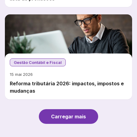
Gestão Contábil e Fiscal
15 mai 2026
Reforma tributária 2026: impactos, impostos e
mudanças
Carregar mais