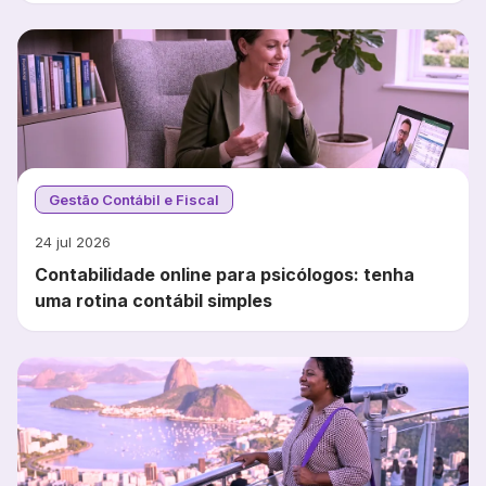
Gestão Contábil e Fiscal
24 jul 2026
Contabilidade online para psicólogos: tenha
uma rotina contábil simples