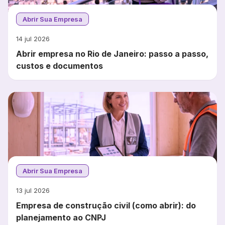
Abrir Sua Empresa
14 jul 2026
Abrir empresa no Rio de Janeiro: passo a passo,
custos e documentos
Abrir Sua Empresa
13 jul 2026
Empresa de construção civil (como abrir): do
planejamento ao CNPJ