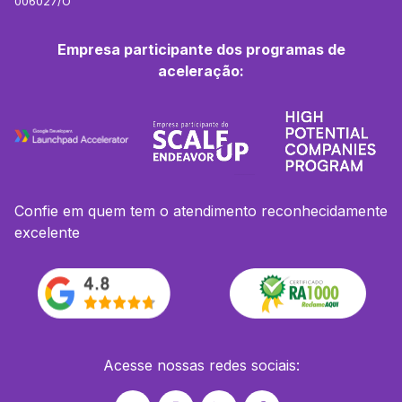
006027/O
Empresa participante dos programas de
aceleração:
Confie em quem tem o atendimento reconhecidamente
excelente
Acesse nossas redes sociais: