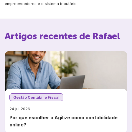
empreendedores e o sistema tributário.
Artigos recentes de
Rafael
Gestão Contábil e Fiscal
24 jul 2026
Por que escolher a Agilize como contabilidade
online?