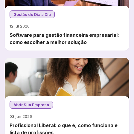
Gestão do Dia a Dia
12 jul 2026
Software para gestão financeira empresarial:
como escolher a melhor solução
Abrir Sua Empresa
03 jun 2026
Profissional Liberal: o que é, como funciona e
lista de profissões