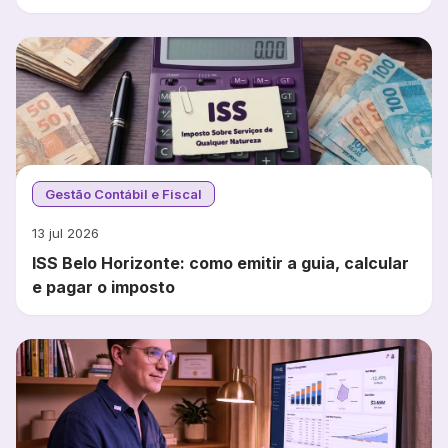
Gestão Contábil e Fiscal
13 jul 2026
ISS Belo Horizonte: como emitir a guia, calcular
e pagar o imposto