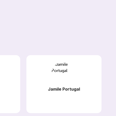
Jamile Portugal