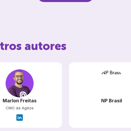
tros autores
Marlon Freitas
NP Brasil
CMO da Agilize