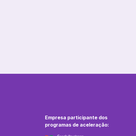
Empresa participante dos
programas de aceleração: