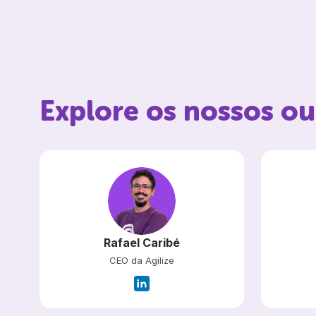
Explore os nossos ou
Rafael Caribé
CEO da Agilize