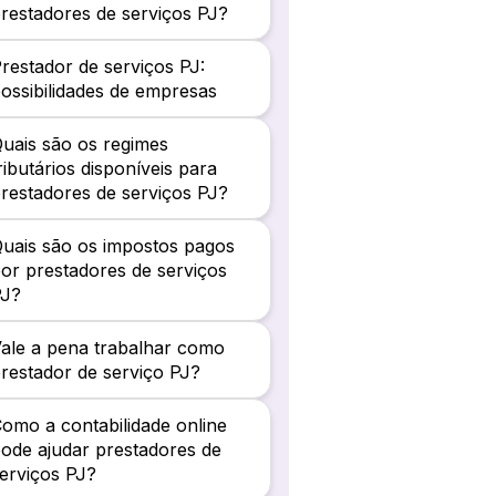
restadores de serviços PJ?
restador de serviços PJ:
ossibilidades de empresas
uais são os regimes
ributários disponíveis para
restadores de serviços PJ?
uais são os impostos pagos
or prestadores de serviços
PJ?
ale a pena trabalhar como
restador de serviço PJ?
omo a contabilidade online
ode ajudar prestadores de
erviços PJ?