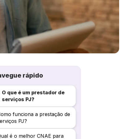
avegue rápido
O que é um prestador de
serviços PJ?
omo funciona a prestação de
erviços PJ?
ual é o melhor CNAE para