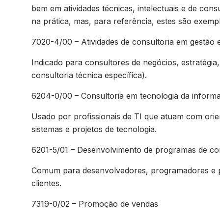
bem em atividades técnicas, intelectuais e de consu
na prática, mas, para referência, estes são exem
7020-4/00 – Atividades de consultoria em gestão 
Indicado para consultores de negócios, estratégia
consultoria técnica específica).
6204-0/00 – Consultoria em tecnologia da inform
Usado por profissionais de TI que atuam com orien
sistemas e projetos de tecnologia.
6201-5/01 – Desenvolvimento de programas de 
Comum para desenvolvedores, programadores e pr
clientes.
7319-0/02 – Promoção de vendas