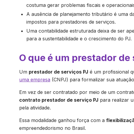
costuma gerar problemas fiscais e operacionai
A ausência de planejamento tributário é uma d
impostos para prestadores de serviços.
Uma contabilidade estruturada deixa de ser ape
para a sustentabilidade e o crescimento do PJ.
O que é um prestador de 
Um
prestador de serviços PJ
é um profissional 
uma empresa
(CNPJ) para formalizar sua atuaçã
Em vez de ser contratado por meio de um contrato
contrato prestador de serviço PJ
para realizar u
pela atividade.
Essa modalidade ganhou força com a
flexibilizaç
empreendedorismo no Brasil.