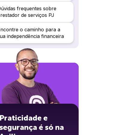
úvidas frequentes sobre
restador de serviços PJ
ncontre o caminho para a
ua independência financeira
Praticidade e
segurança é só na