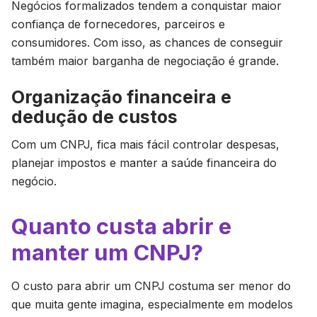
Negócios formalizados tendem a conquistar maior
confiança de fornecedores, parceiros e
consumidores. Com isso, as chances de conseguir
também maior barganha de negociação é grande.
Organização financeira e
dedução de custos
Com um CNPJ, fica mais fácil controlar despesas,
planejar impostos e manter a saúde financeira do
negócio.
Quanto custa abrir e
manter um CNPJ?
O custo para abrir um CNPJ costuma ser menor do
que muita gente imagina, especialmente em modelos