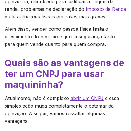
operadora, dificuldade para justificar a origem da
renda, problemas na declaração do
Imposto de Renda
e até autuações fiscais em casos mais graves.
Além disso, vender como pessoa física limita o
crescimento do negócio e gera insegurança tanto
para quem vende quanto para quem compra.
Quais são as vantagens de
ter um CNPJ para usar
maquininha?
Atualmente, não é complexo
abrir um CNPJ
e essa
simples ação muda completamente o patamar da
operação. A seguir, vamos ressaltar algumas
vantagens.