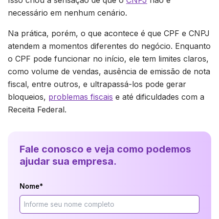
Isso criou a sensação de que o
CNPJ
não é
necessário em nenhum cenário.
Na prática, porém, o que acontece é que CPF e CNPJ
atendem a momentos diferentes do negócio. Enquanto
o CPF pode funcionar no início, ele tem limites claros,
como volume de vendas, ausência de emissão de nota
fiscal, entre outros, e ultrapassá-los pode gerar
bloqueios,
problemas fiscais
e até dificuldades com a
Receita Federal.
Fale conosco e veja como podemos
ajudar sua empresa.
Nome*