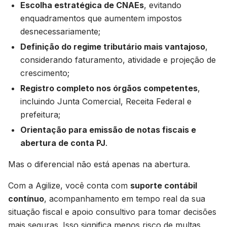
Escolha estratégica de CNAEs
, evitando
enquadramentos que aumentem impostos
desnecessariamente;
Definição do regime tributário mais vantajoso
,
considerando faturamento, atividade e projeção de
crescimento;
Registro completo nos órgãos competentes
,
incluindo Junta Comercial, Receita Federal e
prefeitura;
Orientação para emissão de notas fiscais e
abertura de conta PJ
.
Mas o diferencial não está apenas na abertura.
Com a Agilize, você conta com
suporte contábil
contínuo
, acompanhamento em tempo real da sua
situação fiscal e apoio consultivo para tomar decisões
mais seguras. Isso significa menos risco de multas,