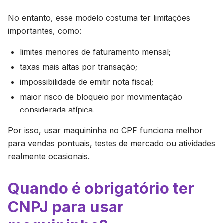
No entanto, esse modelo costuma ter limitações
importantes, como:
limites menores de faturamento mensal;
taxas mais altas por transação;
impossibilidade de emitir nota fiscal;
maior risco de bloqueio por movimentação
considerada atípica.
Por isso, usar maquininha no CPF funciona melhor
para vendas pontuais, testes de mercado ou atividades
realmente ocasionais.
Quando é obrigatório ter
CNPJ para usar