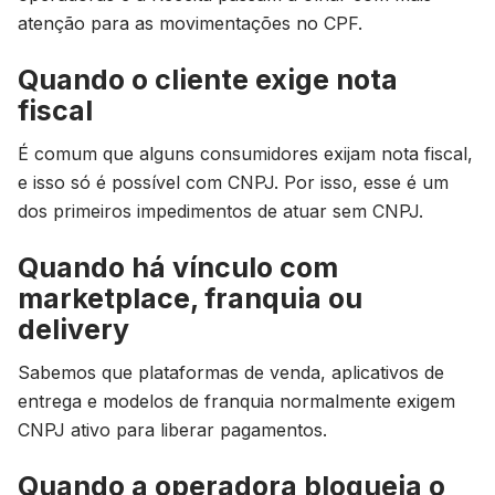
atenção para as movimentações no CPF.
Quando o cliente exige nota
fiscal
É comum que alguns consumidores exijam nota fiscal,
e isso só é possível com CNPJ. Por isso, esse é um
dos primeiros impedimentos de atuar sem CNPJ.
Quando há vínculo com
marketplace, franquia ou
delivery
Sabemos que plataformas de venda, aplicativos de
entrega e modelos de franquia normalmente exigem
CNPJ ativo para liberar pagamentos.
Quando a operadora bloqueia o