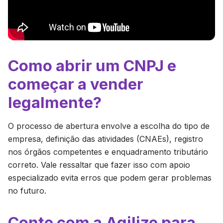
Como abrir um CNPJ e
começar a vender
legalmente?
O processo de abertura envolve a escolha do tipo de
empresa, definição das atividades (CNAEs), registro
nos órgãos competentes e enquadramento tributário
correto. Vale ressaltar que fazer isso com apoio
especializado evita erros que podem gerar problemas
no futuro.
Conte com a Agilize para