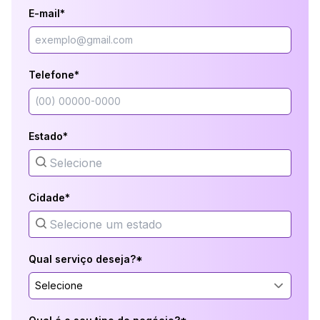
E-mail*
Telefone*
Estado*
Cidade*
Qual serviço deseja?*
Selecione