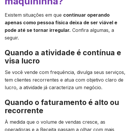
maquininha?
Existem situações em que
continuar operando
apenas como pessoa física deixa de ser viável e
pode até se tornar irregular.
Confira algumas, a
seguir.
Quando a atividade é contínua e
visa lucro
Se você vende com frequência, divulga seus serviços,
tem clientes recorrentes e atua com objetivo claro de
lucro, a atividade já caracteriza um negócio.
Quando o faturamento é alto ou
recorrente
À medida que o volume de vendas cresce, as
operadoras e a Receita passam a olhar com mais