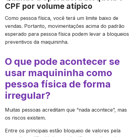
CPF por volume atípico
Como pessoa física, você terá um limite baixo de
vendas. Portanto, movimentações acima do padrão
esperado para pessoa física podem levar a bloqueios
preventivos da maquininha.
O que pode acontecer se
usar maquininha como
pessoa física de forma
irregular?
Muitas pessoas acreditam que “nada acontece”, mas
os riscos existem.
Entre os principais estão bloqueio de valores pela