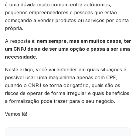
é uma dúvida muito comum entre autônomos,
pequenos empreendedores e pessoas que estão
começando a vender produtos ou serviços por conta
própria.
A resposta é:
nem sempre, mas em muitos casos, ter
um CNPJ deixa de ser uma opção e passa a ser uma
necessidade.
Neste artigo, você vai entender em quais situações é
possível usar uma maquininha apenas com CPF,
quando o CNPJ se torna obrigatório, quais são os
riscos de operar de forma irregular e quais benefícios
a formalização pode trazer para o seu negócio.
Vamos lá!