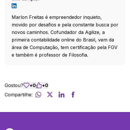
Marlon Freitas é empreendedor inquieto,
movido por desafios e pela constante busca por
novos caminhos. Cofundador da Agilize, a
primeira contabilidade online do Brasil, vem da
área de Computação, tem certificação pela FGV
e também é professor de Filosofia.
Gostou?
+
0
+
0
Compartilhe: