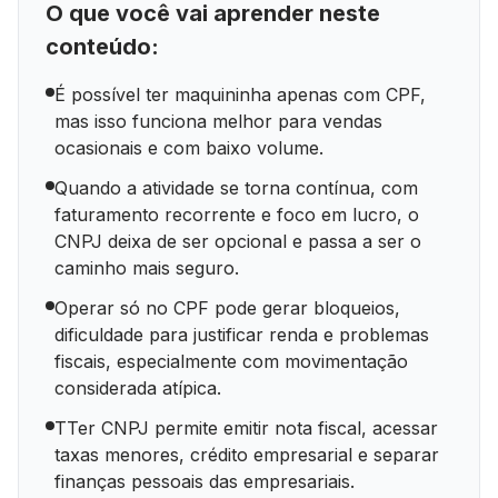
O que você vai aprender neste
conteúdo:
É possível ter maquininha apenas com CPF,
mas isso funciona melhor para vendas
ocasionais e com baixo volume.
Quando a atividade se torna contínua, com
faturamento recorrente e foco em lucro, o
CNPJ deixa de ser opcional e passa a ser o
caminho mais seguro.
Operar só no CPF pode gerar bloqueios,
dificuldade para justificar renda e problemas
fiscais, especialmente com movimentação
considerada atípica.
TTer CNPJ permite emitir nota fiscal, acessar
taxas menores, crédito empresarial e separar
finanças pessoais das empresariais.