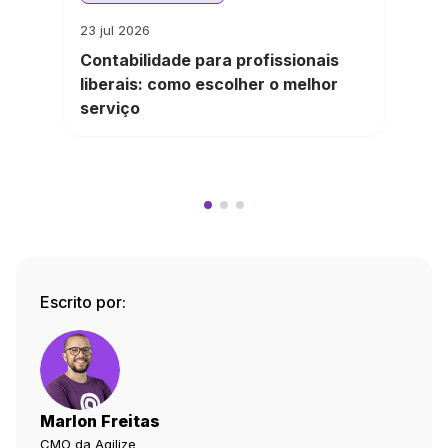
23 jul 2026
Contabilidade para profissionais
liberais: como escolher o melhor
serviço
Escrito por:
Marlon Freitas
CMO da Agilize