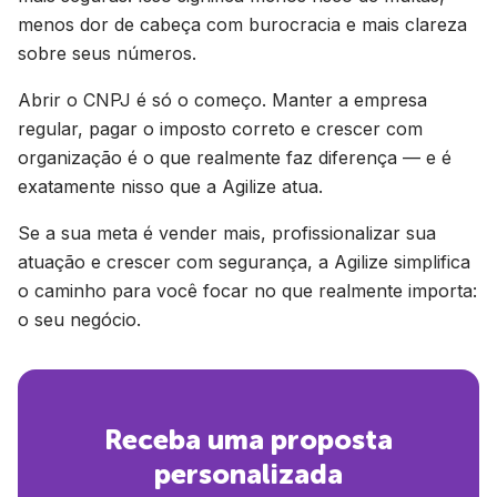
menos dor de cabeça com burocracia e mais clareza
sobre seus números.
Abrir o CNPJ é só o começo. Manter a empresa
regular, pagar o imposto correto e crescer com
organização é o que realmente faz diferença — e é
exatamente nisso que a Agilize atua.
Se a sua meta é vender mais, profissionalizar sua
atuação e crescer com segurança, a Agilize simplifica
o caminho para você focar no que realmente importa:
o seu negócio.
Receba uma proposta
personalizada