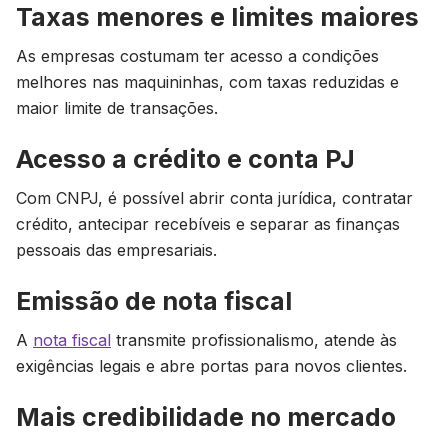
Taxas menores e limites maiores
As empresas costumam ter acesso a condições
melhores nas maquininhas, com taxas reduzidas e
maior limite de transações.
Acesso a crédito e conta PJ
Com CNPJ, é possível abrir conta jurídica, contratar
crédito, antecipar recebíveis e separar as finanças
pessoais das empresariais.
Emissão de nota fiscal
A
nota fiscal
transmite profissionalismo, atende às
exigências legais e abre portas para novos clientes.
Mais credibilidade no mercado