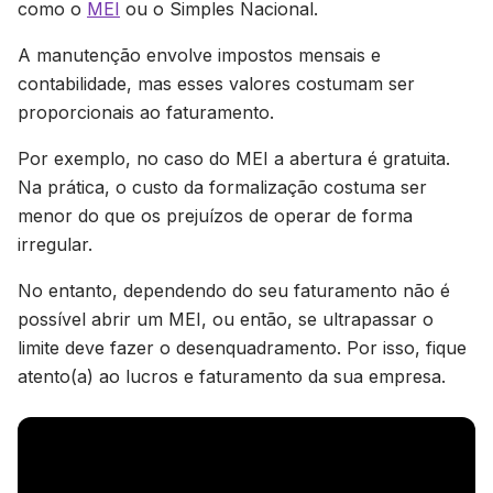
como o
MEI
ou o Simples Nacional.
A manutenção envolve impostos mensais e
contabilidade, mas esses valores costumam ser
proporcionais ao faturamento.
Por exemplo, no caso do MEI a abertura é gratuita.
Na prática, o custo da formalização costuma ser
menor do que os prejuízos de operar de forma
irregular.
No entanto, dependendo do seu faturamento não é
possível abrir um MEI, ou então, se ultrapassar o
limite deve fazer o desenquadramento. Por isso, fique
atento(a) ao lucros e faturamento da sua empresa.