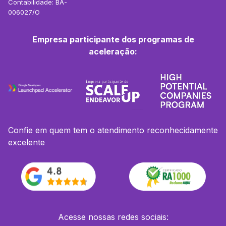
Contabilidade: BA-
006027/O
Empresa participante dos programas de
aceleração:
Confie em quem tem o atendimento reconhecidamente
excelente
Acesse nossas redes sociais: