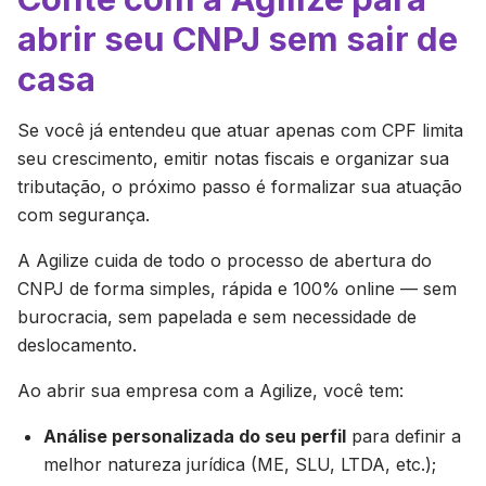
abrir seu CNPJ sem sair de
casa
Se você já entendeu que atuar apenas com CPF limita
seu crescimento, emitir notas fiscais e organizar sua
tributação, o próximo passo é formalizar sua atuação
com segurança.
A Agilize cuida de todo o processo de abertura do
CNPJ de forma simples, rápida e 100% online — sem
burocracia, sem papelada e sem necessidade de
deslocamento.
Ao abrir sua empresa com a Agilize, você tem:
Análise personalizada do seu perfil
para definir a
melhor natureza jurídica (ME, SLU, LTDA, etc.);