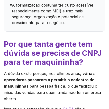
A formalização costuma ter custo acessível
(especialmente como MEI) e traz mais
segurança, organização e potencial de
crescimento para o negócio.
Por que tanta gente tem
dúvida se precisa de CNPJ
para ter maquininha?
A dúvida existe porque, nos últimos anos,
várias
operadoras passaram a permitir o cadastro de
maquininhas para pessoa física
, o que facilitou o
início das vendas para quem ainda não tem empresa
aberta.