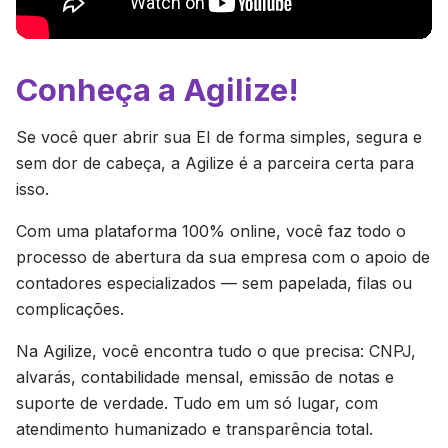
Conheça a Agilize!
Se você quer abrir sua EI de forma simples, segura e
sem dor de cabeça, a Agilize é a parceira certa para
isso.
Com uma plataforma 100% online, você faz todo o
processo de abertura da sua empresa com o apoio de
contadores especializados — sem papelada, filas ou
complicações.
Na Agilize, você encontra tudo o que precisa: CNPJ,
alvarás, contabilidade mensal, emissão de notas e
suporte de verdade. Tudo em um só lugar, com
atendimento humanizado e transparência total.