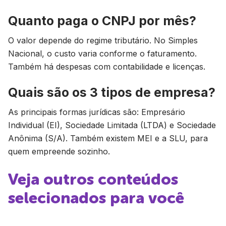
Quanto paga o CNPJ por mês?
O valor depende do regime tributário. No Simples
Nacional, o custo varia conforme o faturamento.
Também há despesas com contabilidade e licenças.
Quais são os 3 tipos de empresa?
As principais formas jurídicas são: Empresário
Individual (EI), Sociedade Limitada (LTDA) e Sociedade
Anônima (S/A). Também existem MEI e a SLU, para
quem empreende sozinho.
Veja outros conteúdos
selecionados para você