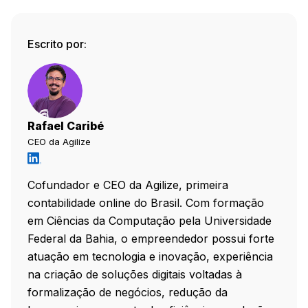
Escrito por:
Rafael Caribé
CEO da Agilize
Cofundador e CEO da Agilize, primeira
contabilidade online do Brasil. Com formação
em Ciências da Computação pela Universidade
Federal da Bahia, o empreendedor possui forte
atuação em tecnologia e inovação, experiência
na criação de soluções digitais voltadas à
formalização de negócios, redução da