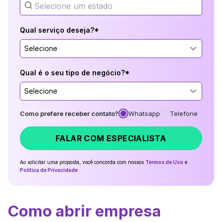
Qual serviço deseja?*
Selecione
Qual é o seu tipo de negócio?*
Selecione
Como prefere receber contato?
Whatsapp
Telefone
FALAR COM ESPECIALISTA
Ao solicitar uma proposta, você concorda com nossos
Termos de Uso
e
Política de Privacidade
Como abrir empresa