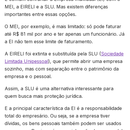
MEI, a EIRELI e a SLU. Mas existem diferenças
importantes entre essas opções.
O MEI, por exemplo, é mais limitado: só pode faturar
até R$ 81 mil por ano e ter apenas um funcionário. Já
a EI não tem esse limite de faturamento.
A EIRELI foi extinta e substituída pela SLU (
Sociedade
Limitada Unipessoal
), que permite abrir uma empresa
sozinho, mas com separação entre o patrimônio da
empresa e o pessoal.
Assim, a SLU é uma alternativa interessante para
quem busca mais proteção jurídica.
E a principal característica da EI é a responsabilidade
total do empresário. Ou seja, se a empresa tiver
dívidas, os bens pessoais também podem ser usados