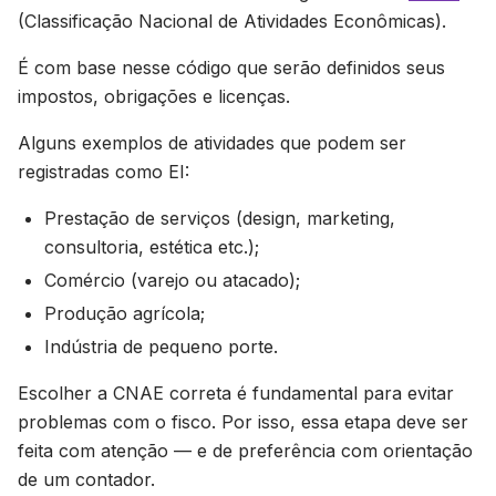
(Classificação Nacional de Atividades Econômicas).
É com base nesse código que serão definidos seus
impostos, obrigações e licenças.
Alguns exemplos de atividades que podem ser
registradas como EI:
Prestação de serviços (design, marketing,
consultoria, estética etc.);
Comércio (varejo ou atacado);
Produção agrícola;
Indústria de pequeno porte.
Escolher a CNAE correta é fundamental para evitar
problemas com o fisco. Por isso, essa etapa deve ser
feita com atenção — e de preferência com orientação
de um contador.