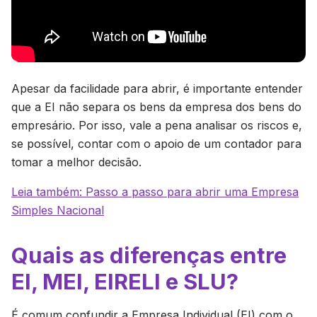
Apesar da facilidade para abrir, é importante entender
que a EI não separa os bens da empresa dos bens do
empresário. Por isso, vale a pena analisar os riscos e,
se possível, contar com o apoio de um contador para
tomar a melhor decisão.
Leia também: Passo a passo para abrir uma Empresa
Simples Nacional
Quais as diferenças entre
EI, MEI, EIRELI e SLU?
É comum confundir a Empresa Individual (EI) com o