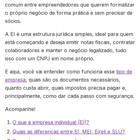
comum entre empreendedores que querem formalizar
o próprio negócio de forma prática e sem precisar de
sócios.
A EI é uma estrutura jurídica simples, ideal para quem
está começando e deseja emitir notas fiscais, contratar
colaboradores e manter o negócio legalizado, tudo
isso com um CNPJ em nome próprio.
E aqui, você vai entender como funciona esse
tipo de
empresa
, quais são os documentos necessários,
quanto custa abrir, quais impostos precisa pagar e,
principalmente, como dar cada passo com segurança.
Acompanhe!
O que é empresa individual (EI)?
Quais as diferenças entre EI, MEI, Eireli e SLU?