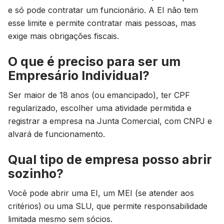
e só pode contratar um funcionário. A EI não tem
esse limite e permite contratar mais pessoas, mas
exige mais obrigações fiscais.
O que é preciso para ser um
Empresário Individual?
Ser maior de 18 anos (ou emancipado), ter CPF
regularizado, escolher uma atividade permitida e
registrar a empresa na Junta Comercial, com CNPJ e
alvará de funcionamento.
Qual tipo de empresa posso abrir
sozinho?
Você pode abrir uma EI, um MEI (se atender aos
critérios) ou uma SLU, que permite responsabilidade
limitada mesmo sem sócios.