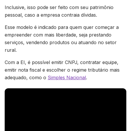
Inclusive, isso pode ser feito com seu patrimônio
pessoal, caso a empresa contraia dívidas.
Esse modelo é indicado para quem quer começar a
empreender com mais liberdade, seja prestando
serviços, vendendo produtos ou atuando no setor
rural.
Com a EI, é possível emitir CNPJ, contratar equipe,
emitir nota fiscal e escolher o regime tributário mais
adequado, como o
Simples Nacional
.