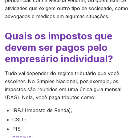
pendências com a Receita Federal, ou quem exerce
atividades que exigem outro tipo de sociedade, como
advogados e médicos em algumas situações.
Quais os impostos que
devem ser pagos pelo
empresário individual?
Tudo vai depender do regime tributário que você
escolher. No Simples Nacional, por exemplo, os
impostos são reunidos em uma única guia mensal
(DAS). Nela, você paga tributos como:
IRPJ (Imposto de Renda);
CSLL;
PIS