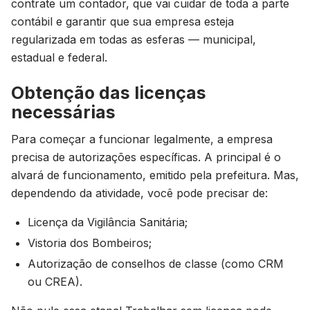
contrate um contador, que vai cuidar de toda a parte
contábil e garantir que sua empresa esteja
regularizada em todas as esferas — municipal,
estadual e federal.
Obtenção das licenças
necessárias
Para começar a funcionar legalmente, a empresa
precisa de autorizações específicas. A principal é o
alvará de funcionamento, emitido pela prefeitura. Mas,
dependendo da atividade, você pode precisar de:
Licença da Vigilância Sanitária;
Vistoria dos Bombeiros;
Autorização de conselhos de classe (como CRM
ou CREA).