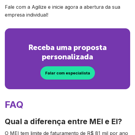
Fale com a Agilize e inicie agora a abertura da sua
empresa individual!
Receba uma proposta
personalizada
Falar com especialista
FAQ
Qual a diferença entre MEI e EI?
O MEI tem limite de faturamento de R$ 81 mil por ano