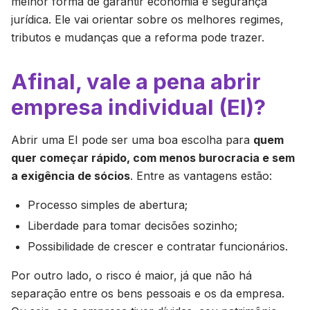
melhor forma de garantir economia e segurança
jurídica. Ele vai orientar sobre os melhores regimes,
tributos e mudanças que a reforma pode trazer.
Afinal, vale a pena abrir
empresa individual (EI)?
Abrir uma EI pode ser uma boa escolha para
quem
quer começar rápido, com menos burocracia e sem
a exigência de sócios
. Entre as vantagens estão:
Processo simples de abertura;
Liberdade para tomar decisões sozinho;
Possibilidade de crescer e contratar funcionários.
Por outro lado, o risco é maior, já que não há
separação entre os bens pessoais e os da empresa.