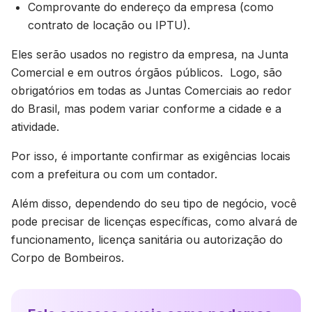
Comprovante do endereço da empresa (como
contrato de locação ou IPTU).
Eles serão usados no registro da empresa, na Junta
Comercial e em outros órgãos públicos. Logo, são
obrigatórios em todas as Juntas Comerciais ao redor
do Brasil, mas podem variar conforme a cidade e a
atividade.
Por isso, é importante confirmar as exigências locais
com a prefeitura ou com um contador.
Além disso, dependendo do seu tipo de negócio, você
pode precisar de licenças específicas, como alvará de
funcionamento, licença sanitária ou autorização do
Corpo de Bombeiros.