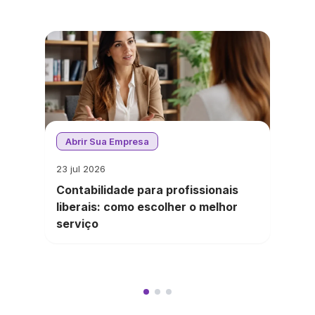
Abrir Sua Empresa
23 jul 2026
Contabilidade para profissionais
liberais: como escolher o melhor
serviço