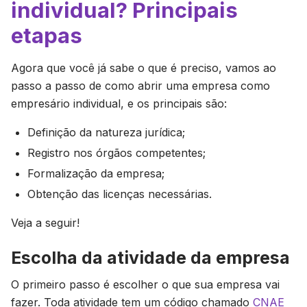
individual? Principais
etapas
Agora que você já sabe o que é preciso, vamos ao
passo a passo de como abrir uma empresa como
empresário individual, e os principais são:
Definição da natureza jurídica;
Registro nos órgãos competentes;
Formalização da empresa;
Obtenção das licenças necessárias.
Veja a seguir!
Escolha da atividade da empresa
O primeiro passo é escolher o que sua empresa vai
fazer. Toda atividade tem um código chamado
CNAE