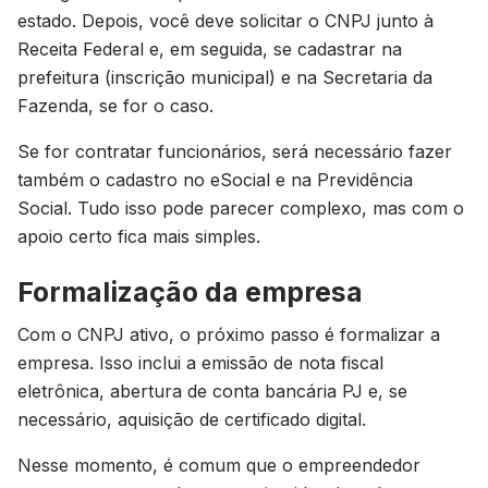
estado. Depois, você deve solicitar o CNPJ junto à
Receita Federal e, em seguida, se cadastrar na
prefeitura (inscrição municipal) e na Secretaria da
Fazenda, se for o caso.
Se for contratar funcionários, será necessário fazer
também o cadastro no eSocial e na Previdência
Social. Tudo isso pode parecer complexo, mas com o
apoio certo fica mais simples.
Formalização da empresa
Com o CNPJ ativo, o próximo passo é formalizar a
empresa. Isso inclui a emissão de nota fiscal
eletrônica, abertura de conta bancária PJ e, se
necessário, aquisição de certificado digital.
Nesse momento, é comum que o empreendedor