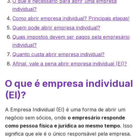
O que é necessário para abrir uma empresa
individual?
Como abrir empresa individual? Principais etapas!
Quem pode abrir empresa individual?
Quais impostos devem ser pagos pela empresário
individual?
Quanto custa abrir empresa individual?
Afinal, vale a pena abrir empresa individual (EI)?
O que é empresa individual
(EI)?
A Empresa Individual (EI) é uma forma de abrir um
negócio sem sócios, onde
o empresário responde
como pessoa física e jurídica ao mesmo tempo
. Isso
significa que ele é o único responsável pela empresa.