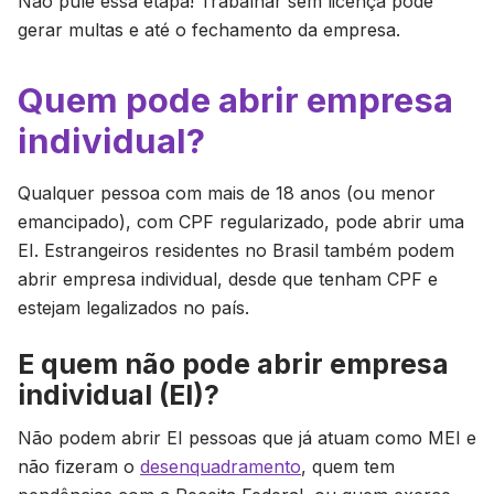
Não pule essa etapa! Trabalhar sem licença pode
gerar multas e até o fechamento da empresa.
Quem pode abrir empresa
individual?
Qualquer pessoa com mais de 18 anos (ou menor
emancipado), com CPF regularizado, pode abrir uma
EI. Estrangeiros residentes no Brasil também podem
abrir empresa individual, desde que tenham CPF e
estejam legalizados no país.
E quem não pode abrir empresa
individual (EI)?
Não podem abrir EI pessoas que já atuam como MEI e
não fizeram o
desenquadramento
, quem tem