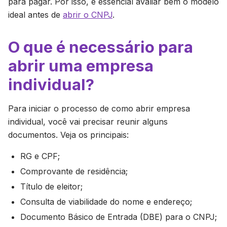
para pagar. Por isso, é essencial avaliar bem o modelo
ideal antes de
abrir o CNPJ
.
O que é necessário para
abrir uma empresa
individual?
Para iniciar o processo de como abrir empresa
individual, você vai precisar reunir alguns
documentos. Veja os principais:
RG e CPF;
Comprovante de residência;
Título de eleitor;
Consulta de viabilidade do nome e endereço;
Documento Básico de Entrada (DBE) para o CNPJ;