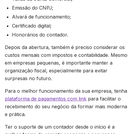
Emissão do CNPJ;
Alvará de funcionamento;
Certificado digital;
Honorários do contador.
Depois da abertura, também é preciso considerar os
custos mensais com impostos e contabilidade. Mesmo
em empresas pequenas, é importante manter a
organização fiscal, especialmente para evitar
surpresas no futuro.
Para o melhor funcionamento da sua empresa, tenha
plataforma de pagamentos com link
para facilitar o
recebimento do seu negócio da formar mais moderna
e prática.
Ter o suporte de um contador desde o início é a