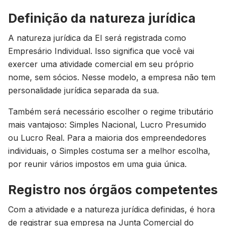
Definição da natureza jurídica
A natureza jurídica da EI será registrada como
Empresário Individual. Isso significa que você vai
exercer uma atividade comercial em seu próprio
nome, sem sócios. Nesse modelo, a empresa não tem
personalidade jurídica separada da sua.
Também será necessário escolher o regime tributário
mais vantajoso: Simples Nacional, Lucro Presumido
ou Lucro Real. Para a maioria dos empreendedores
individuais, o Simples costuma ser a melhor escolha,
por reunir vários impostos em uma guia única.
Registro nos órgãos competentes
Com a atividade e a natureza jurídica definidas, é hora
de registrar sua empresa na Junta Comercial do