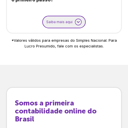
Saiba mais aqui
*Valores válidos para empresas do Simples Nacional. Para
Lucro Presumido, fale com os especialistas.
Somos a primeira
contabilidade online do
Brasil