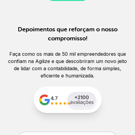
Depoimentos que reforçam o nosso
compromisso!
Faça como os mais de 50 mil empreendedores que
confiam na Agilize e que descobriram um novo jeito
de lidar com a contabilidade, de forma simples,
eficiente e humanizada.
+
2100
4.7
avaliações