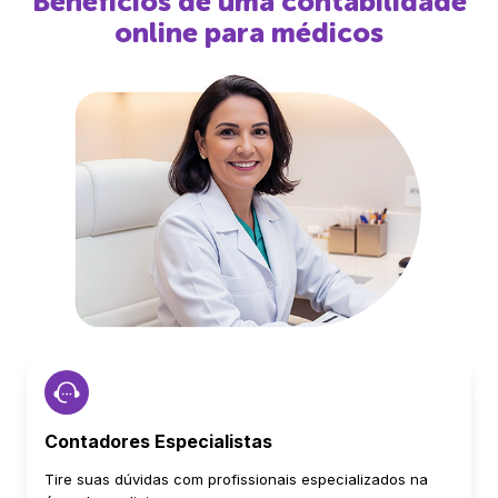
Benefícios de uma contabilidade
online para médicos
Contadores Especialistas
Tire suas dúvidas com profissionais especializados na