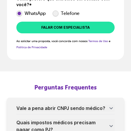
você?*
WhatsApp
Telefone
FALAR COM ESPECIALISTA
Ao solicitar uma proposta, você concorda com nossos
Termos de Uso
e
Política de Privacidade
Perguntas Frequentes
Vale a pena abrir CNPJ sendo médico?
Quais impostos médicos precisam
pagar como PJ?