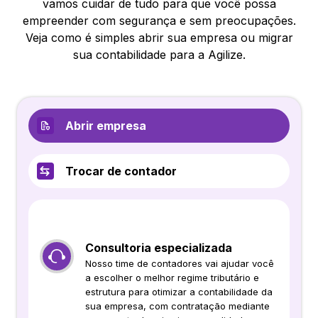
vamos cuidar de tudo para que você possa
empreender com segurança e sem preocupações.
Veja como é simples abrir sua empresa ou migrar
sua contabilidade para a Agilize.
Abrir empresa
Trocar de contador
Consultoria especializada
Nosso time de contadores vai ajudar você
a escolher o melhor regime tributário e
estrutura para otimizar a contabilidade da
sua empresa, com contratação mediante