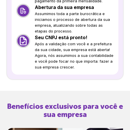
pagamento da primeira mensalidade.
Abertura da sua empresa
Assumimos toda a parte burocrática e
iniciamos o processo de abertura da sua
empresa, atualizando sobre todas as
etapas do processo.
Seu CNPJ está pronto!
Após a validação com você e a prefeitura
da sua cidade, sua empresa está aberta!
Agora, nós assumimos a sua contabilidade
e você pode focar no que importa: fazer a
sua empresa crescer.
Benefícios exclusivos para você e
sua empresa