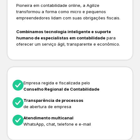
Pioneira em contabilidade online, a Agilize
transformou a forma como micro e pequenos
empreendedores lidam com suas obrigações fiscais.
Combinamos tecnologia inteligente e suporte
humano de especialistas em contabilidade
para
oferecer um serviço ágil, transparente e econômico.
Empresa regida e fiscalizada pelo
Conselho Regional de Contabilidade
Transparência de processos
de abertura de empresa
Atendimento multicanal
WhatsApp, chat, telefone e e-mail