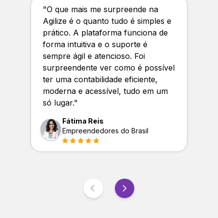
"
O que mais me surpreende na
Agilize é o quanto tudo é simples e
prático. A plataforma funciona de
forma intuitiva e o suporte é
sempre ágil e atencioso. Foi
surpreendente ver como é possível
ter uma contabilidade eficiente,
moderna e acessível, tudo em um
só lugar.
"
Fátima Reis
Empreendedores do Brasil