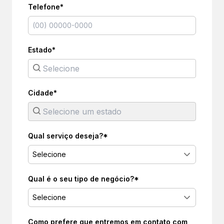
Telefone*
Estado*
Cidade*
Qual serviço deseja?*
Selecione
Qual é o seu tipo de negócio?*
Selecione
Como prefere que entremos em contato com