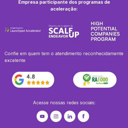
Empresa participante dos programas de
aceleração:
Confie em quem tem o atendimento reconhecidamente
excelente
Acesse nossas redes sociais: