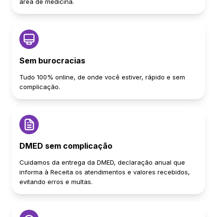
área de medicina.
Sem burocracias
Tudo 100% online, de onde você estiver, rápido e sem
complicação.
DMED sem complicação
Cuidamos da entrega da DMED, declaração anual que
informa à Receita os atendimentos e valores recebidos,
evitando erros e multas.