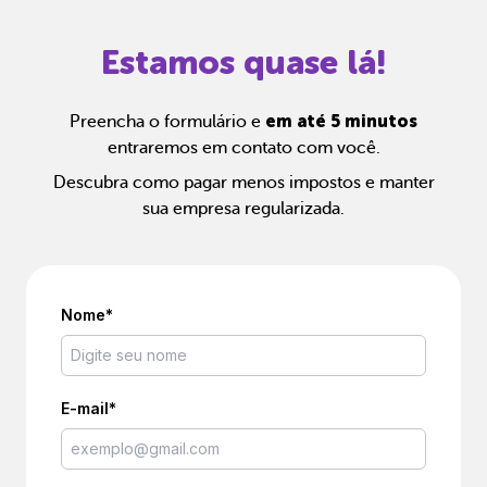
Estamos quase lá!
em até 5 minutos
Preencha o formulário e
entraremos em contato com você.
Descubra como pagar menos impostos e manter
sua empresa regularizada.
Nome*
E-mail*