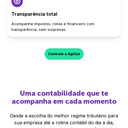
Transparência total
Acompanhe impostos, notas e financeiro com
transparência, sem surpresas.
Contrate a Agilize
Uma contabilidade que te
acompanha em cada momento
Desde a escolha do melhor regime tributário para
sua empresa até a rotina contábil do dia a dia,