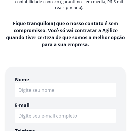
contabilidade conosco (garantimos, em média, R$ 6 mil
reais por ano).
Fique tranquilo(a) que o nosso contato é sem
compromisso. Você só vai contratar a Agilize
quando tiver certeza de que somos a melhor opção
para a sua empresa.
Nome
E-mail
Telefone