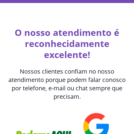
O nosso atendimento é
reconhecidamente
excelente!
Nossos clientes confiam no nosso
atendimento porque podem falar conosco
por telefone, e-mail ou chat sempre que
precisam.