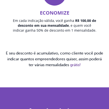
ECONOMIZE
Em cada indicação válida, você ganha
R$ 100,00 de
desconto em sua mensalidade
, e quem você
indicar ganha 50% de desconto em 1 mensalidade.
E seu desconto é acumulativo, como cliente você pode
indicar quantos empreendedores quiser, assim poderá
ter várias mensalidades
grátis!