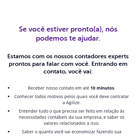
Se você estiver pronto(a), nós
podemos te ajudar.
Estamos com os nossos contadores experts
prontos para falar com você. Entrando em
contato, você vai:
Receber nosso contato em até
10 minutos
.
Conhecer todos motivos pelos quais você deve contratar
a Agilize.
Entender tudo o que precisa ser feito em relação às
necessidades contábeis da sua empresa, e saber os
valores relacionados a isso.
Saber o quanto você vai economizar fazendo sua