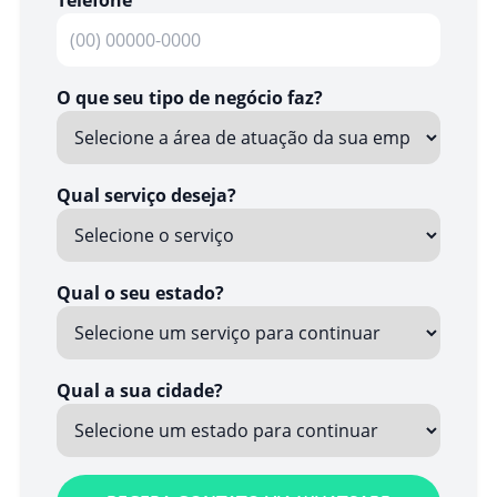
O que seu tipo de negócio faz?
Qual serviço deseja?
Qual o seu estado?
Qual a sua cidade?