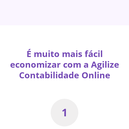
É muito mais fácil
economizar com a Agilize
Contabilidade Online
1