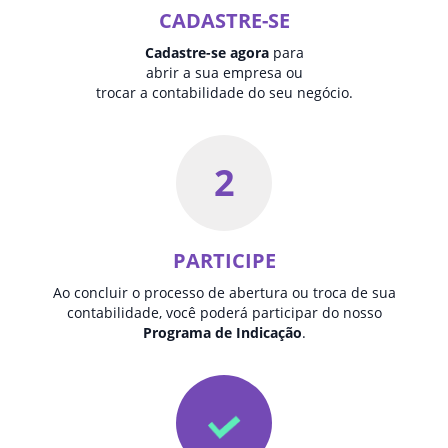
CADASTRE-SE
Cadastre-se agora
para
abrir a sua empresa ou
trocar a contabilidade do seu negócio.
2
PARTICIPE
Ao concluir o processo de abertura ou troca de sua
contabilidade, você poderá participar do nosso
Programa de Indicação
.