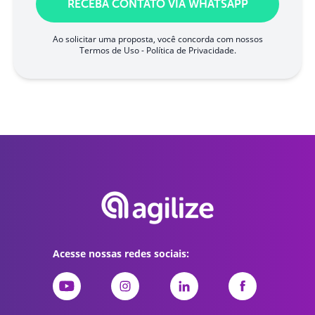
RECEBA CONTATO VIA WHATSAPP
Ao solicitar uma proposta, você concorda com nossos
Termos de Uso
-
Política de Privacidade
.
Acesse nossas redes sociais: