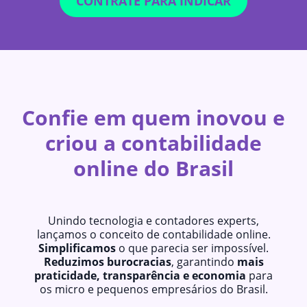
CONTRATE PARA INDICAR
Confie em quem inovou e
criou a contabilidade
online do Brasil
Unindo tecnologia e contadores experts,
lançamos o conceito de contabilidade online.
Simplificamos
o que parecia ser impossível.
Reduzimos burocracias
, garantindo
mais
praticidade, transparência e economia
para
os micro e pequenos empresários do Brasil.