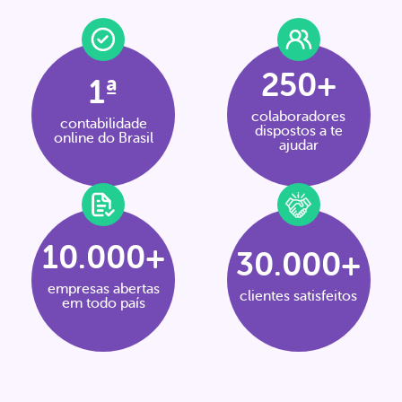
250+
1ª
colaboradores
contabilidade
dispostos a te
online do Brasil
ajudar
10.000+
30.000+
empresas abertas
clientes satisfeitos
em todo país