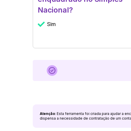
Nacional?
Sim
Atenção
: Esta ferramenta foi criada para ajudar a e
dispensa a necessidade de contratação de um cont