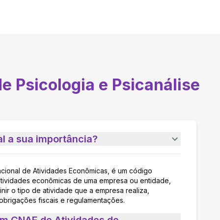
e Psicologia e Psicanálise
l a sua importância?
acional de Atividades Econômicas, é um código
as atividades econômicas de uma empresa ou entidade,
nir o tipo de atividade que a empresa realiza,
 obrigações fiscais e regulamentações.