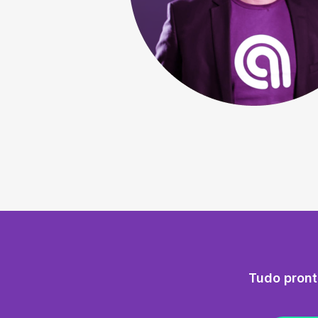
Tudo pront