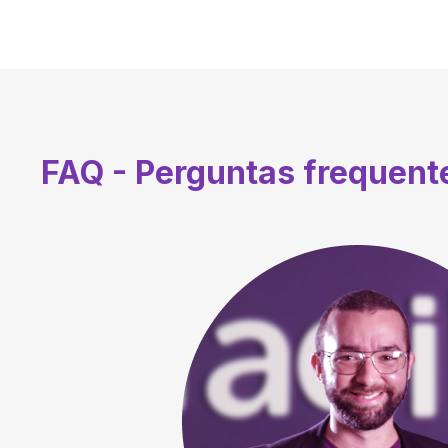
FAQ - Perguntas frequen