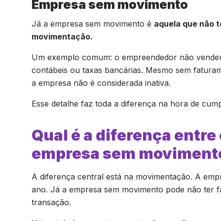
Empresa sem movimento
Já a empresa sem movimento é
aquela que não t
movimentação.
Um exemplo comum: o empreendedor não vendeu 
contábeis ou taxas bancárias. Mesmo sem fatura
a empresa não é considerada inativa.
Esse detalhe faz toda a diferença na hora de cump
Qual é a diferença entre
empresa sem moviment
A diferença central está na movimentação. A emp
ano. Já a empresa sem movimento pode não ter fa
transação.