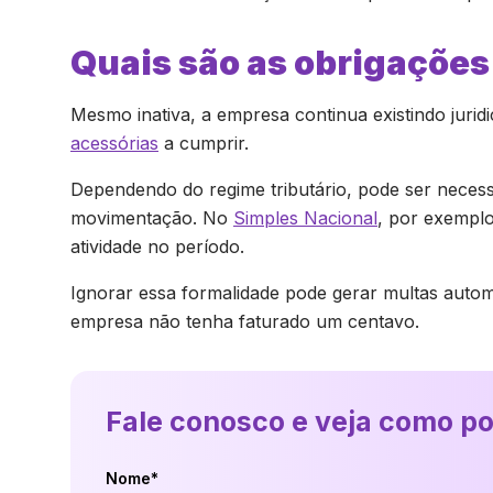
Quais são as obrigações
Mesmo inativa, a empresa continua existindo jurid
acessórias
a cumprir.
Dependendo do regime tributário, pode ser necess
movimentação. No
Simples Nacional
, por exempl
atividade no período.
Ignorar essa formalidade pode gerar multas auto
empresa não tenha faturado um centavo.
Fale conosco e veja como p
Nome*