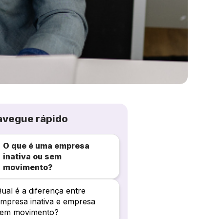
avegue rápido
O que é uma empresa
inativa ou sem
movimento?
ual é a diferença entre
mpresa inativa e empresa
sem movimento?