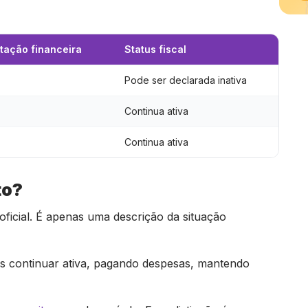
ação financeira
Status fiscal
Pode ser declarada inativa
Continua ativa
Continua ativa
to?
oficial. É apenas uma descrição da situação
 continuar ativa, pagando despesas, mantendo