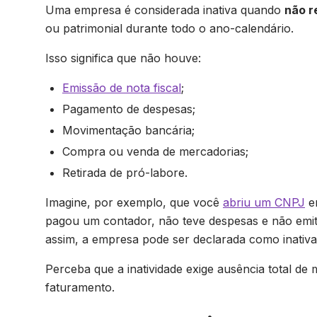
Uma empresa é considerada inativa quando
não r
ou patrimonial durante todo o ano-calendário.
Isso significa que não houve:
Emissão de nota fiscal
;
Pagamento de despesas;
Movimentação bancária;
Compra ou venda de mercadorias;
Retirada de pró-labore.
Imagine, por exemplo, que você
abriu um CNPJ
em
pagou um contador, não teve despesas e não emi
assim, a empresa pode ser declarada como inativa
Perceba que a inatividade exige ausência total d
faturamento.