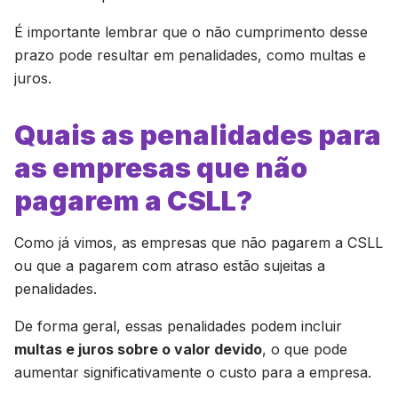
É importante lembrar que o não cumprimento desse
prazo pode resultar em penalidades, como multas e
juros.
Quais as penalidades para
as empresas que não
pagarem a CSLL?
Como já vimos, as empresas que não pagarem a CSLL
ou que a pagarem com atraso estão sujeitas a
penalidades.
De forma geral, essas penalidades podem incluir
multas e juros sobre o valor devido
, o que pode
aumentar significativamente o custo para a empresa.