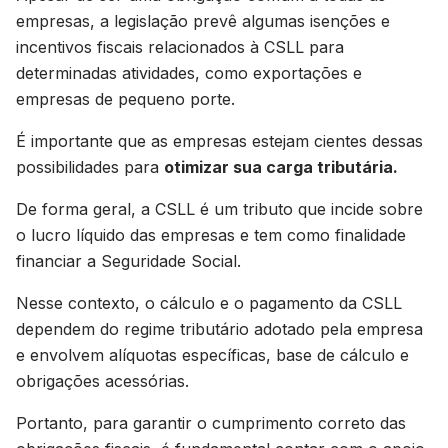
empresas, a legislação prevê algumas isenções e
incentivos fiscais relacionados à CSLL para
determinadas atividades, como exportações e
empresas de pequeno porte.
É importante que as empresas estejam cientes dessas
possibilidades para
otimizar sua carga tributária.
De forma geral, a CSLL é um tributo que incide sobre
o lucro líquido das empresas e tem como finalidade
financiar a Seguridade Social.
Nesse contexto, o cálculo e o pagamento da CSLL
dependem do regime tributário adotado pela empresa
e envolvem alíquotas específicas, base de cálculo e
obrigações acessórias.
Portanto, para garantir o cumprimento correto das