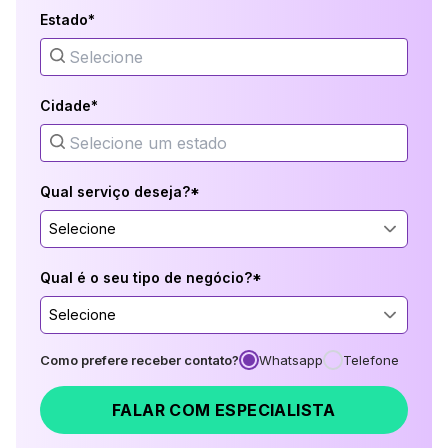
Estado*
Cidade*
Qual serviço deseja?*
Selecione
Qual é o seu tipo de negócio?*
Selecione
Como prefere receber contato?
Whatsapp
Telefone
FALAR COM ESPECIALISTA