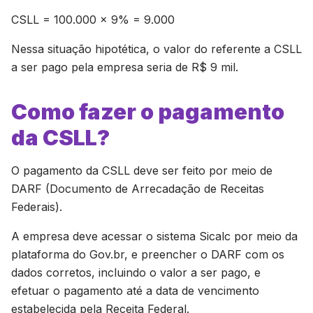
CSLL = 100.000 x 9% = 9.000
Nessa situação hipotética, o valor do referente a CSLL
a ser pago pela empresa seria de R$ 9 mil.
Como fazer o pagamento
da CSLL?
O pagamento da CSLL deve ser feito por meio de
DARF (Documento de Arrecadação de Receitas
Federais).
A empresa deve acessar o sistema Sicalc por meio da
plataforma do Gov.br, e preencher o DARF com os
dados corretos, incluindo o valor a ser pago, e
efetuar o pagamento até a data de vencimento
estabelecida pela Receita Federal.