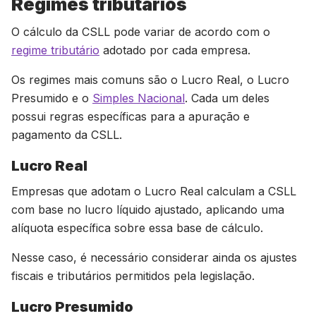
Regimes tributários
O cálculo da CSLL pode variar de acordo com o
regime tributário
adotado por cada empresa.
Os regimes mais comuns são o Lucro Real, o Lucro
Presumido e o
Simples Nacional
. Cada um deles
possui regras específicas para a apuração e
pagamento da CSLL.
Lucro Real
Empresas que adotam o Lucro Real calculam a CSLL
com base no lucro líquido ajustado, aplicando uma
alíquota específica sobre essa base de cálculo.
Nesse caso, é necessário considerar ainda os ajustes
fiscais e tributários permitidos pela legislação.
Lucro Presumido