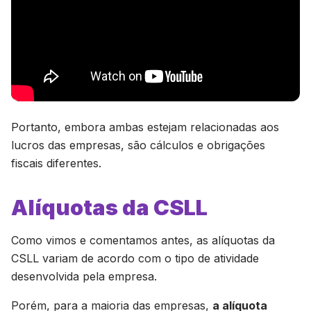
Portanto, embora ambas estejam relacionadas aos
lucros das empresas, são cálculos e obrigações
fiscais diferentes.
Alíquotas da CSLL
Como vimos e comentamos antes, as alíquotas da
CSLL variam de acordo com o tipo de atividade
desenvolvida pela empresa.
Porém, para a maioria das empresas,
a alíquota