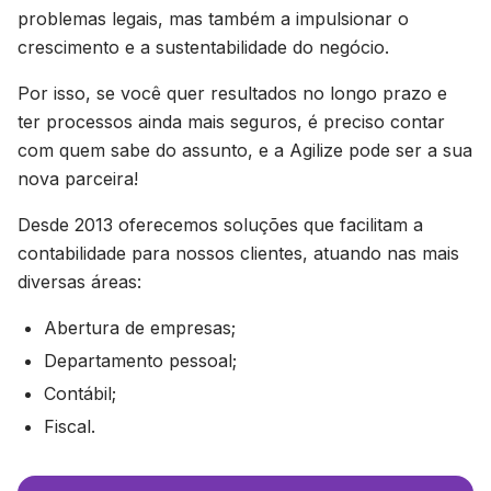
problemas legais, mas também a impulsionar o
crescimento e a sustentabilidade do negócio.
Por isso, se você quer resultados no longo prazo e
ter processos ainda mais seguros, é preciso contar
com quem sabe do assunto, e a Agilize pode ser a sua
nova parceira!
Desde 2013 oferecemos soluções que facilitam a
contabilidade para nossos clientes, atuando nas mais
diversas áreas:
Abertura de empresas;
Departamento pessoal;
Contábil;
Fiscal.