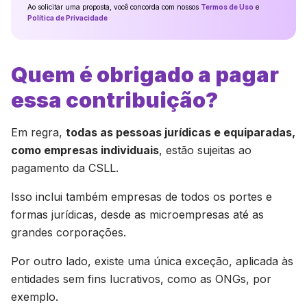
Ao solicitar uma proposta, você concorda com nossos
Termos de Uso
e
Política de Privacidade
Quem é obrigado a pagar
essa contribuição?
Em regra,
todas as pessoas jurídicas e equiparadas,
como empresas individuais
, estão sujeitas ao
pagamento da CSLL.
Isso inclui também empresas de todos os portes e
formas jurídicas, desde as microempresas até as
grandes corporações.
Por outro lado, existe uma única exceção, aplicada às
entidades sem fins lucrativos, como as ONGs, por
exemplo.