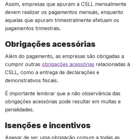
Assim, empresas que apuram a CSLL mensalmente
devem realizar os pagamentos mensais, enquanto
aquelas que apuram trimestralmente efetuam os
pagamentos trimestrais.
Obrigações acessórias
Além do pagamento, as empresas são obrigadas a
cumprir outras
obrigações acessórias
relacionadas à
CSLL, como a entrega de declarações e
demonstrativos fiscais.
É importante lembrar que a não observância das
obrigações acessórias pode resultar em multas e
penalidades.
Isenções e incentivos
Apesar de ser uma obrigação comum a todas as