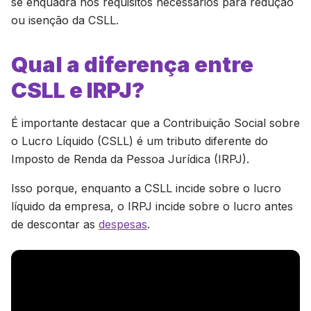
se enquadra nos requisitos necessários para redução
ou isenção da CSLL.
Qual a diferença entre
CSLL e IRPJ?
É importante destacar que a Contribuição Social sobre
o Lucro Líquido (CSLL) é um tributo diferente do
Imposto de Renda da Pessoa Jurídica (IRPJ).
Isso porque, enquanto a CSLL incide sobre o lucro
líquido da empresa, o IRPJ incide sobre o lucro antes
de descontar as
despesas
.