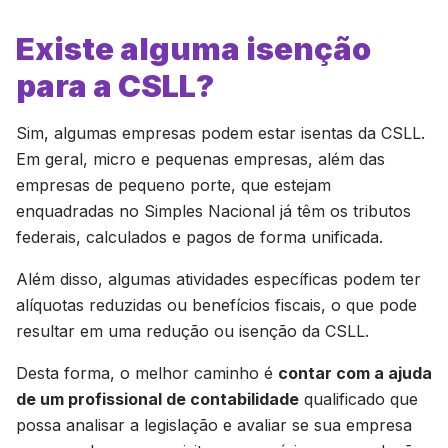
Existe alguma isenção
para a CSLL?
Sim, algumas empresas podem estar isentas da CSLL.
Em geral, micro e pequenas empresas, além das
empresas de pequeno porte, que estejam
enquadradas no Simples Nacional já têm os tributos
federais, calculados e pagos de forma unificada.
Além disso, algumas atividades específicas podem ter
alíquotas reduzidas ou benefícios fiscais, o que pode
resultar em uma redução ou isenção da CSLL.
Desta forma, o melhor caminho é
contar com a ajuda
de um profissional de contabilidade
qualificado que
possa analisar a legislação e avaliar se sua empresa