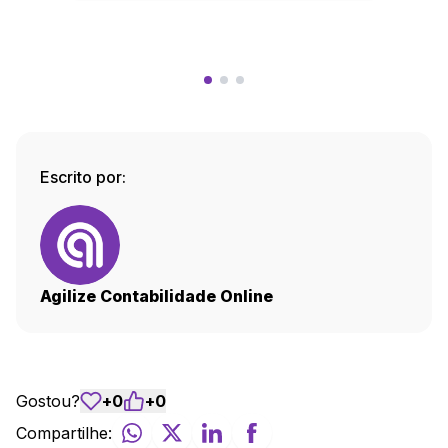
Escrito por:
Agilize Contabilidade Online
Gostou?
+
0
+
0
Compartilhe: