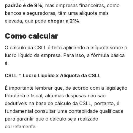
padrão é de 9%
, mas empresas financeiras, como
bancos e seguradoras, têm uma alíquota mais
elevada, que pode
chegar a 21%
.
Como calcular
O cálculo da CSLL é feito aplicando a alíquota sobre o
lucro líquido da empresa. Para isso, a fórmula básica
é:
CSLL = Lucro Líquido x Alíquota da CSLL
É importante lembrar que, de acordo com a legislação
tributária e fiscal, algumas despesas não são
dedutíveis na base de cálculo da CSLL, portanto, é
fundamental consultar uma contabilidade qualificada
para garantir que o cálculo seja realizado
corretamente.