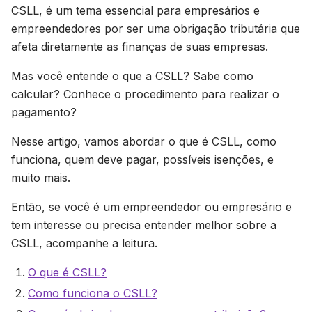
CSLL, é um tema essencial para empresários e
empreendedores por ser uma obrigação tributária que
afeta diretamente as finanças de suas empresas.
Mas você entende o que a CSLL? Sabe como
calcular? Conhece o procedimento para realizar o
pagamento?
Nesse artigo, vamos abordar o que é CSLL, como
funciona, quem deve pagar, possíveis isenções, e
muito mais.
Então, se você é um empreendedor ou empresário e
tem interesse ou precisa entender melhor sobre a
CSLL, acompanhe a leitura.
O que é CSLL?
Como funciona o CSLL?