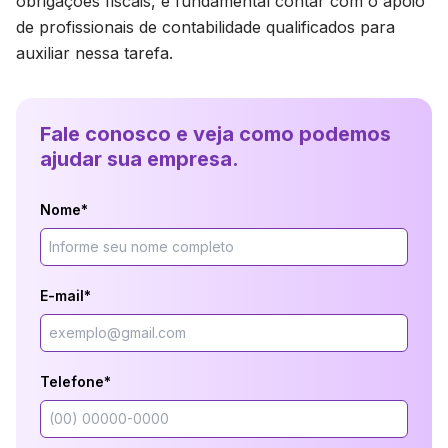
obrigações fiscais, é fundamental contar com o apoio
de profissionais de contabilidade qualificados para
auxiliar nessa tarefa.
Fale conosco e veja como podemos
ajudar sua empresa.
Nome*
E-mail*
Telefone*