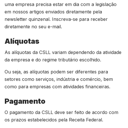
uma empresa precisa estar em dia com a legislação
em nossos artigos enviados diretamente pela
newsletter quinzenal. Inscreva-se para receber
diretamente no seu e-mail.
Alíquotas
As alíquotas da CSLL variam dependendo da atividade
da empresa e do regime tributário escolhido.
Ou seja, as alíquotas podem ser diferentes para
setores como serviços, indústria e comércio, bem
como para empresas com atividades financeiras.
Pagamento
O pagamento da CSLL deve ser feito de acordo com
os prazos estabelecidos pela Receita Federal.