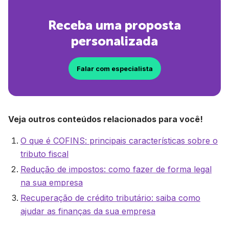
Receba uma proposta
personalizada
Falar com especialista
Veja outros conteúdos relacionados para você!
O que é COFINS: principais características sobre o
tributo fiscal
Redução de impostos: como fazer de forma legal
na sua empresa
Recuperação de crédito tributário: saiba como
ajudar as finanças da sua empresa