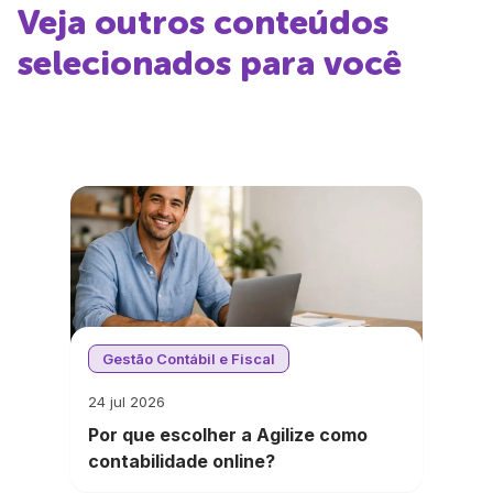
Veja outros conteúdos
selecionados para você
Gestão Contábil e Fiscal
24 jul 2026
Por que escolher a Agilize como
contabilidade online?