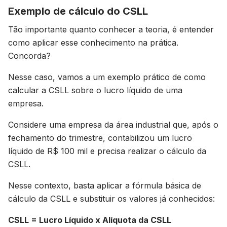
Exemplo de cálculo do CSLL
Tão importante quanto conhecer a teoria, é entender
como aplicar esse conhecimento na prática.
Concorda?
Nesse caso, vamos a um exemplo prático de como
calcular a CSLL sobre o lucro líquido de uma
empresa.
Considere uma empresa da área industrial que, após o
fechamento do trimestre, contabilizou um lucro
líquido de R$ 100 mil e precisa realizar o cálculo da
CSLL.
Nesse contexto, basta aplicar a fórmula básica de
cálculo da CSLL e substituir os valores já conhecidos:
CSLL = Lucro Líquido x Alíquota da CSLL