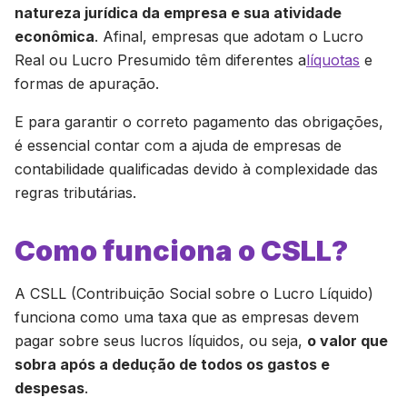
natureza jurídica da empresa e sua atividade
econômica
. Afinal, empresas que adotam o Lucro
Real ou Lucro Presumido têm diferentes a
líquotas
e
formas de apuração.
E para garantir o correto pagamento das obrigações,
é essencial contar com a ajuda de empresas de
contabilidade qualificadas devido à complexidade das
regras tributárias.
Como funciona o CSLL?
A CSLL (Contribuição Social sobre o Lucro Líquido)
funciona como uma taxa que as empresas devem
pagar sobre seus lucros líquidos, ou seja,
o valor que
sobra após a dedução de todos os gastos e
despesas
.