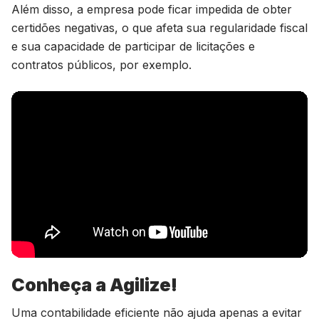
Além disso, a empresa pode ficar impedida de obter
certidões negativas, o que afeta sua regularidade fiscal
e sua capacidade de participar de licitações e
contratos públicos, por exemplo.
Conheça a Agilize!
Uma contabilidade eficiente não ajuda apenas a evitar