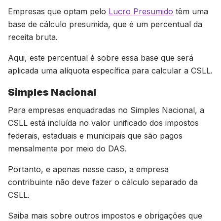
Empresas que optam pelo
Lucro Presumido
têm uma
base de cálculo presumida, que é um percentual da
receita bruta.
Aqui, este percentual é sobre essa base que será
aplicada uma alíquota específica para calcular a CSLL.
Simples Nacional
Para empresas enquadradas no Simples Nacional, a
CSLL está incluída no valor unificado dos impostos
federais, estaduais e municipais que são pagos
mensalmente por meio do DAS.
Portanto, e apenas nesse caso, a empresa
contribuinte não deve fazer o cálculo separado da
CSLL.
Saiba mais sobre outros impostos e obrigações que