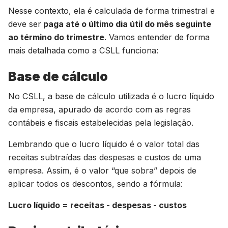
Nesse contexto, ela é calculada de forma trimestral e
deve ser
paga até o último dia útil do mês seguinte
ao término do trimestre
. Vamos entender de forma
mais detalhada como a CSLL funciona:
Base de cálculo
No CSLL, a base de cálculo utilizada é o lucro líquido
da empresa, apurado de acordo com as regras
contábeis e fiscais estabelecidas pela legislação.
Lembrando que o lucro líquido é o valor total das
receitas subtraídas das despesas e custos de uma
empresa. Assim, é o valor “que sobra” depois de
aplicar todos os descontos, sendo a fórmula:
Lucro líquido = receitas - despesas - custos