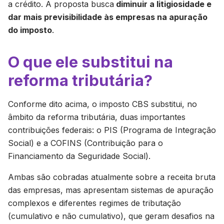
a crédito. A proposta busca
diminuir a litigiosidade e
dar mais previsibilidade às empresas na apuração
do imposto
.
O que ele substitui na
reforma tributária?
Conforme dito acima, o imposto CBS substitui, no
âmbito da reforma tributária, duas importantes
contribuições federais: o PIS (Programa de Integração
Social) e a COFINS (Contribuição para o
Financiamento da Seguridade Social).
Ambas são cobradas atualmente sobre a receita bruta
das empresas, mas apresentam sistemas de apuração
complexos e diferentes regimes de tributação
(cumulativo e não cumulativo), que geram desafios na