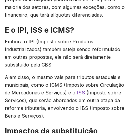
maioria dos setores, com algumas exceções, como o
financeiro, que terá alíquotas diferenciadas.
E o IPI, ISS e ICMS?
Embora o IPI (Imposto sobre Produtos
Industrializados) também esteja sendo reformulado
em outras propostas, ele não será diretamente
substituído pela CBS.
Além disso, o mesmo vale para tributos estaduais e
municipais, como o ICMS (Imposto sobre Circulação
de Mercadorias e Serviços) e o
ISS
(Imposto sobre
Serviços), que serão abordados em outra etapa da
reforma tributária, envolvendo o IBS (Imposto sobre
Bens e Serviços).
Impactos da substituição