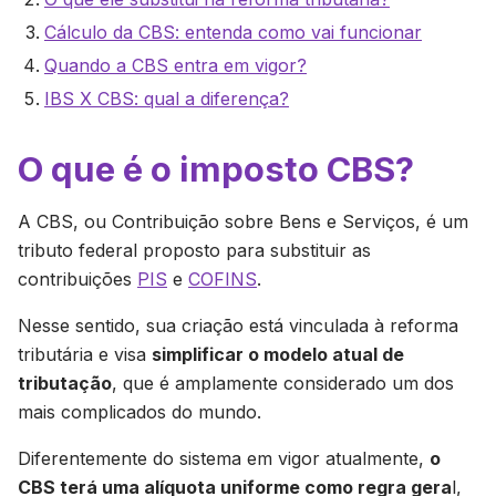
Cálculo da CBS: entenda como vai funcionar
Quando a CBS entra em vigor?
IBS X CBS: qual a diferença?
O que é o imposto CBS?
A CBS, ou Contribuição sobre Bens e Serviços, é um
tributo federal proposto para substituir as
contribuições
PIS
e
COFINS
.
Nesse sentido, sua criação está vinculada à reforma
tributária e visa
simplificar o modelo atual de
tributação
, que é amplamente considerado um dos
mais complicados do mundo.
Diferentemente do sistema em vigor atualmente,
o
CBS terá uma alíquota uniforme como regra gera
l,