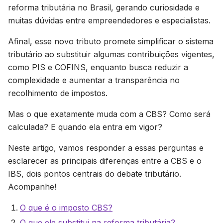
reforma tributária no Brasil, gerando curiosidade e
muitas dúvidas entre empreendedores e especialistas.
Afinal, esse novo tributo promete simplificar o sistema
tributário ao substituir algumas contribuições vigentes,
como PIS e COFINS, enquanto busca reduzir a
complexidade e aumentar a transparência no
recolhimento de impostos.
Mas o que exatamente muda com a CBS? Como será
calculada? E quando ela entra em vigor?
Neste artigo, vamos responder a essas perguntas e
esclarecer as principais diferenças entre a CBS e o
IBS, dois pontos centrais do debate tributário.
Acompanhe!
O que é o imposto CBS?
O que ele substitui na reforma tributária?