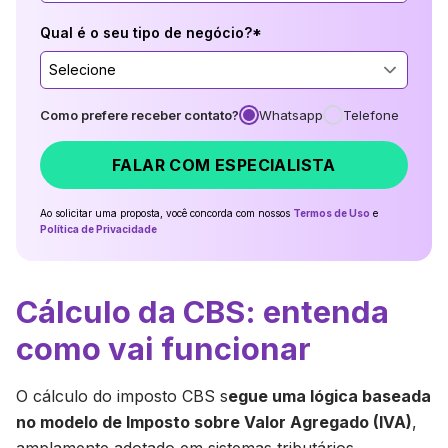
Qual é o seu tipo de negócio?*
Selecione
Como prefere receber contato?
Whatsapp
Telefone
FALAR COM ESPECIALISTA
Ao solicitar uma proposta, você concorda com nossos
Termos de Uso
e
Política de Privacidade
Cálculo da CBS: entenda
como vai funcionar
O cálculo do imposto CBS s
egue uma lógica baseada
no modelo de Imposto sobre Valor Agregado (IVA)
,