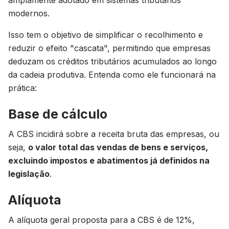
amplamente adotado em sistemas tributários
modernos.
Isso tem o objetivo de simplificar o recolhimento e
reduzir o efeito "cascata", permitindo que empresas
deduzam os créditos tributários acumulados ao longo
da cadeia produtiva. Entenda como ele funcionará na
prática:
Base de cálculo
A CBS incidirá sobre a receita bruta das empresas, ou
seja,
o valor total das vendas de bens e serviços,
excluindo impostos e abatimentos já definidos na
legislação
.
Alíquota
A alíquota geral proposta para a CBS é de 12%,