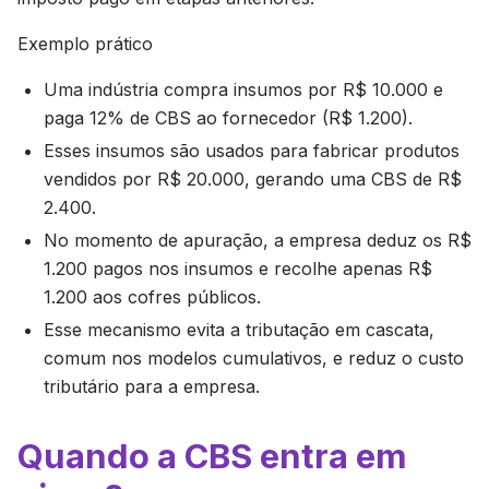
Exemplo prático
Uma indústria compra insumos por R$ 10.000 e
paga 12% de CBS ao fornecedor (R$ 1.200).
Esses insumos são usados para fabricar produtos
vendidos por R$ 20.000, gerando uma CBS de R$
2.400.
No momento de apuração, a empresa deduz os R$
1.200 pagos nos insumos e recolhe apenas R$
1.200 aos cofres públicos.
Esse mecanismo evita a tributação em cascata,
comum nos modelos cumulativos, e reduz o custo
tributário para a empresa.
Quando a CBS entra em