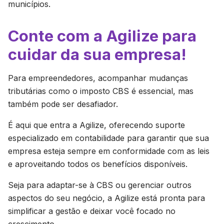
municípios.
Conte com a Agilize para
cuidar da sua empresa!
Para empreendedores, acompanhar mudanças
tributárias como o imposto CBS é essencial, mas
também pode ser desafiador.
É aqui que entra a Agilize, oferecendo suporte
especializado em contabilidade para garantir que sua
empresa esteja sempre em conformidade com as leis
e aproveitando todos os benefícios disponíveis.
Seja para adaptar-se à CBS ou gerenciar outros
aspectos do seu negócio, a Agilize está pronta para
simplificar a gestão e deixar você focado no