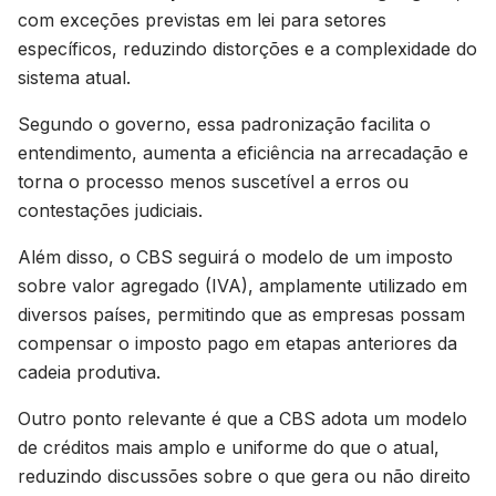
com exceções previstas em lei para setores
específicos, reduzindo distorções e a complexidade do
sistema atual.
Segundo o governo, essa padronização facilita o
entendimento, aumenta a eficiência na arrecadação e
torna o processo menos suscetível a erros ou
contestações judiciais.
Além disso, o CBS seguirá o modelo de um imposto
sobre valor agregado (IVA), amplamente utilizado em
diversos países, permitindo que as empresas possam
compensar o imposto pago em etapas anteriores da
cadeia produtiva.
Outro ponto relevante é que a CBS adota um modelo
de créditos mais amplo e uniforme do que o atual,
reduzindo discussões sobre o que gera ou não direito