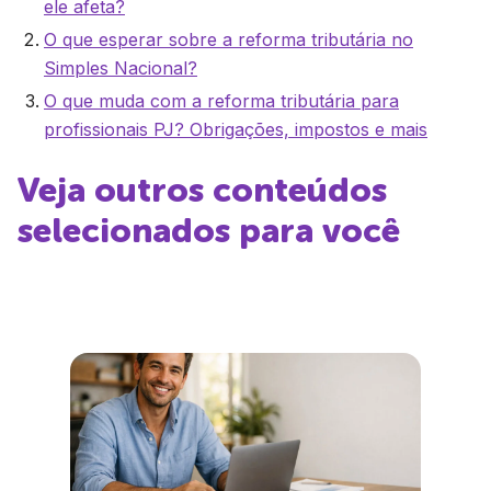
ele afeta?
O que esperar sobre a reforma tributária no
Simples Nacional?
O que muda com a reforma tributária para
profissionais PJ? Obrigações, impostos e mais
Veja outros conteúdos
selecionados para você