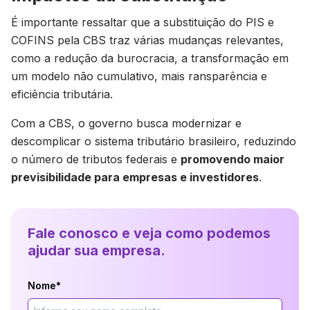
É importante ressaltar que a substituição do PIS e
COFINS pela CBS traz várias mudanças relevantes,
como a redução da burocracia, a transformação em
um modelo não cumulativo, mais ransparência e
eficiência tributária.
Com a CBS, o governo busca modernizar e
descomplicar o sistema tributário brasileiro, reduzindo
o número de tributos federais e
promovendo maior
previsibilidade para empresas e investidores
.
Fale conosco e veja como podemos
ajudar sua empresa.
Nome*