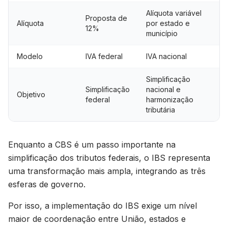
Alíquota variável
Proposta de
Alíquota
por estado e
12%
município
Modelo
IVA federal
IVA nacional
Simplificação
Simplificação
nacional e
Objetivo
federal
harmonização
tributária
Enquanto a CBS é um passo importante na
simplificação dos tributos federais, o IBS representa
uma transformação mais ampla, integrando as três
esferas de governo.
Por isso, a implementação do IBS exige um nível
maior de coordenação entre União, estados e