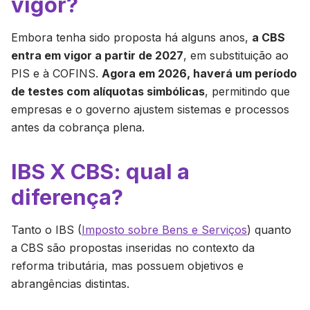
vigor?
Embora tenha sido proposta há alguns anos,
a CBS
entra em vigor a partir de 2027
, em substituição ao
PIS e à COFINS.
Agora em 2026, haverá um período
de testes com alíquotas simbólicas
, permitindo que
empresas e o governo ajustem sistemas e processos
antes da cobrança plena.
IBS X CBS: qual a
diferença?
Tanto o IBS (
Imposto sobre Bens e Serviços
) quanto
a CBS são propostas inseridas no contexto da
reforma tributária, mas possuem objetivos e
abrangências distintas.