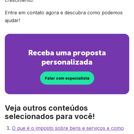
crescimento.
Entre em contato agora e descubra como podemos
ajudar!
Receba uma proposta
personalizada
Falar com especialista
Veja outros conteúdos
selecionados para você!
O que é o imposto sobre bens e serviços e como