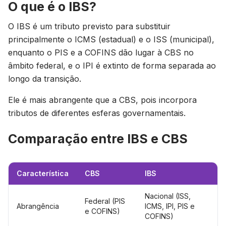
O que é o IBS?
O IBS é um tributo previsto para substituir
principalmente o ICMS (estadual) e o ISS (municipal),
enquanto o PIS e a COFINS dão lugar à CBS no
âmbito federal, e o IPI é extinto de forma separada ao
longo da transição.
Ele é mais abrangente que a CBS, pois incorpora
tributos de diferentes esferas governamentais.
Comparação entre IBS e CBS
Característica
CBS
IBS
Nacional (ISS,
Federal (PIS
Abrangência
ICMS, IPI, PIS e
e COFINS)
COFINS)