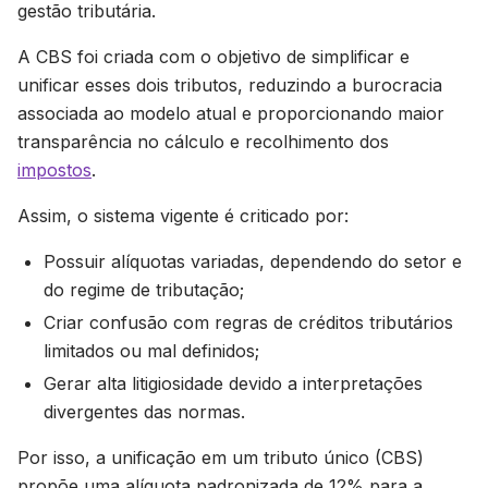
gestão tributária.
A CBS foi criada com o objetivo de simplificar e
unificar esses dois tributos, reduzindo a burocracia
associada ao modelo atual e proporcionando maior
transparência no cálculo e recolhimento dos
impostos
.
Assim, o sistema vigente é criticado por:
Possuir alíquotas variadas, dependendo do setor e
do regime de tributação;
Criar confusão com regras de créditos tributários
limitados ou mal definidos;
Gerar alta litigiosidade devido a interpretações
divergentes das normas.
Por isso, a unificação em um tributo único (CBS)
propõe uma alíquota padronizada de 12% para a