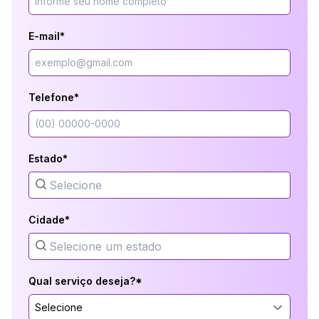
E-mail*
Telefone*
Estado*
Cidade*
Qual serviço deseja?*
Selecione