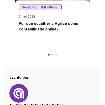
Gestão Contábil e Fiscal
24 jul 2026
Por que escolher a Agilize como
contabilidade online?
Escrito por: