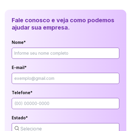
Fale conosco e veja como podemos
ajudar sua empresa.
Nome*
E-mail*
Telefone*
Estado*