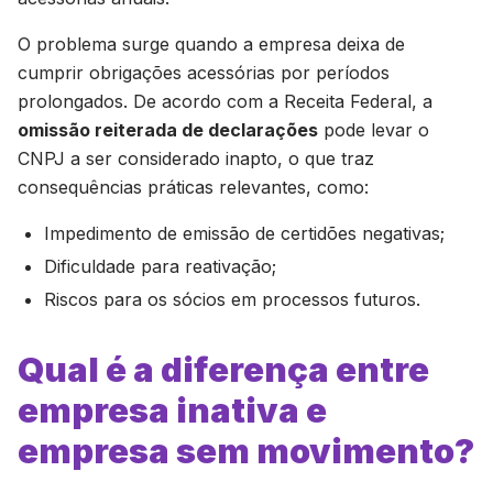
O problema surge quando a empresa deixa de
cumprir obrigações acessórias por períodos
prolongados. De acordo com a Receita Federal, a
omissão reiterada de declarações
pode levar o
CNPJ a ser considerado inapto, o que traz
consequências práticas relevantes, como:
Impedimento de emissão de certidões negativas;
Dificuldade para reativação;
Riscos para os sócios em processos futuros.
Qual é a diferença entre
empresa inativa e
empresa sem movimento?