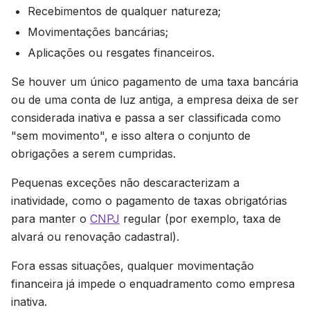
Recebimentos de qualquer natureza;
Movimentações bancárias;
Aplicações ou resgates financeiros.
Se houver um único pagamento de uma taxa bancária
ou de uma conta de luz antiga, a empresa deixa de ser
considerada inativa e passa a ser classificada como
"sem movimento", e isso altera o conjunto de
obrigações a serem cumpridas.
Pequenas exceções não descaracterizam a
inatividade, como o pagamento de taxas obrigatórias
para manter o
CNPJ
regular (por exemplo, taxa de
alvará ou renovação cadastral).
Fora essas situações, qualquer movimentação
financeira já impede o enquadramento como empresa
inativa.