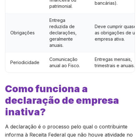
bancárias).
patrimonial.
Entrega
reduzida de
Deve cumprir quase 
Obrigações
declarações,
as obrigações de um
geralmente
empresa ativa.
anuais.
Comunicação
Entregas mensais,
Periodicidade
anual ao Fisco.
trimestrais e anuais.
Como funciona a
declaração de empresa
inativa?
A declaração é o processo pelo qual o contribuinte
informa à Receita Federal que não houve atividade no