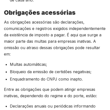
de cada ano.
Obrigações acessórias
As obrigações acessórias são declarações,
comunicações e registros exigidos independentemente
da existência de imposto a pagar. É aqui que surge a
maior parte das multas para empresas inativas. A
omissão ou atraso dessas obrigações pode resultar
em:
Multas automáticas;
Bloqueio da emissão de certidões negativas;
Enquadramento do CNPJ como inapto.
Entre as obrigações que podem atingir empresas
inativas, dependendo do regime e do porte, estão:
Declarações anuais ou periódicas informando