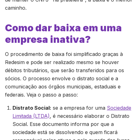
caminho.
Como dar baixa em uma
empresa inativa?
O procedimento de baixa foi simplificado graças à
Redesim e pode ser realizado mesmo se houver
débitos tributários, que serão transferidos para os
sócios. O processo envolve o distrato social e a
comunicação aos órgãos municipais, estaduais e
federais. Veja o passo a passo:
Distrato Social:
se a empresa for uma
Sociedade
Limitada (LTDA)
, é necessário elaborar o Distrato
Social. Esse documento informa por que a
sociedade está se dissolvendo e quem ficará