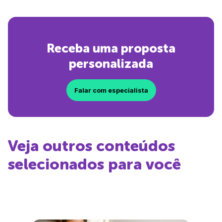
Receba uma proposta
personalizada
Falar com especialista
Veja outros conteúdos
selecionados para você