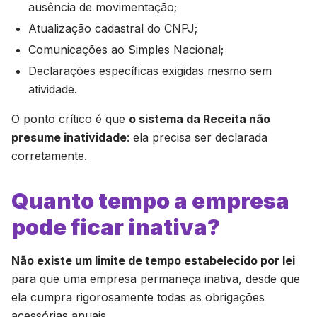
ausência de movimentação;
Atualização cadastral do CNPJ;
Comunicações ao Simples Nacional;
Declarações específicas exigidas mesmo sem
atividade.
O ponto crítico é que
o sistema da Receita não
presume inatividade
: ela precisa ser declarada
corretamente.
Quanto tempo a empresa
pode ficar inativa?
Não existe um limite de tempo estabelecido por lei
para que uma empresa permaneça inativa, desde que
ela cumpra rigorosamente todas as obrigações
acessórias anuais.