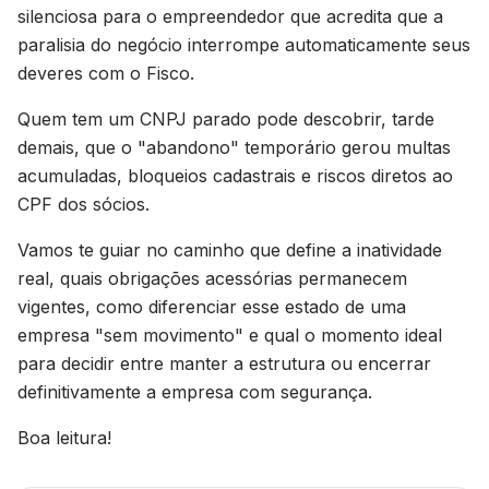
silenciosa para o empreendedor que acredita que a
paralisia do negócio interrompe automaticamente seus
deveres com o Fisco.
Quem tem um CNPJ parado pode descobrir, tarde
demais, que o "abandono" temporário gerou multas
acumuladas, bloqueios cadastrais e riscos diretos ao
CPF dos sócios.
Vamos te guiar no caminho que define a inatividade
real, quais obrigações acessórias permanecem
vigentes, como diferenciar esse estado de uma
empresa "sem movimento" e qual o momento ideal
para decidir entre manter a estrutura ou encerrar
definitivamente a empresa com segurança.
Boa leitura!