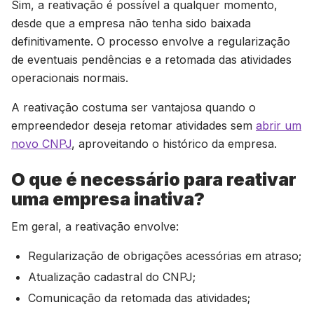
Sim, a reativação é possível a qualquer momento,
desde que a empresa não tenha sido baixada
definitivamente. O processo envolve a regularização
de eventuais pendências e a retomada das atividades
operacionais normais.
A reativação costuma ser vantajosa quando o
empreendedor deseja retomar atividades sem
abrir um
novo CNPJ
, aproveitando o histórico da empresa.
O que é necessário para reativar
uma empresa inativa?
Em geral, a reativação envolve:
Regularização de obrigações acessórias em atraso;
Atualização cadastral do CNPJ;
Comunicação da retomada das atividades;