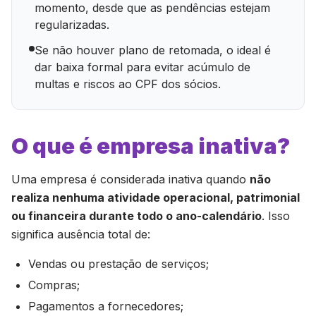
momento, desde que as pendências estejam
regularizadas.
Se não houver plano de retomada, o ideal é
dar baixa formal para evitar acúmulo de
multas e riscos ao CPF dos sócios.
O que é empresa inativa?
Uma empresa é considerada inativa quando
não
realiza nenhuma atividade operacional, patrimonial
ou financeira durante todo o ano-calendário
. Isso
significa ausência total de:
Vendas ou prestação de serviços;
Compras;
Pagamentos a fornecedores;