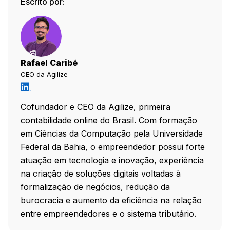
Escrito por:
Rafael Caribé
CEO da Agilize
Cofundador e CEO da Agilize, primeira
contabilidade online do Brasil. Com formação
em Ciências da Computação pela Universidade
Federal da Bahia, o empreendedor possui forte
atuação em tecnologia e inovação, experiência
na criação de soluções digitais voltadas à
formalização de negócios, redução da
burocracia e aumento da eficiência na relação
entre empreendedores e o sistema tributário.