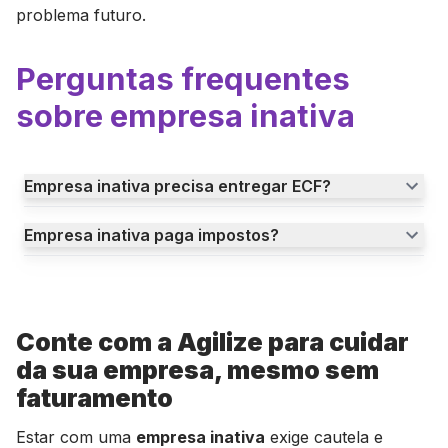
problema futuro.
Perguntas frequentes
sobre empresa inativa
Empresa inativa precisa entregar ECF?
Empresa inativa paga impostos?
Conte com a Agilize para cuidar
da sua empresa, mesmo sem
faturamento
Estar com uma
empresa inativa
exige cautela e