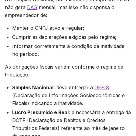
não gera
DAS
mensal, mas isso não dispensa o
empreendedor de:
Manter o CNPJ ativo e regular;
Cumprir as declarações exigidas pelo regime;
Informar corretamente a condição de inatividade
no período.
As obrigações fiscais variam conforme o regime de
tributação:
Simples Nacional:
deve entregar a
DEFIS
(Declaração de Informações Socioeconômicas e
Fiscais) indicando a inatividade.
Lucro Presumido e Real:
é necessária a entrega da
DCTF (Declaração de Débitos e Créditos
Tributários Federais) referente ao mês de janeiro