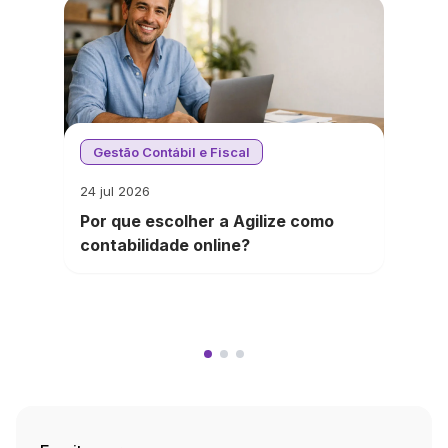
Gestão Contábil e Fiscal
24 jul 2026
Por que escolher a Agilize como
contabilidade online?