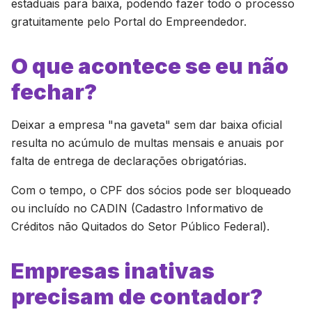
estaduais para baixa, podendo fazer todo o processo
gratuitamente pelo Portal do Empreendedor.
O que acontece se eu não
fechar?
Deixar a empresa "na gaveta" sem dar baixa oficial
resulta no acúmulo de multas mensais e anuais por
falta de entrega de declarações obrigatórias.
Com o tempo, o CPF dos sócios pode ser bloqueado
ou incluído no CADIN (Cadastro Informativo de
Créditos não Quitados do Setor Público Federal).
Empresas inativas
precisam de contador?