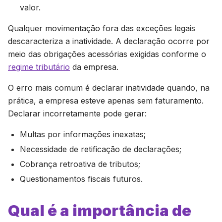
valor.
Qualquer movimentação fora das exceções legais
descaracteriza a inatividade. A declaração ocorre por
meio das obrigações acessórias exigidas conforme o
regime tributário
da empresa.
O erro mais comum é declarar inatividade quando, na
prática, a empresa esteve apenas sem faturamento.
Declarar incorretamente pode gerar:
Multas por informações inexatas;
Necessidade de retificação de declarações;
Cobrança retroativa de tributos;
Questionamentos fiscais futuros.
Qual é a importância de