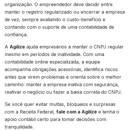
organização. O empreendedor deve decidir entre
manter o registro regularizado ou encerrar a empresa
de vez, sempre avaliando o custo-benefício e
contando com o suporte de uma contabilidade de
confiança.
A
Agilize
ajuda empresários a manter o CNPJ regular
mesmo em períodos de inatividade. Com uma
contabilidade online especializada, a equipe
acompanha obrigações acessórias, identifica riscos
antes que virem problemas e orienta sobre o melhor
caminho: manter a empresa inativa com segurança,
reativar o negócio ou fazer a baixa correta do CNPJ.
Se você quer evitar multas, bloqueios e surpresas
com a Receita Federal,
fale com a Agilize
e tenha o
apoio contábil certo para tomar decisões com
tranquilidade.