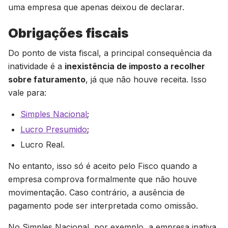
uma empresa que apenas deixou de declarar.
Obrigações fiscais
Do ponto de vista fiscal, a principal consequência da
inatividade é a
inexistência de imposto a recolher
sobre faturamento
, já que não houve receita. Isso
vale para:
Simples Nacional
;
Lucro Presumido
;
Lucro Real.
No entanto, isso só é aceito pelo Fisco quando a
empresa comprova formalmente que não houve
movimentação. Caso contrário, a ausência de
pagamento pode ser interpretada como omissão.
No Simples Nacional, por exemplo, a empresa inativa