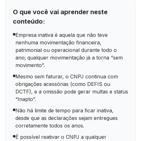
O que você vai aprender neste
conteúdo:
Empresa inativa é aquela que não teve
nenhuma movimentação financeira,
patrimonial ou operacional durante todo o
ano; qualquer movimentação já a torna “sem
movimento”.
Mesmo sem faturar, o CNPJ continua com
obrigações acessórias (como DEFIS ou
DCTF), e a omissão pode gerar multas e status
“Inapto”.
Não há limite de tempo para ficar inativa,
desde que as declarações sejam entregues
corretamente todos os anos.
É possível reativar o CNPJ a qualquer