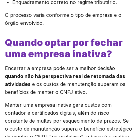
Enquadramento correto no regime tributário.
O processo varia conforme o tipo de empresa e o
órgão envolvido.
Quando optar por fechar
uma empresa inativa?
Encerrar a empresa pode ser a melhor decisão
quando não há perspectiva real de retomada das
atividades
e os custos de manutenção superam os
benefícios de manter o CNPJ ativo.
Manter uma empresa inativa gera custos com
contador e certificados digitais, além do risco
constante de multas por esquecimento de prazos. Se
o custo de manutenção supera o benefício estratégico
de manter o CNPJ "na prateleira", a baixa é o melhor