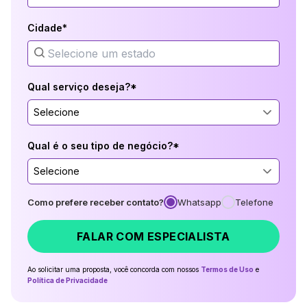
Cidade*
Qual serviço deseja?*
Selecione
Qual é o seu tipo de negócio?*
Selecione
Como prefere receber contato?
Whatsapp
Telefone
FALAR COM ESPECIALISTA
Ao solicitar uma proposta, você concorda com nossos
Termos de Uso
e
Política de Privacidade