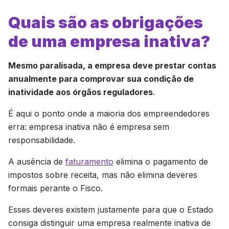
Quais são as obrigações
de uma empresa inativa?
Mesmo paralisada, a empresa deve prestar contas
anualmente para comprovar sua condição de
inatividade aos órgãos reguladores
.
É aqui o ponto onde a maioria dos empreendedores
erra: empresa inativa não é empresa sem
responsabilidade.
A ausência de
faturamento
elimina o pagamento de
impostos sobre receita, mas não elimina deveres
formais perante o Fisco.
Esses deveres existem justamente para que o Estado
consiga distinguir uma empresa realmente inativa de