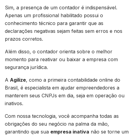
Sim, a presença de um contador é indispensável.
Apenas um profissional habilitado possui o
conhecimento técnico para garantir que as
declarações negativas sejam feitas sem erros e nos
prazos corretos.
Além disso, o contador orienta sobre o melhor
momento para reativar ou baixar a empresa com
segurança jurídica.
A
Agilize
, como a primeira contabilidade online do
Brasil, é especialista em ajudar empreendedores a
manterem seus CNPJs em dia, seja em operação ou
inativos.
Com nossa tecnologia, você acompanha todas as
obrigações do seu negócio na palma da mão,
garantindo que sua
empresa inativa
não se torne um