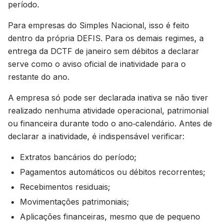
período.
Para empresas do Simples Nacional, isso é feito
dentro da própria DEFIS. Para os demais regimes, a
entrega da DCTF de janeiro sem débitos a declarar
serve como o aviso oficial de inatividade para o
restante do ano.
A empresa só pode ser declarada inativa se não tiver
realizado nenhuma atividade operacional, patrimonial
ou financeira durante todo o ano‑calendário. Antes de
declarar a inatividade, é indispensável verificar:
Extratos bancários do período;
Pagamentos automáticos ou débitos recorrentes;
Recebimentos residuais;
Movimentações patrimoniais;
Aplicações financeiras, mesmo que de pequeno