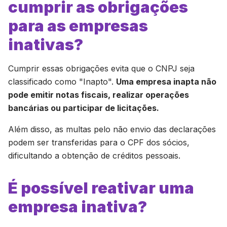
cumprir as obrigações
para as empresas
inativas?
Cumprir essas obrigações evita que o CNPJ seja
classificado como "Inapto".
Uma empresa inapta não
pode emitir notas fiscais, realizar operações
bancárias ou participar de licitações.
Além disso, as multas pelo não envio das declarações
podem ser transferidas para o CPF dos sócios,
dificultando a obtenção de créditos pessoais.
É possível reativar uma
empresa inativa?