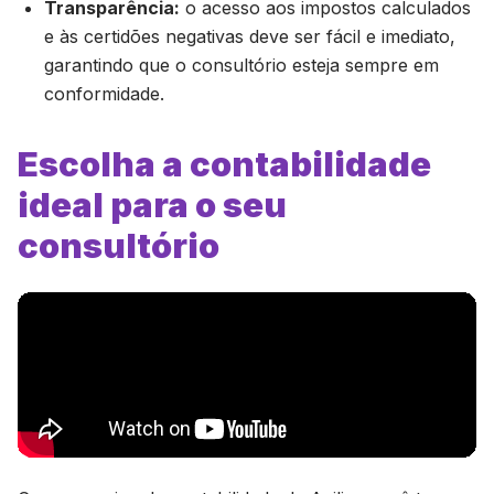
Transparência:
o acesso aos impostos calculados
e às certidões negativas deve ser fácil e imediato,
garantindo que o consultório esteja sempre em
conformidade.
Escolha a contabilidade
ideal para o seu
consultório