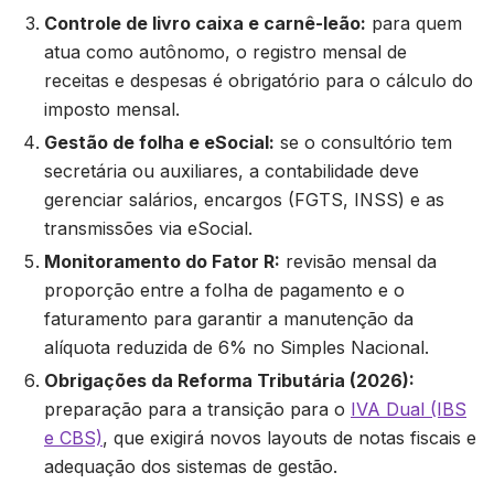
Controle de livro caixa e carnê-leão:
para quem
atua como autônomo, o registro mensal de
receitas e despesas é obrigatório para o cálculo do
imposto mensal.
Gestão de folha e eSocial:
se o consultório tem
secretária ou auxiliares, a contabilidade deve
gerenciar salários, encargos (FGTS, INSS) e as
transmissões via eSocial.
Monitoramento do Fator R:
revisão mensal da
proporção entre a folha de pagamento e o
faturamento para garantir a manutenção da
alíquota reduzida de 6% no Simples Nacional.
Obrigações da Reforma Tributária (2026):
preparação para a transição para o
IVA Dual (IBS
e CBS)
, que exigirá novos layouts de notas fiscais e
adequação dos sistemas de gestão.