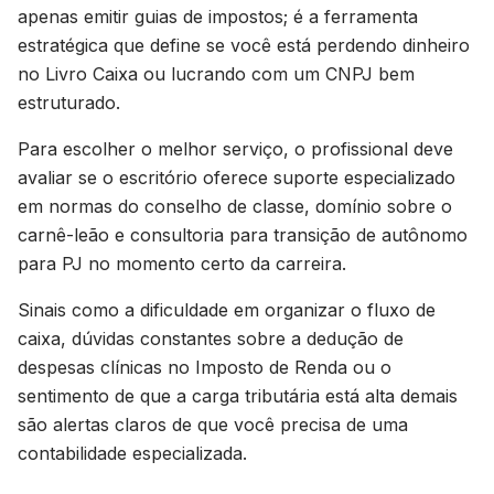
apenas emitir guias de impostos; é a ferramenta
estratégica que define se você está perdendo dinheiro
no Livro Caixa ou lucrando com um CNPJ bem
estruturado.
Para escolher o melhor serviço, o profissional deve
avaliar se o escritório oferece suporte especializado
em normas do conselho de classe, domínio sobre o
carnê-leão e consultoria para transição de autônomo
para PJ no momento certo da carreira.
Sinais como a dificuldade em organizar o fluxo de
caixa, dúvidas constantes sobre a dedução de
despesas clínicas no Imposto de Renda ou o
sentimento de que a carga tributária está alta demais
são alertas claros de que você precisa de uma
contabilidade especializada.