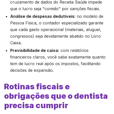
cruzamento de dados do Receita Saúde impede
que o lucro seja "comido" por sanções fiscais.
Análise de despesas dedutíveis:
no modelo de
Pessoa Física, o contador especializado garante
que cada gasto operacional (materiais, aluguel,
congressos) seja devidamente abatido no Livro
Caixa.
Previsibilidade de caixa:
com relatórios
financeiros claros, você sabe exatamente quanto
tem de lucro real após os impostos, facilitando
decisões de expansão.
Rotinas fiscais e
obrigações que o dentista
precisa cumprir