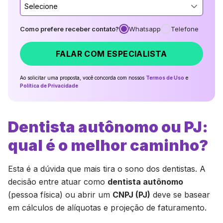
Selecione
Como prefere receber contato?
Whatsapp
Telefone
FALAR COM ESPECIALISTA
Ao solicitar uma proposta, você concorda com nossos
Termos de Uso
e
Política de Privacidade
Dentista autônomo ou PJ:
qual é o melhor caminho?
Esta é a dúvida que mais tira o sono dos dentistas. A
decisão entre atuar como
dentista autônomo
(pessoa física) ou abrir um
CNPJ (PJ)
deve se basear
em cálculos de alíquotas e projeção de faturamento.