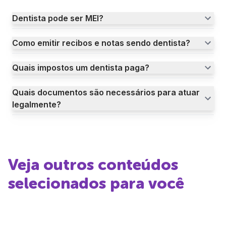
Dentista pode ser MEI?
Como emitir recibos e notas sendo dentista?
Quais impostos um dentista paga?
Quais documentos são necessários para atuar
legalmente?
Veja outros conteúdos
selecionados para você