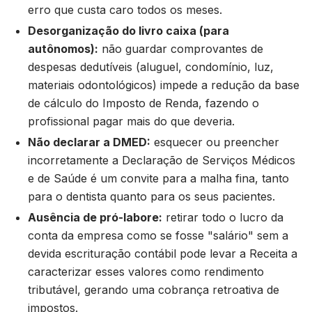
erro que custa caro todos os meses.
Desorganização do livro caixa (para
autônomos):
não guardar comprovantes de
despesas dedutíveis (aluguel, condomínio, luz,
materiais odontológicos) impede a redução da base
de cálculo do Imposto de Renda, fazendo o
profissional pagar mais do que deveria.
Não declarar a DMED:
esquecer ou preencher
incorretamente a Declaração de Serviços Médicos
e de Saúde é um convite para a malha fina, tanto
para o dentista quanto para os seus pacientes.
Ausência de pró-labore:
retirar todo o lucro da
conta da empresa como se fosse "salário" sem a
devida escrituração contábil pode levar a Receita a
caracterizar esses valores como rendimento
tributável, gerando uma cobrança retroativa de
impostos.