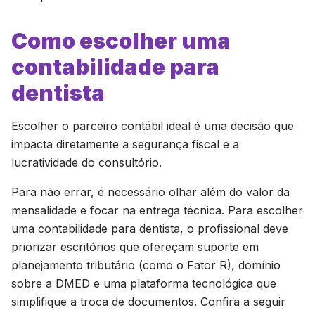
Como escolher uma
contabilidade para
dentista
Escolher o parceiro contábil ideal é uma decisão que
impacta diretamente a segurança fiscal e a
lucratividade do consultório.
Para não errar, é necessário olhar além do valor da
mensalidade e focar na entrega técnica. Para escolher
uma contabilidade para dentista, o profissional deve
priorizar escritórios que ofereçam suporte em
planejamento tributário (como o Fator R), domínio
sobre a DMED e uma plataforma tecnológica que
simplifique a troca de documentos. Confira a seguir