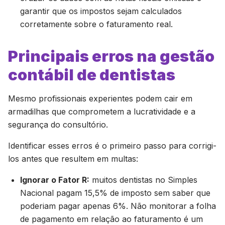
garantir que os impostos sejam calculados
corretamente sobre o faturamento real.
Principais erros na gestão
contábil de dentistas
Mesmo profissionais experientes podem cair em
armadilhas que comprometem a lucratividade e a
segurança do consultório.
Identificar esses erros é o primeiro passo para corrigi-
los antes que resultem em multas:
Ignorar o Fator R:
muitos dentistas no Simples
Nacional pagam 15,5% de imposto sem saber que
poderiam pagar apenas 6%. Não monitorar a folha
de pagamento em relação ao faturamento é um