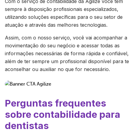
Com o serviço de contabilidade da Agilize você tem
sempre à disposição profissionais especializados,
utilizando soluções específicas para o seu setor de
atuação e através das melhores tecnologias.
Assim, com o nosso serviço, você vai acompanhar a
movimentação do seu negócio e acessar todas as
informações necessárias de forma rápida e confiável,
além de ter sempre um profissional disponível para te
aconselhar ou auxiliar no que for necessário.
Perguntas frequentes
sobre contabilidade para
dentistas