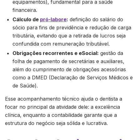
equipamentos), fundamental para a saúde
financeira.
Cálculo de
pró-labore
:
definição do salário do
sócio para fins de previdência e redução de carga
tributária, evitando que a retirada de lucros seja
confundida com remuneração tributável.
Obrigações recorrentes e eSocial:
gestão da
folha de pagamento de secretárias e auxiliares,
além do cumprimento de obrigações acessórias
como a DMED (Declaração de Serviços Médicos e
de Saúde).
Esse acompanhamento técnico ajuda o dentista a
focar no principal da atividade dele: a excelência
clínica, enquanto a contabilidade garante que a
estrutura do negócio seja sólida e lucrativa.