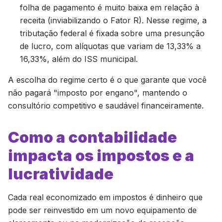
folha de pagamento é muito baixa em relação à
receita (inviabilizando o Fator R). Nesse regime, a
tributação federal é fixada sobre uma presunção
de lucro, com alíquotas que variam de 13,33% a
16,33%, além do ISS municipal.
A escolha do regime certo é o que garante que você
não pagará "imposto por engano", mantendo o
consultório competitivo e saudável financeiramente.
Como a contabilidade
impacta os impostos e a
lucratividade
Cada real economizado em impostos é dinheiro que
pode ser reinvestido em um novo equipamento de