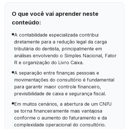
O que você vai aprender neste
conteúdo:
A contabilidade especializada contribui
diretamente para a redução legal da carga
tributária do dentista, principalmente em
análises envolvendo o Simples Nacional, Fator
R e organização do Livro Caixa.
A separação entre finanças pessoais e
movimentações do consultório é fundamental
para garantir maior controle financeiro,
previsibilidade de caixa e segurança fiscal.
Em muitos cenários, a abertura de um CNPJ
se torna financeiramente mais vantajosa
conforme o aumento do faturamento e da
complexidade operacional do consultório.