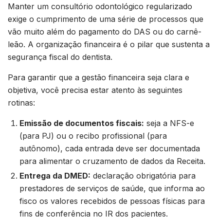
Manter um consultório odontológico regularizado
exige o cumprimento de uma série de processos que
vão muito além do pagamento do DAS ou do carnê-
leão. A organização financeira é o pilar que sustenta a
segurança fiscal do dentista.
Para garantir que a gestão financeira seja clara e
objetiva, você precisa estar atento às seguintes
rotinas:
Emissão de documentos fiscais:
seja a NFS-e
(para PJ) ou o recibo profissional (para
autônomo), cada entrada deve ser documentada
para alimentar o cruzamento de dados da Receita.
Entrega da DMED:
declaração obrigatória para
prestadores de serviços de saúde, que informa ao
fisco os valores recebidos de pessoas físicas para
fins de conferência no IR dos pacientes.