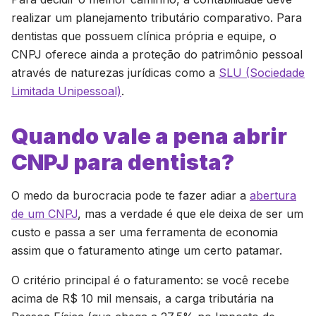
realizar um planejamento tributário comparativo. Para
dentistas que possuem clínica própria e equipe, o
CNPJ oferece ainda a proteção do patrimônio pessoal
através de naturezas jurídicas como a
SLU (Sociedade
Limitada Unipessoal)
.
Quando vale a pena abrir
CNPJ para dentista?
O medo da burocracia pode te fazer adiar a
abertura
de um CNPJ
, mas a verdade é que ele deixa de ser um
custo e passa a ser uma ferramenta de economia
assim que o faturamento atinge um certo patamar.
O critério principal é o faturamento: se você recebe
acima de R$ 10 mil mensais, a carga tributária na