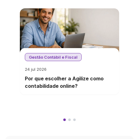
Gestão Contábil e Fiscal
24 jul 2026
Por que escolher a Agilize como
contabilidade online?