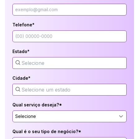
Telefone*
Estado*
Cidade*
Qual serviço deseja?*
Selecione
Qual é o seu tipo de negócio?*