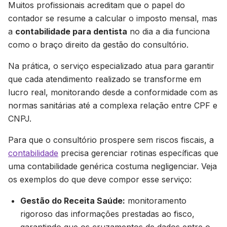
Muitos profissionais acreditam que o papel do
contador se resume a calcular o imposto mensal, mas
a
contabilidade para dentista
no dia a dia funciona
como o braço direito da gestão do consultório.
Na prática, o serviço especializado atua para garantir
que cada atendimento realizado se transforme em
lucro real, monitorando desde a conformidade com as
normas sanitárias até a complexa relação entre CPF e
CNPJ.
Para que o consultório prospere sem riscos fiscais, a
contabilidade
precisa gerenciar rotinas específicas que
uma contabilidade genérica costuma negligenciar. Veja
os exemplos do que deve compor esse serviço:
Gestão do Receita Saúde:
monitoramento
rigoroso das informações prestadas ao fisco,