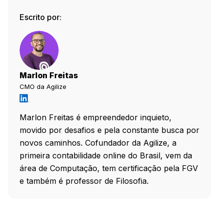
Escrito por:
Marlon Freitas
CMO da Agilize
Marlon Freitas é empreendedor inquieto,
movido por desafios e pela constante busca por
novos caminhos. Cofundador da Agilize, a
primeira contabilidade online do Brasil, vem da
área de Computação, tem certificação pela FGV
e também é professor de Filosofia.