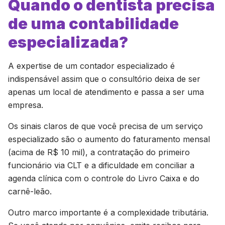
Quando o dentista precisa
de uma contabilidade
especializada?
A expertise de um contador especializado é
indispensável assim que o consultório deixa de ser
apenas um local de atendimento e passa a ser uma
empresa.
Os sinais claros de que você precisa de um serviço
especializado são o aumento do faturamento mensal
(acima de R$ 10 mil), a contratação do primeiro
funcionário via CLT e a dificuldade em conciliar a
agenda clínica com o controle do Livro Caixa e do
carnê-leão.
Outro marco importante é a complexidade tributária.