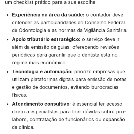
um checklist prático para a sua escolha:
Experiência na área da saúde:
o contador deve
entender as particularidades do Conselho Federal
de Odontologia e as normas da Vigilância Sanitária.
Apoio tributário estratégico:
o serviço deve ir
além da emissão de guias, oferecendo revisões
periódicas para garantir que o dentista está no
regime mais econômico.
Tecnologia e automação:
priorize empresas que
utilizam plataformas digitais para emissão de notas
e gestão de documentos, evitando burocracias
físicas.
Atendimento consultivo:
é essencial ter acesso
direto a especialistas para tirar dúvidas sobre pró-
labore, contratação de funcionários ou expansão
da clínica.