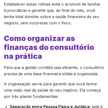
Estabelecer essas rotinas evita o acúmulo de tarefas
burocráticas e garante que, ao final do mês, você
tenha total domínio sobre a saúde financeira do seu
negócio, sem surpresas com o fisco.
Como organizar as
finanças do consultório
na prática
Para que a gestão contábil seja eficiente, o consultório
precisa de uma base financeira sólida e organizada.
A organização serve para garantir que você tenha
uma visão real da saúde do seu negócio. Ela começa
por três pilares fundamentais:
Separação entre Pessoa Física e Jurídica:
este é