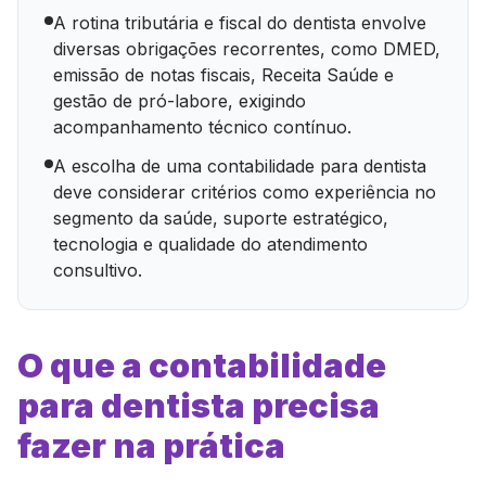
A rotina tributária e fiscal do dentista envolve
diversas obrigações recorrentes, como DMED,
emissão de notas fiscais, Receita Saúde e
gestão de pró-labore, exigindo
acompanhamento técnico contínuo.
A escolha de uma contabilidade para dentista
deve considerar critérios como experiência no
segmento da saúde, suporte estratégico,
tecnologia e qualidade do atendimento
consultivo.
O que a contabilidade
para dentista precisa
fazer na prática