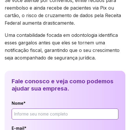
Se você atende por convênios, emite recibos para
reembolso e ainda recebe de pacientes via Pix ou
cartão, o risco de cruzamento de dados pela Receita
Federal aumenta drasticamente.
Uma contabilidade focada em odontologia identifica
esses gargalos antes que eles se tornem uma
notificação fiscal, garantindo que o seu crescimento
seja acompanhado de segurança jurídica.
Fale conosco e veja como podemos
ajudar sua empresa.
Nome*
E-mail*