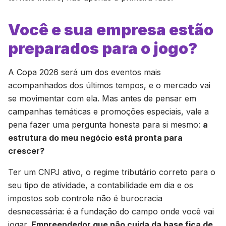
Você e sua empresa estão
preparados para o jogo?
A Copa 2026 será um dos eventos mais
acompanhados dos últimos tempos, e o mercado vai
se movimentar com ela. Mas antes de pensar em
campanhas temáticas e promoções especiais, vale a
pena fazer uma pergunta honesta para si mesmo:
a
estrutura do meu negócio está pronta para
crescer?
Ter um CNPJ ativo, o regime tributário correto para o
seu tipo de atividade, a contabilidade em dia e os
impostos sob controle não é burocracia
desnecessária: é a fundação do campo onde você vai
jogar.
Empreendedor que não cuida da base fica de