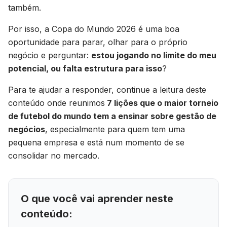
também.
Por isso, a Copa do Mundo 2026 é uma boa
oportunidade para parar, olhar para o próprio
negócio e perguntar:
estou jogando no limite do meu
potencial, ou falta estrutura para isso
?
Para te ajudar a responder, continue a leitura deste
conteúdo onde reunimos
7 lições que o maior torneio
de futebol do mundo tem a ensinar sobre gestão de
negócios
, especialmente para quem tem uma
pequena empresa e está num momento de se
consolidar no mercado.
O que você vai aprender neste
conteúdo: