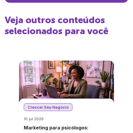
Veja outros conteúdos
selecionados para você
Crescer Seu Negócio
10 jul 2026
Marketing para psicólogos: