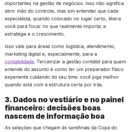
importantes na gestão de negócios. Isso não significa
abrir mão do controle, mas sim entender que cada
especialista, quando colocado no lugar certo, libera
você para focar no que realmente importa: a
estratégia e o crescimento.
Isso vale para áreas como logística, atendimento,
marketing digital e, especialmente, para a
contabilidade
. Terceirizar a gestão contábil para quem
entende do assunto é como ter um preparador físico
experiente cuidando do seu time: você joga melhor
quando está com a estrutura certa por trás.
3. Dados no vestiário e no painel
financeiro: decisões boas
nascem de informação boa
As seleções que chegam às semifinais da Copa do