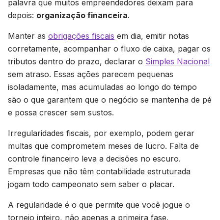
palavra que muitos empreendedores deixam para
depois:
organização financeira
.
Manter as
obrigações fiscais
em dia, emitir notas
corretamente, acompanhar o fluxo de caixa, pagar os
tributos dentro do prazo, declarar o
Simples Nacional
sem atraso. Essas ações parecem pequenas
isoladamente, mas acumuladas ao longo do tempo
são o que garantem que o negócio se mantenha de pé
e possa crescer sem sustos.
Irregularidades fiscais, por exemplo, podem gerar
multas que comprometem meses de lucro. Falta de
controle financeiro leva a decisões no escuro.
Empresas que não têm contabilidade estruturada
jogam todo campeonato sem saber o placar.
A regularidade é o que permite que você jogue o
torneio inteiro, não apenas a primeira fase.