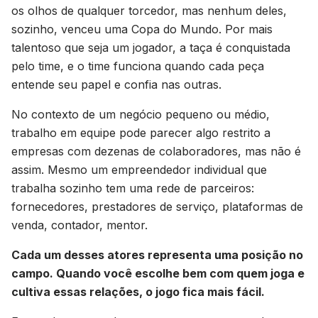
os olhos de qualquer torcedor, mas nenhum deles,
sozinho, venceu uma Copa do Mundo. Por mais
talentoso que seja um jogador, a taça é conquistada
pelo time, e o time funciona quando cada peça
entende seu papel e confia nas outras.
No contexto de um negócio pequeno ou médio,
trabalho em equipe pode parecer algo restrito a
empresas com dezenas de colaboradores, mas não é
assim. Mesmo um empreendedor individual que
trabalha sozinho tem uma rede de parceiros:
fornecedores, prestadores de serviço, plataformas de
venda, contador, mentor.
Cada um desses atores representa uma posição no
campo. Quando você escolhe bem com quem joga e
cultiva essas relações, o jogo fica mais fácil.