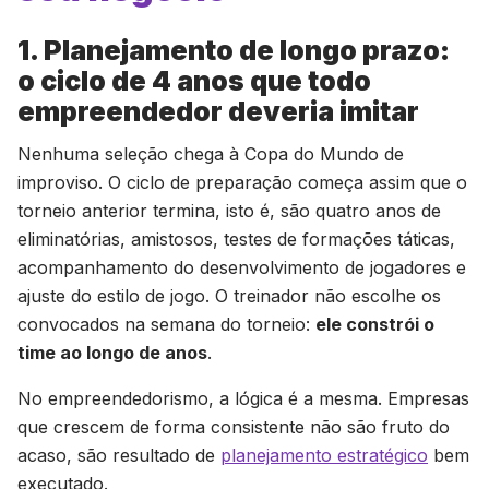
1. Planejamento de longo prazo:
o ciclo de 4 anos que todo
empreendedor deveria imitar
Nenhuma seleção chega à Copa do Mundo de
improviso. O ciclo de preparação começa assim que o
torneio anterior termina, isto é, são quatro anos de
eliminatórias, amistosos, testes de formações táticas,
acompanhamento do desenvolvimento de jogadores e
ajuste do estilo de jogo. O treinador não escolhe os
convocados na semana do torneio:
ele constrói o
time ao longo de anos
.
No empreendedorismo, a lógica é a mesma. Empresas
que crescem de forma consistente não são fruto do
acaso, são resultado de
planejamento estratégico
bem
executado.