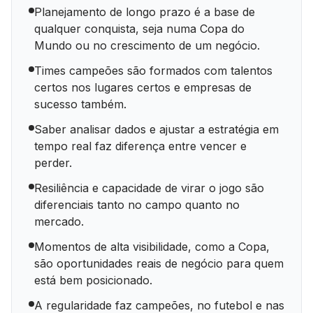
Planejamento de longo prazo é a base de
qualquer conquista, seja numa Copa do
Mundo ou no crescimento de um negócio.
Times campeões são formados com talentos
certos nos lugares certos e empresas de
sucesso também.
Saber analisar dados e ajustar a estratégia em
tempo real faz diferença entre vencer e
perder.
Resiliência e capacidade de virar o jogo são
diferenciais tanto no campo quanto no
mercado.
Momentos de alta visibilidade, como a Copa,
são oportunidades reais de negócio para quem
está bem posicionado.
A regularidade faz campeões, no futebol e nas