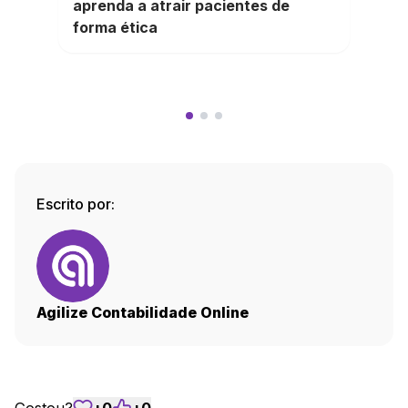
aprenda a atrair pacientes de
forma ética
Escrito por:
Agilize Contabilidade Online