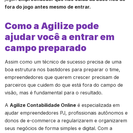
fora do jogo antes mesmo de entrar.
Como a Agilize pode
ajudar você a entrar em
campo preparado
Assim como um técnico de sucesso precisa de uma
boa estrutura nos bastidores para preparar o time,
empreendedores que querem crescer precisam de
parceiros que cuidem do que está fora do campo de
visão, mas é fundamental para o resultado.
A
Agilize Contabilidade Online
é especializada em
ajudar empreendedores PJ, profissionais autônomos e
donos de e-commerce a regularizarem e organizarem
seus negócios de forma simples e digital. Com a