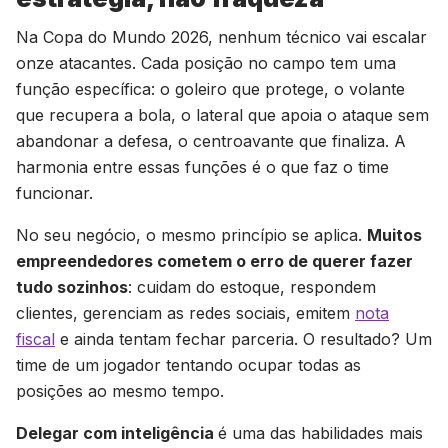
Na Copa do Mundo 2026, nenhum técnico vai escalar
onze atacantes. Cada posição no campo tem uma
função específica: o goleiro que protege, o volante
que recupera a bola, o lateral que apoia o ataque sem
abandonar a defesa, o centroavante que finaliza. A
harmonia entre essas funções é o que faz o time
funcionar.
No seu negócio, o mesmo princípio se aplica.
Muitos
empreendedores cometem o erro de querer fazer
tudo sozinhos
: cuidam do estoque, respondem
clientes, gerenciam as redes sociais, emitem
nota
fiscal
e ainda tentam fechar parceria. O resultado? Um
time de um jogador tentando ocupar todas as
posições ao mesmo tempo.
Delegar com inteligência
é uma das habilidades mais