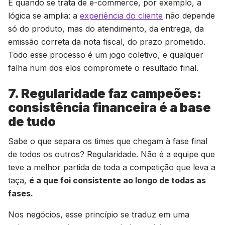
E quando se trata de e-commerce, por exemplo, a
lógica se amplia: a
experiência do cliente
não depende
só do produto, mas do atendimento, da entrega, da
emissão correta da nota fiscal, do prazo prometido.
Todo esse processo é um jogo coletivo, e qualquer
falha num dos elos compromete o resultado final.
7. Regularidade faz campeões:
consistência financeira é a base
de tudo
Sabe o que separa os times que chegam à fase final
de todos os outros? Regularidade. Não é a equipe que
teve a melhor partida de toda a competição que leva a
taça,
é a que foi consistente ao longo de todas as
fases.
Nos negócios, esse princípio se traduz em uma