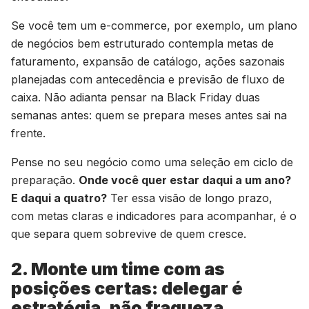
Se você tem um e-commerce, por exemplo, um plano
de negócios bem estruturado contempla metas de
faturamento, expansão de catálogo, ações sazonais
planejadas com antecedência e previsão de fluxo de
caixa. Não adianta pensar na Black Friday duas
semanas antes: quem se prepara meses antes sai na
frente.
Pense no seu negócio como uma seleção em ciclo de
preparação.
Onde você quer estar daqui a um ano?
E daqui a quatro?
Ter essa visão de longo prazo,
com metas claras e indicadores para acompanhar, é o
que separa quem sobrevive de quem cresce.
2. Monte um time com as
posições certas: delegar é
estratégia, não fraqueza