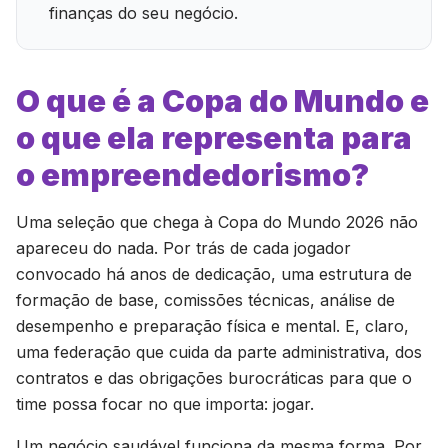
finanças do seu negócio.
O que é a Copa do Mundo e
o que ela representa para
o empreendedorismo?
Uma seleção que chega à Copa do Mundo 2026 não
apareceu do nada. Por trás de cada jogador
convocado há anos de dedicação, uma estrutura de
formação de base, comissões técnicas, análise de
desempenho e preparação física e mental. E, claro,
uma federação que cuida da parte administrativa, dos
contratos e das obrigações burocráticas para que o
time possa focar no que importa: jogar.
Um negócio saudável funciona da mesma forma. Por