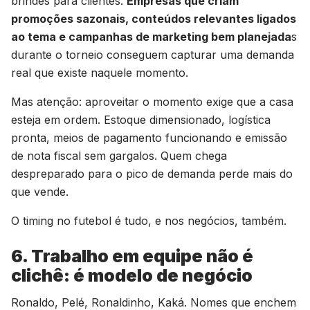
brindes para clientes.
Empresas que criam
promoções sazonais, conteúdos relevantes ligados
ao tema e campanhas de marketing bem planejada
s
durante o torneio conseguem capturar uma demanda
real que existe naquele momento.
Mas atenção: aproveitar o momento exige que a casa
esteja em ordem. Estoque dimensionado, logística
pronta, meios de pagamento funcionando e emissão
de nota fiscal sem gargalos. Quem chega
despreparado para o pico de demanda perde mais do
que vende.
O timing no futebol é tudo, e nos negócios, também.
6. Trabalho em equipe não é
clichê: é modelo de negócio
Ronaldo, Pelé, Ronaldinho, Kaká. Nomes que enchem