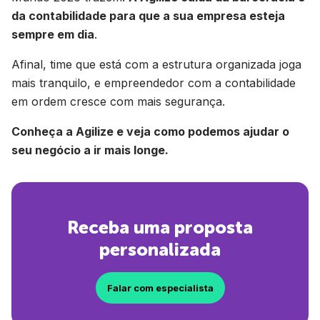
da contabilidade para que a sua empresa esteja
sempre em dia
.
Afinal, time que está com a estrutura organizada joga
mais tranquilo, e empreendedor com a contabilidade
em ordem cresce com mais segurança.
Conheça a Agilize e veja como podemos ajudar o
seu negócio a ir mais longe.
Receba uma proposta
personalizada
Falar com especialista