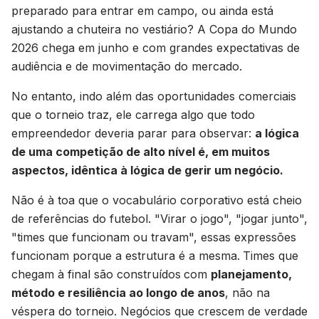
preparado para entrar em campo, ou ainda está
ajustando a chuteira no vestiário? A Copa do Mundo
2026 chega em junho e com grandes expectativas de
audiência e de movimentação do mercado.
No entanto, indo além das oportunidades comerciais
que o torneio traz, ele carrega algo que todo
empreendedor deveria parar para observar:
a lógica
de uma competição de alto nível é, em muitos
aspectos, idêntica à lógica de gerir um negócio.
Não é à toa que o vocabulário corporativo está cheio
de referências do futebol. "Virar o jogo", "jogar junto",
"times que funcionam ou travam", essas expressões
funcionam porque a estrutura é a mesma.
Times que
chegam à final são construídos
com
planejamento,
método e resiliência ao longo de anos
, não na
véspera do torneio. Negócios que crescem de verdade