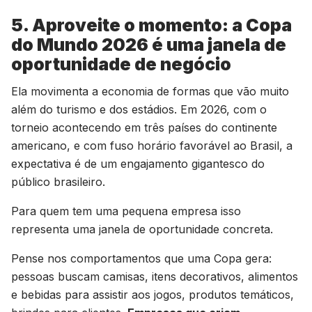
5. Aproveite o momento: a Copa
do Mundo 2026 é uma janela de
oportunidade de negócio
Ela movimenta a economia de formas que vão muito
além do turismo e dos estádios. Em 2026, com o
torneio acontecendo em três países do continente
americano, e com fuso horário favorável ao Brasil, a
expectativa é de um engajamento gigantesco do
público brasileiro.
Para quem tem uma pequena empresa isso
representa uma janela de oportunidade concreta.
Pense nos comportamentos que uma Copa gera:
pessoas buscam camisas, itens decorativos, alimentos
e bebidas para assistir aos jogos, produtos temáticos,