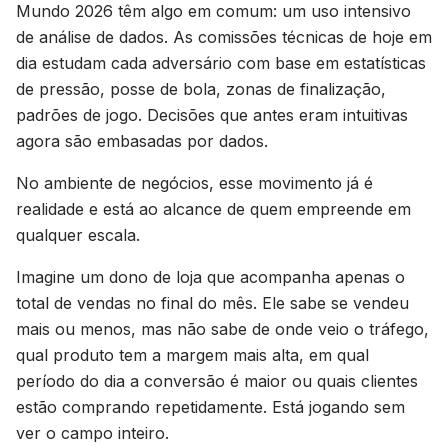
Mundo 2026 têm algo em comum: um uso intensivo
de análise de dados. As comissões técnicas de hoje em
dia estudam cada adversário com base em estatísticas
de pressão, posse de bola, zonas de finalização,
padrões de jogo. Decisões que antes eram intuitivas
agora são embasadas por dados.
No ambiente de negócios, esse movimento já é
realidade e está ao alcance de quem empreende em
qualquer escala.
Imagine um dono de loja que acompanha apenas o
total de vendas no final do mês. Ele sabe se vendeu
mais ou menos, mas não sabe de onde veio o tráfego,
qual produto tem a margem mais alta, em qual
período do dia a conversão é maior ou quais clientes
estão comprando repetidamente. Está jogando sem
ver o campo inteiro.