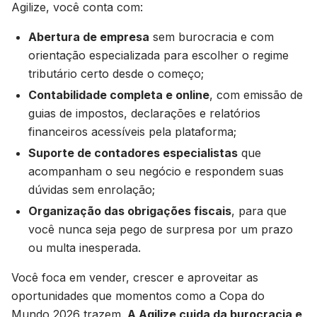
Agilize, você conta com:
Abertura de empresa
sem burocracia e com
orientação especializada para escolher o regime
tributário certo desde o começo;
Contabilidade completa e online
, com emissão de
guias de impostos, declarações e relatórios
financeiros acessíveis pela plataforma;
Suporte de contadores especialistas
que
acompanham o seu negócio e respondem suas
dúvidas sem enrolação;
Organização das obrigações fiscais
, para que
você nunca seja pego de surpresa por um prazo
ou multa inesperada.
Você foca em vender, crescer e aproveitar as
oportunidades que momentos como a Copa do
Mundo 2026 trazem.
A Agilize cuida da burocracia e