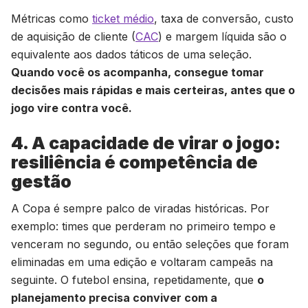
Métricas como
ticket médio
, taxa de conversão, custo
de aquisição de cliente (
CAC
) e margem líquida são o
equivalente aos dados táticos de uma seleção.
Quando você os acompanha, consegue tomar
decisões mais rápidas e mais certeiras, antes que o
jogo vire contra você.
4. A capacidade de virar o jogo:
resiliência é competência de
gestão
A Copa é sempre palco de viradas históricas. Por
exemplo: times que perderam no primeiro tempo e
venceram no segundo, ou então seleções que foram
eliminadas em uma edição e voltaram campeãs na
seguinte. O futebol ensina, repetidamente, que
o
planejamento precisa conviver com a