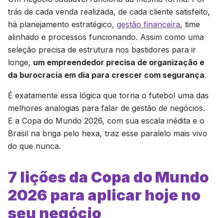
trás de cada venda realizada, de cada cliente satisfeito,
há planejamento estratégico,
gestão financeira
, time
alinhado e processos funcionando. Assim como uma
seleção precisa de estrutura nos bastidores para ir
longe,
um empreendedor precisa de organização e
da burocracia em dia para crescer com segurança
.
É exatamente essa lógica que torna o futebol uma das
melhores analogias para falar de gestão de negócios.
E a Copa do Mundo 2026, com sua escala inédita e o
Brasil na briga pelo hexa, traz esse paralelo mais vivo
do que nunca.
7 lições da Copa do Mundo
2026 para aplicar hoje no
seu negócio