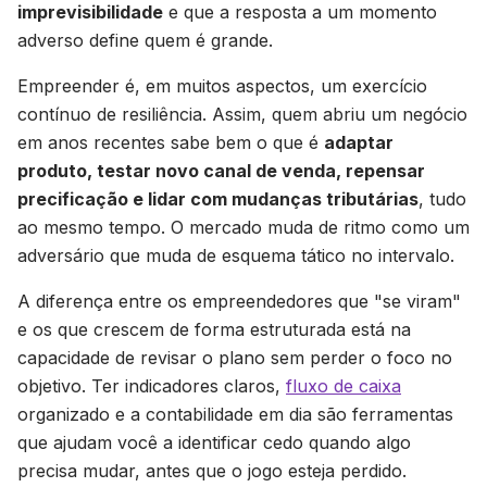
imprevisibilidade
e que a resposta a um momento
adverso define quem é grande.
Empreender é, em muitos aspectos, um exercício
contínuo de resiliência. Assim, quem abriu um negócio
em anos recentes sabe bem o que é
adaptar
produto, testar novo canal de venda, repensar
precificação e lidar com mudanças tributárias
, tudo
ao mesmo tempo. O mercado muda de ritmo como um
adversário que muda de esquema tático no intervalo.
A diferença entre os empreendedores que "se viram"
e os que crescem de forma estruturada está na
capacidade de revisar o plano sem perder o foco no
objetivo. Ter indicadores claros,
fluxo de caixa
organizado e a contabilidade em dia são ferramentas
que ajudam você a identificar cedo quando algo
precisa mudar, antes que o jogo esteja perdido.