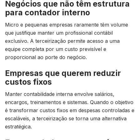
Negócios que não têm estrutura
para contador interno
Micro e pequenas empresas raramente têm volume
que justifique manter um profissional contábil
exclusivo. A terceirização permite acesso a uma
equipe completa por um custo previsível e
proporcional ao porte do negócio.
Empresas que querem reduzir
custos fixos
Manter contabilidade interna envolve salários,
encargos, treinamentos e sistemas. Quando o objetivo
é transformar custos fixos em despesas controladas e
escaláveis, a terceirização se torna uma alternativa
estratégica.