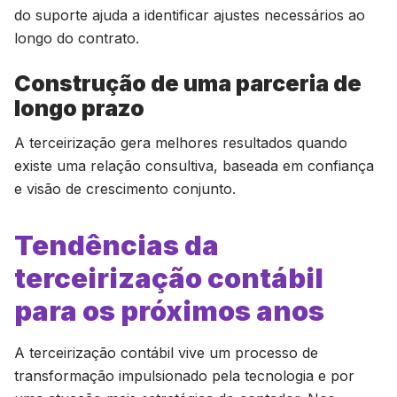
do suporte ajuda a identificar ajustes necessários ao
longo do contrato.
Construção de uma parceria de
longo prazo
A terceirização gera melhores resultados quando
existe uma relação consultiva, baseada em confiança
e visão de crescimento conjunto.
Tendências da
terceirização contábil
para os próximos anos
A terceirização contábil vive um processo de
transformação impulsionado pela tecnologia e por