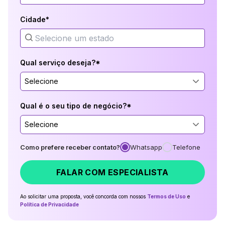
Cidade*
Qual serviço deseja?*
Selecione
Qual é o seu tipo de negócio?*
Selecione
Como prefere receber contato?
Whatsapp
Telefone
FALAR COM ESPECIALISTA
Ao solicitar uma proposta, você concorda com nossos
Termos de Uso
e
Política de Privacidade