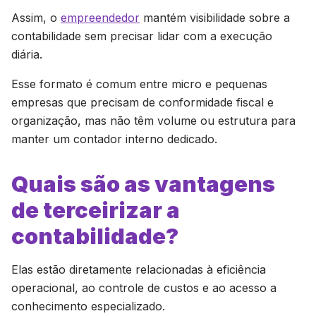
Assim, o
empreendedor
mantém visibilidade sobre a
contabilidade sem precisar lidar com a execução
diária.
Esse formato é comum entre micro e pequenas
empresas que precisam de conformidade fiscal e
organização, mas não têm volume ou estrutura para
manter um contador interno dedicado.
Quais são as vantagens
de terceirizar a
contabilidade?
Elas estão diretamente relacionadas à eficiência
operacional, ao controle de custos e ao acesso a
conhecimento especializado.