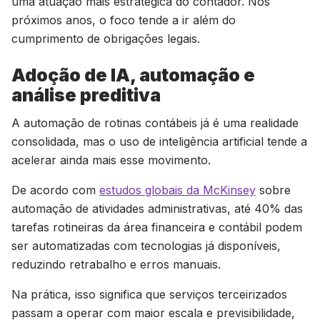
uma atuação mais estratégica do contador. Nos
próximos anos, o foco tende a ir além do
cumprimento de obrigações legais.
Adoção de IA, automação e
análise preditiva
A automação de rotinas contábeis já é uma realidade
consolidada, mas o uso de inteligência artificial tende a
acelerar ainda mais esse movimento.
De acordo com
estudos globais da McKinsey
sobre
automação de atividades administrativas, até 40% das
tarefas rotineiras da área financeira e contábil podem
ser automatizadas com tecnologias já disponíveis,
reduzindo retrabalho e erros manuais.
Na prática, isso significa que serviços terceirizados
passam a operar com maior escala e previsibilidade,