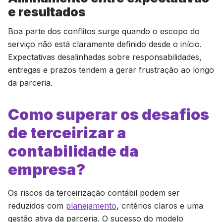
e resultados
Boa parte dos conflitos surge quando o escopo do
serviço não está claramente definido desde o início.
Expectativas desalinhadas sobre responsabilidades,
entregas e prazos tendem a gerar frustração ao longo
da parceria.
Como superar os desafios
de terceirizar a
contabilidade da
empresa?
Os riscos da terceirização contábil podem ser
reduzidos com
planejamento
, critérios claros e uma
gestão ativa da parceria. O sucesso do modelo