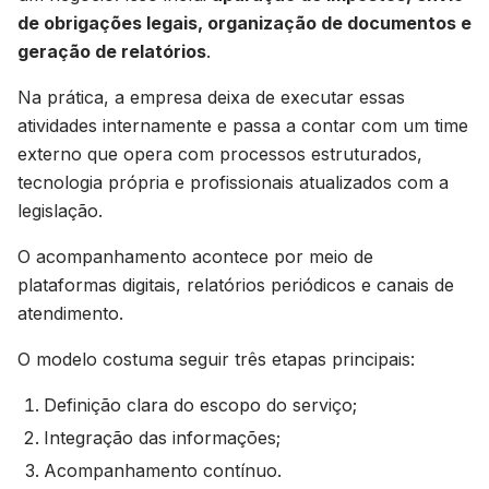
de obrigações legais, organização de documentos e
geração de relatórios
.
Na prática, a empresa deixa de executar essas
atividades internamente e passa a contar com um time
externo que opera com processos estruturados,
tecnologia própria e profissionais atualizados com a
legislação.
O acompanhamento acontece por meio de
plataformas digitais, relatórios periódicos e canais de
atendimento.
O modelo costuma seguir três etapas principais:
Definição clara do escopo do serviço;
Integração das informações;
Acompanhamento contínuo.