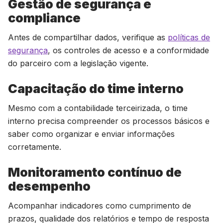
Gestão de segurança e
compliance
Antes de compartilhar dados, verifique as
políticas de
segurança
, os controles de acesso e a conformidade
do parceiro com a legislação vigente.
Capacitação do time interno
Mesmo com a contabilidade terceirizada, o time
interno precisa compreender os processos básicos e
saber como organizar e enviar informações
corretamente.
Monitoramento contínuo de
desempenho
Acompanhar indicadores como cumprimento de
prazos, qualidade dos relatórios e tempo de resposta