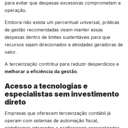
para evitar que despesas excessivas comprometam a
operação.
Embora não exista um percentual universal, práticas
de gestão recomendadas visam manter essas
despesas dentro de limites sustentáveis para que
recursos sejam direcionados a atividades geradoras de
valor.
A terceirização contribui para reduzir desperdícios e
melhorar a eficiência da gestão
.
Acesso a tecnologias e
especialistas sem investimento
direto
Empresas que oferecem terceirização contábil já
operam com sistemas de automação fiscal,