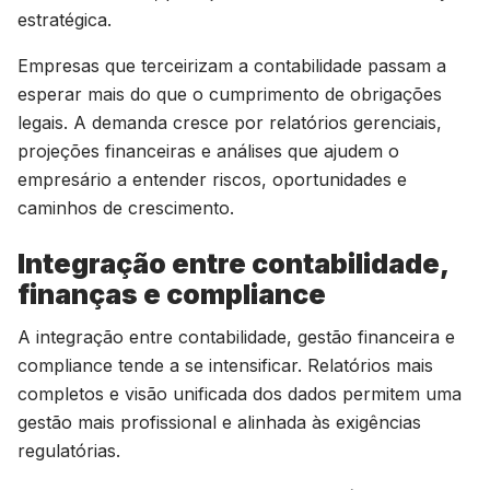
estratégica.
Empresas que terceirizam a contabilidade passam a
esperar mais do que o cumprimento de obrigações
legais. A demanda cresce por relatórios gerenciais,
projeções financeiras e análises que ajudem o
empresário a entender riscos, oportunidades e
caminhos de crescimento.
Integração entre contabilidade,
finanças e compliance
A integração entre contabilidade, gestão financeira e
compliance tende a se intensificar. Relatórios mais
completos e visão unificada dos dados permitem uma
gestão mais profissional e alinhada às exigências
regulatórias.