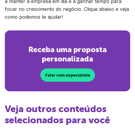
a manter a empresa em dia e a ganhar tempo para
focar no crescimento do negócio. Clique abaixo e veja
como podemos te ajudar!
Receba uma proposta
personalizada
Falar com especialista
Veja outros conteúdos
selecionados para você