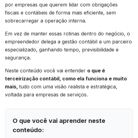
por empresas que querem lidar com obrigações
fiscais e contábeis de forma mais eficiente, sem
sobrecarregar a operação interna.
Em vez de manter essas rotinas dentro do negócio, o
empreendedor delega a gestão contábil a um parceiro
especializado, ganhando tempo, previsibilidade e
segurança.
Neste conteúdo você vai entender
o que é
terceirização contábil, como ela funciona e muito
mais,
tudo com uma visão realista e estratégica,
voltada para empresas de serviços.
O que você vai aprender neste
conteúdo: