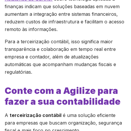
finanças indicam que soluções baseadas em nuvem
aumentam a integração entre sistemas financeiros,
reduzem custos de infraestrutura e facilitam o acesso
remoto às informações.
Para a terceirização contábil, isso significa maior
transparência e colaboração em tempo real entre
empresa e contador, além de atualizações
automáticas que acompanham mudanças fiscais e
regulatórias.
Conte com a Agilize para
fazer a sua contabilidade
A
terceirização contábil
é uma solução eficiente
para empresas que buscam organização, segurança
fiscal e mais foco no crescimento.