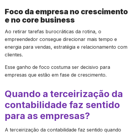
Foco da empresa no crescimento
e no core business
Ao retirar tarefas burocráticas da rotina, o
empreendedor consegue direcionar mais tempo e
energia para vendas, estratégia e relacionamento com
clientes.
Esse ganho de foco costuma ser decisivo para
empresas que estão em fase de crescimento.
Quando a terceirização da
contabilidade faz sentido
para as empresas?
A terceirização da contabilidade faz sentido quando