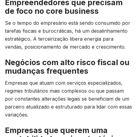
Empreendedores que precisam
de foco no core business
Se o tempo do empresário está sendo consumido por
tarefas fiscais e burocráticas, há um desalinhamento
estratégico. A terceirização libera energia para
vendas, posicionamento de mercado e crescimento.
Negócios com alto risco fiscal ou
mudanças frequentes
Empresas que atuam com serviços especializados,
regimes tributários mais complexos ou que passam
por constantes alterações legais se beneficiam de um
parceiro atualizado e estruturado para lidar com essas
variações.
Empresas que querem uma