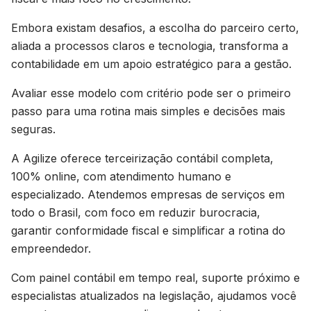
Embora existam desafios, a escolha do parceiro certo,
aliada a processos claros e tecnologia, transforma a
contabilidade em um apoio estratégico para a gestão.
Avaliar esse modelo com critério pode ser o primeiro
passo para uma rotina mais simples e decisões mais
seguras.
A Agilize oferece terceirização contábil completa,
100% online, com atendimento humano e
especializado. Atendemos empresas de serviços em
todo o Brasil, com foco em reduzir burocracia,
garantir conformidade fiscal e simplificar a rotina do
empreendedor.
Com painel contábil em tempo real, suporte próximo e
especialistas atualizados na legislação, ajudamos você