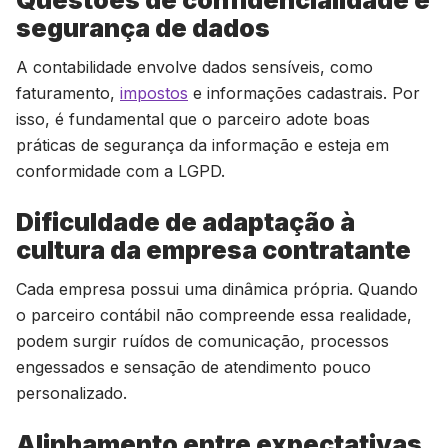
Questões de confidencialidade e
segurança de dados
A contabilidade envolve dados sensíveis, como
faturamento,
impostos
e informações cadastrais. Por
isso, é fundamental que o parceiro adote boas
práticas de segurança da informação e esteja em
conformidade com a LGPD.
Dificuldade de adaptação à
cultura da empresa contratante
Cada empresa possui uma dinâmica própria. Quando
o parceiro contábil não compreende essa realidade,
podem surgir ruídos de comunicação, processos
engessados e sensação de atendimento pouco
personalizado.
Alinhamento entre expectativas