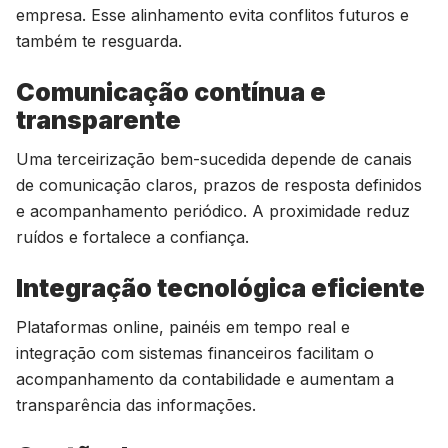
empresa. Esse alinhamento evita conflitos futuros e
também te resguarda.
Comunicação contínua e
transparente
Uma terceirização bem-sucedida depende de canais
de comunicação claros, prazos de resposta definidos
e acompanhamento periódico. A proximidade reduz
ruídos e fortalece a confiança.
Integração tecnológica eficiente
Plataformas online, painéis em tempo real e
integração com sistemas financeiros facilitam o
acompanhamento da contabilidade e aumentam a
transparência das informações.