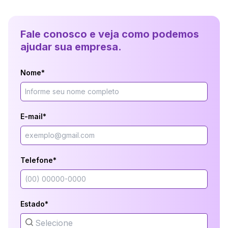
Fale conosco e veja como podemos
ajudar sua empresa.
Nome*
E-mail*
Telefone*
Estado*