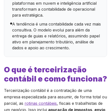
plataformas em nuvem e inteligência artificial
transformam a contabilidade de operacional
para estratégica.
A tendência é uma contabilidade cada vez mais
consultiva. O modelo evolui para além da
entrega de guias e relatórios, assumindo papel
ativo em planejamento tributário, análise de
dados e apoio ao crescimento.
O que é terceirização
contábil e como funciona?
Terceirização contábil é a contratação de uma
empresa especializada para assumir, de forma total ou
parcial, as
rotinas contábeis
, fiscais e trabalhistas de
um negócio. Isso inclui
apuração de impostos, envio