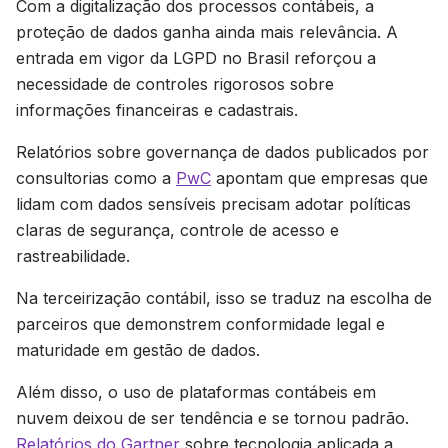
Com a digitalização dos processos contábeis, a
proteção de dados ganha ainda mais relevância. A
entrada em vigor da LGPD no Brasil reforçou a
necessidade de controles rigorosos sobre
informações financeiras e cadastrais.
Relatórios sobre governança de dados publicados por
consultorias como a
PwC
apontam que empresas que
lidam com dados sensíveis precisam adotar políticas
claras de segurança, controle de acesso e
rastreabilidade.
Na terceirização contábil, isso se traduz na escolha de
parceiros que demonstrem conformidade legal e
maturidade em gestão de dados.
Além disso, o uso de plataformas contábeis em
nuvem deixou de ser tendência e se tornou padrão.
Relatórios do Gartner
sobre tecnologia aplicada a