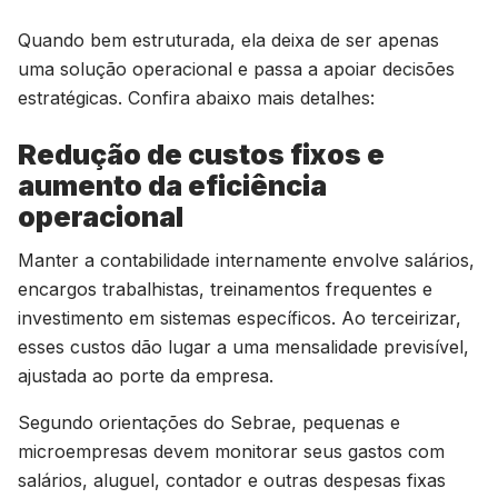
Quando bem estruturada, ela deixa de ser apenas
uma solução operacional e passa a apoiar decisões
estratégicas. Confira abaixo mais detalhes:
Redução de custos fixos e
aumento da eficiência
operacional
Manter a contabilidade internamente envolve salários,
encargos trabalhistas, treinamentos frequentes e
investimento em sistemas específicos. Ao terceirizar,
esses custos dão lugar a uma mensalidade previsível,
ajustada ao porte da empresa.
Segundo orientações do Sebrae, pequenas e
microempresas devem monitorar seus gastos com
salários, aluguel, contador e outras despesas fixas