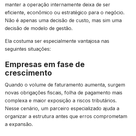
manter a operação internamente deixa de ser
eficiente, econômico ou estratégico para o negócio.
Não é apenas uma decisão de custo, mas sim uma
decisão de modelo de gestão.
Ela costuma ser especialmente vantajosa nas
seguintes situações:
Empresas em fase de
crescimento
Quando o volume de faturamento aumenta, surgem
novas obrigações fiscais, folha de pagamento mais
complexa e maior exposição a riscos tributários.
Nesse cenário, um parceiro especializado ajuda a
organizar a estrutura antes que erros comprometam
a expansão.