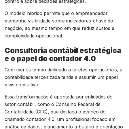
controle sobre decisões estratégicas.
O modelo híbrido permite que o empreendedor
mantenha visibilidade sobre indicadores-chave do
negócio, ao mesmo tempo em que reduz custos e
complexidade operacional.
Consultoria contábil estratégica
e o papel do contador 4.0
Com menos tempo dedicado a tarefas operacionais, a
contabilidade terceirizada tende a assumir um papel
mais consultivo.
Essa transformação é apontada por entidades do
setor contábil, como o Conselho Federal de
Contabilidade (CFC), que destaca o avanço do
chamado
contador 4.0
: um profissional focado em
análise de dados, planejamento tributário e orientação