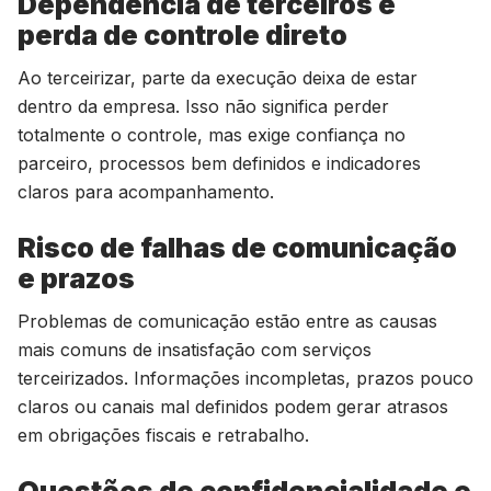
Dependência de terceiros e
perda de controle direto
Ao terceirizar, parte da execução deixa de estar
dentro da empresa. Isso não significa perder
totalmente o controle, mas exige confiança no
parceiro, processos bem definidos e indicadores
claros para acompanhamento.
Risco de falhas de comunicação
e prazos
Problemas de comunicação estão entre as causas
mais comuns de insatisfação com serviços
terceirizados. Informações incompletas, prazos pouco
claros ou canais mal definidos podem gerar atrasos
em obrigações fiscais e retrabalho.