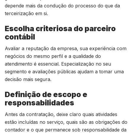
depende mais da condução do processo do que da
terceirização em si.
Escolha criteriosa do parceiro
contábil
Avaliar a reputação da empresa, sua experiência com
negócios do mesmo perfil e a qualidade do
atendimento é essencial. Especialização no seu
segmento e avaliações públicas ajudam a tomar uma
decisão mais segura.
Definição de escopo e
responsabilidades
Antes da contratação, deixe claro quais atividades
estão incluídas no serviço, quais são as obrigações do
contador e o que permanece sob responsabilidade da