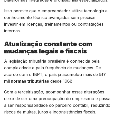
plataformas integradas e profissionais especializados.
Isso permite que o empreendedor utilize tecnologia e
conhecimento técnico avançados sem precisar
investir em licenças, treinamentos ou contratações
internas.
Atualização constante com
mudanças legais e fiscais
A legislação tributária brasileira é conhecida pela
complexidade e pela frequência de mudanças. De
acordo com o IBPT, o país já acumulou mais de
517
mil normas tributárias
desde 1988.
Com a terceirização, acompanhar essas alterações
deixa de ser uma preocupação do empresário e passa
a ser responsabilidade do parceiro contábil, reduzindo
riscos de multas, juros e inconsistências fiscais.