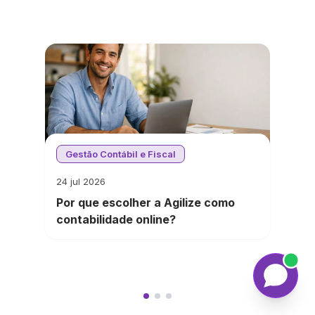
Gestão Contábil e Fiscal
24 jul 2026
Por que escolher a Agilize como
contabilidade online?