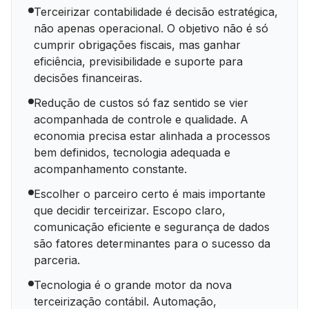
Terceirizar contabilidade é decisão estratégica,
não apenas operacional. O objetivo não é só
cumprir obrigações fiscais, mas ganhar
eficiência, previsibilidade e suporte para
decisões financeiras.
Redução de custos só faz sentido se vier
acompanhada de controle e qualidade. A
economia precisa estar alinhada a processos
bem definidos, tecnologia adequada e
acompanhamento constante.
Escolher o parceiro certo é mais importante
que decidir terceirizar. Escopo claro,
comunicação eficiente e segurança de dados
são fatores determinantes para o sucesso da
parceria.
Tecnologia é o grande motor da nova
terceirização contábil. Automação,