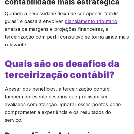
contabilidade mais estratégica
Quando a necessidade deixa de ser apenas “emitir
guias” e passa a envolver
planejamento tributário
,
análise de margens e projeções financeiras, a
terceirização com perfil consultivo se torna ainda mais
relevante.
Quais são os desafios da
terceirização contábil?
Apesar dos benefícios, a terceirização contábil
também apresenta desafios que precisam ser
avaliados com atenção. Ignorar esses pontos pode
comprometer a experiência e os resultados do
serviço.