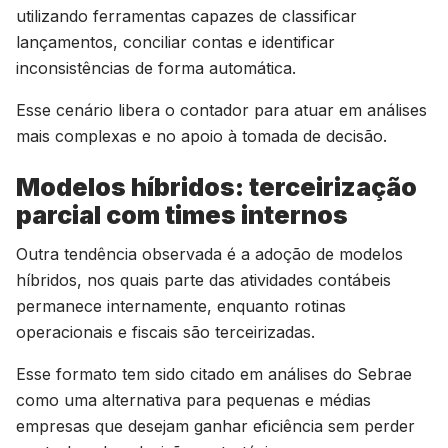
utilizando ferramentas capazes de classificar
lançamentos, conciliar contas e identificar
inconsistências de forma automática.
Esse cenário libera o contador para atuar em análises
mais complexas e no apoio à tomada de decisão.
Modelos híbridos: terceirização
parcial com times internos
Outra tendência observada é a adoção de modelos
híbridos, nos quais parte das atividades contábeis
permanece internamente, enquanto rotinas
operacionais e fiscais são terceirizadas.
Esse formato tem sido citado em análises do Sebrae
como uma alternativa para pequenas e médias
empresas que desejam ganhar eficiência sem perder