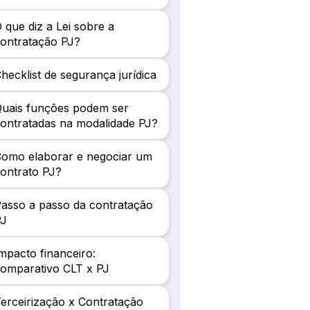
 que diz a Lei sobre a
ontratação PJ?
hecklist de segurança jurídica
uais funções podem ser
ontratadas na modalidade PJ?
omo elaborar e negociar um
ontrato PJ?
asso a passo da contratação
PJ
mpacto financeiro:
omparativo CLT x PJ
erceirização x Contratação