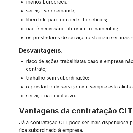
menos burocracia;
serviço sob demanda;
liberdade para conceder benefícios;
não é necessário oferecer treinamentos;
os prestadores de serviço costumam ser mais e
Desvantagens:
risco de ações trabalhistas caso a empresa nã
contrato;
trabalho sem subordinação;
o prestador de serviço nem sempre está alinh
serviço não exclusivo.
Vantagens da contratação CLT
Já a contratação CLT pode ser mais dispendiosa p
fica subordinado à empresa.