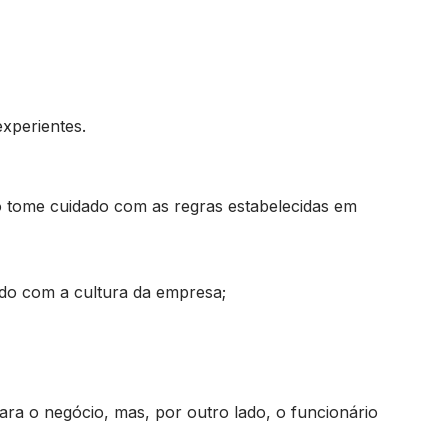
xperientes.
o tome cuidado com as regras estabelecidas em
ado com a cultura da empresa;
ara o negócio, mas, por outro lado, o funcionário