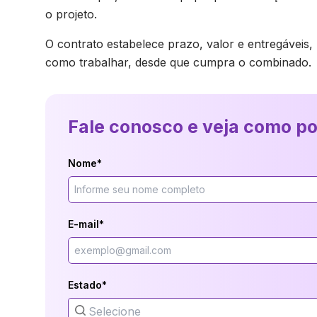
o projeto.
O contrato estabelece prazo, valor e entregáveis, 
como trabalhar, desde que cumpra o combinado.
Fale conosco e veja como p
Nome*
E-mail*
Estado*