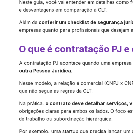
Neste guia, você vai entender em detalhes como f
e desvantagens em comparação à CLT.
Além de
conferir um checklist de segurança jurí
empresas quanto para profissionais que desejam a
O que é contratação PJ 
A contratação PJ acontece quando uma empresa
outra Pessoa Jurídica
.
Nesse modelo, a relação é comercial (CNPJ x CNPJ
que não segue as regras da CLT.
Na prática,
o contrato deve detalhar serviços, v
obrigações claras para ambos os lados. O foco es
de trabalho ou subordinação hierárquica.
Por exemplo, uma startup que precisa lançar um 