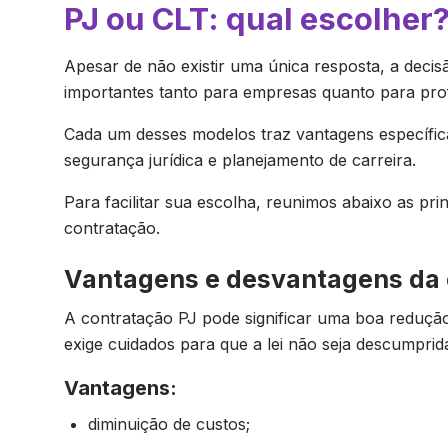
PJ ou CLT: qual escolher
Apesar de não existir uma única resposta, a deci
importantes tanto para empresas quanto para prof
Cada um desses modelos traz vantagens específic
segurança jurídica e planejamento de carreira.
Para facilitar sua escolha, reunimos abaixo as pr
contratação.
Vantagens e desvantagens da 
A contratação PJ pode significar uma boa reduç
exige cuidados para que a lei não seja descumprid
Vantagens:
diminuição de custos;