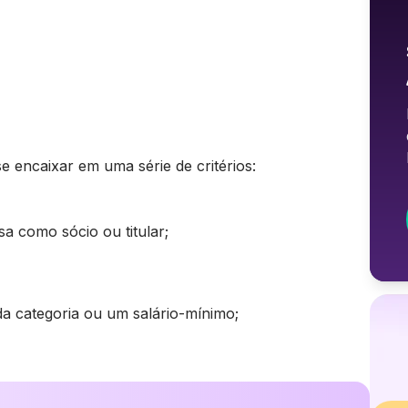
se encaixar em uma série de critérios:
a como sócio ou titular;
a categoria ou um salário-mínimo;