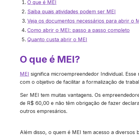
O que é MEI
Saiba quais atividades podem ser MEI
Veja os documentos necessários para abrir o 
Como abrir o MEI: passo a passo completo
Quanto custa abrir o MEI
O que é MEI?
MEI
significa microempreendedor Individual. Esse
com o objetivo de facilitar a formalização de t
Ser MEI tem muitas vantagens. Os empreendedores
de R$ 60,00 e não têm obrigação de fazer decla
outros empresários.
Além disso, o quem é MEI tem acesso a diversos b