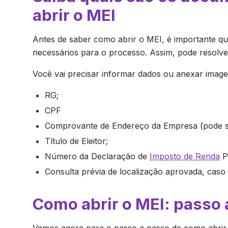
abrir o MEI
Antes de saber como abrir o MEI, é importante q
necessários para o processo. Assim, pode resolve
Você vai precisar informar dados ou anexar imag
RG;
CPF
Comprovante de Endereço da Empresa (pode ser
Título de Eleitor;
Número da Declaração de
Imposto de Renda
Pe
Consulta prévia de localização aprovada, caso 
Como abrir o MEI: passo