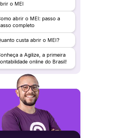
brir o MEI
omo abrir o MEI: passo a
passo completo
uanto custa abrir o MEI?
onheça a Agilize, a primeira
ontabilidade online do Brasil!