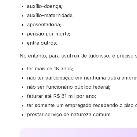
auxílio-doença;
auxílio-maternidade;
aposentadoria;
pensão por morte;
entre outros.
No entanto, para usufruir de tudo isso, é preciso 
ter mais de 18 anos;
não ter participação em nenhuma outra empres
não ser funcionário público federal;
faturar até R$ 81 mil por ano;
ter somente um empregado recebendo o piso d
prestar serviço de natureza comum.