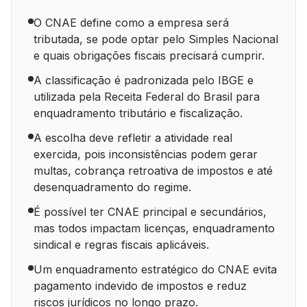
O CNAE define como a empresa será
tributada, se pode optar pelo Simples Nacional
e quais obrigações fiscais precisará cumprir.
A classificação é padronizada pelo IBGE e
utilizada pela Receita Federal do Brasil para
enquadramento tributário e fiscalização.
A escolha deve refletir a atividade real
exercida, pois inconsistências podem gerar
multas, cobrança retroativa de impostos e até
desenquadramento do regime.
É possível ter CNAE principal e secundários,
mas todos impactam licenças, enquadramento
sindical e regras fiscais aplicáveis.
Um enquadramento estratégico do CNAE evita
pagamento indevido de impostos e reduz
riscos jurídicos no longo prazo.