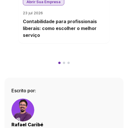
Abrir Sua Empresa
23 jul 2026
Contabilidade para profissionais
liberais: como escolher o melhor
serviço
Escrito por:
Rafael Caribé