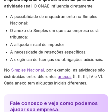
atividade real
. O CNAE influencia diretamente:
A possibilidade de enquadramento no Simples
Nacional;
O anexo do Simples em que sua empresa será
tributada;
A alíquota inicial de imposto;
A necessidade de retenções específicas;
A exigência de licenças ou obrigações adicionais.
No
Simples Nacional
, por exemplo, as atividades são
distribuídas entre diferentes
anexos
(I, II, III, IV e V).
Cada anexo tem alíquotas iniciais diferentes.
Fale conosco e veja como podemos
ajudar sua empresa.