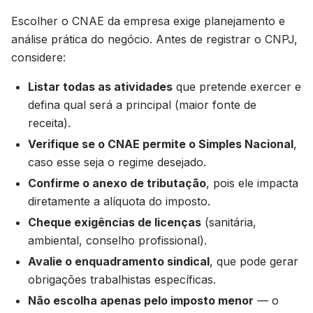
Escolher o CNAE da empresa exige planejamento e
análise prática do negócio. Antes de registrar o CNPJ,
considere:
Listar todas as atividades
que pretende exercer e
defina qual será a principal (maior fonte de
receita).
Verifique se o CNAE permite o Simples Nacional
,
caso esse seja o regime desejado.
Confirme o anexo de tributação
, pois ele impacta
diretamente a alíquota do imposto.
Cheque exigências de licenças
(sanitária,
ambiental, conselho profissional).
Avalie o enquadramento sindical
, que pode gerar
obrigações trabalhistas específicas.
Não escolha apenas pelo imposto menor
— o