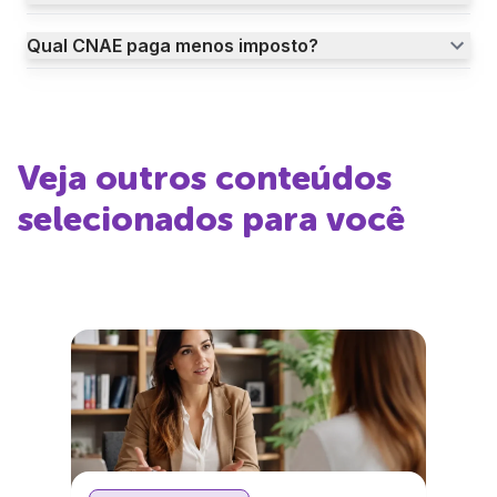
Qual CNAE paga menos imposto?
Veja outros conteúdos
selecionados para você