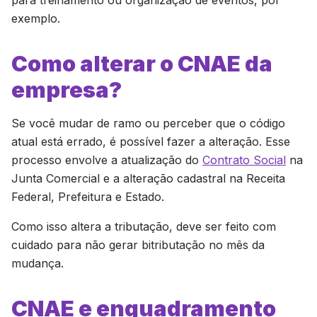
para treinamento ou organização de eventos, por
exemplo.
Como alterar o CNAE da
empresa?
Se você mudar de ramo ou perceber que o código
atual está errado, é possível fazer a alteração. Esse
processo envolve a atualização do
Contrato Social
na
Junta Comercial e a alteração cadastral na Receita
Federal, Prefeitura e Estado.
Como isso altera a tributação, deve ser feito com
cuidado para não gerar bitributação no mês da
mudança.
CNAE e enquadramento