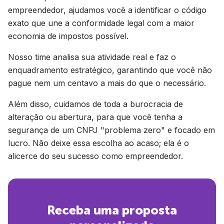
empreendedor, ajudamos você a identificar o código
exato que une a conformidade legal com a maior
economia de impostos possível.
Nosso time analisa sua atividade real e faz o
enquadramento estratégico, garantindo que você não
pague nem um centavo a mais do que o necessário.
Além disso, cuidamos de toda a burocracia de
alteração ou abertura, para que você tenha a
segurança de um CNPJ "problema zero" e focado em
lucro. Não deixe essa escolha ao acaso; ela é o
alicerce do seu sucesso como empreendedor.
Receba uma proposta