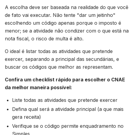
A escolha deve ser baseada na realidade do que você
de fato vai executar. Não tente "dar um jeitinho"
escolhendo um código apenas porque o imposto é
menor; se a atividade não condizer com o que está na
nota fiscal, o risco de multa é alto.
O ideal é listar todas as atividades que pretende
exercer, separando a principal das secundárias, e
buscar os códigos que melhor as representam.
Confira um checklist rápido para escolher o CNAE
da melhor maneira possível:
Liste todas as atividades que pretende exercer
Defina qual será a atividade principal (a que mais
gera receita)
Verifique se o código permite enquadramento no
Simples