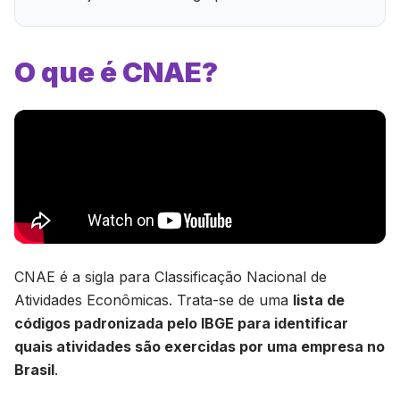
O que é CNAE?
CNAE é a sigla para Classificação Nacional de
Atividades Econômicas. Trata-se de uma
lista de
códigos padronizada pelo IBGE para identificar
quais atividades são exercidas por uma empresa no
Brasil
.