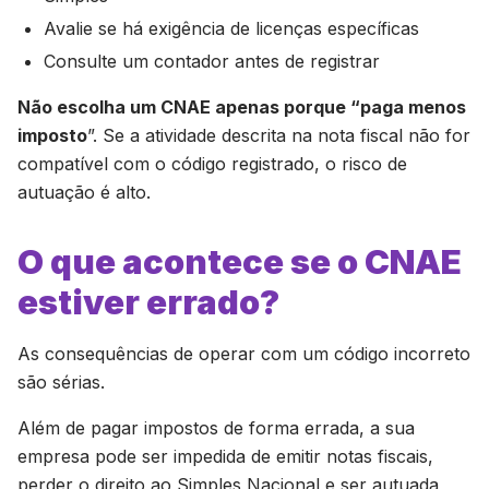
Avalie se há exigência de licenças específicas
Consulte um contador antes de registrar
Não escolha um CNAE apenas porque “paga menos
imposto
”. Se a atividade descrita na nota fiscal não for
compatível com o código registrado, o risco de
autuação é alto.
O que acontece se o CNAE
estiver errado?
As consequências de operar com um código incorreto
são sérias.
Além de pagar impostos de forma errada, a sua
empresa pode ser impedida de emitir notas fiscais,
perder o direito ao Simples Nacional e ser autuada