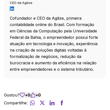
CEO da Agilize
Cofundador e CEO da Agilize, primeira
contabilidade online do Brasil. Com formação
em Ciências da Computação pela Universidade
Federal da Bahia, o empreendedor possui forte
atuação em tecnologia e inovação, experiência
na criação de soluções digitais voltadas à
formalização de negócios, redução da
burocracia e aumento da eficiência na relação
entre empreendedores e o sistema tributário.
Gostou?
+
0
+
0
Compartilhe: