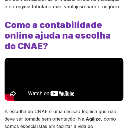
e no regime tributário mais vantajoso para o negócio.
Como a contabilidade
online ajuda na escolha
do CNAE?
A escolha do CNAE é uma decisão técnica que não
deve ser tomada sem orientação. Na
Agilize
, como
somos especialistas em facilitar a vida do