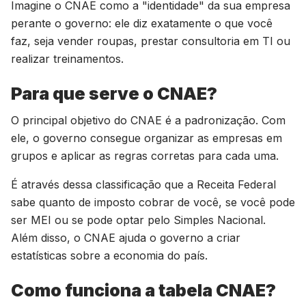
Imagine o CNAE como a "identidade" da sua empresa
perante o governo: ele diz exatamente o que você
faz, seja vender roupas, prestar consultoria em TI ou
realizar treinamentos.
Para que serve o CNAE?
O principal objetivo do CNAE é a padronização. Com
ele, o governo consegue organizar as empresas em
grupos e aplicar as regras corretas para cada uma.
É através dessa classificação que a Receita Federal
sabe quanto de imposto cobrar de você, se você pode
ser MEI ou se pode optar pelo Simples Nacional.
Além disso, o CNAE ajuda o governo a criar
estatísticas sobre a economia do país.
Como funciona a tabela CNAE?