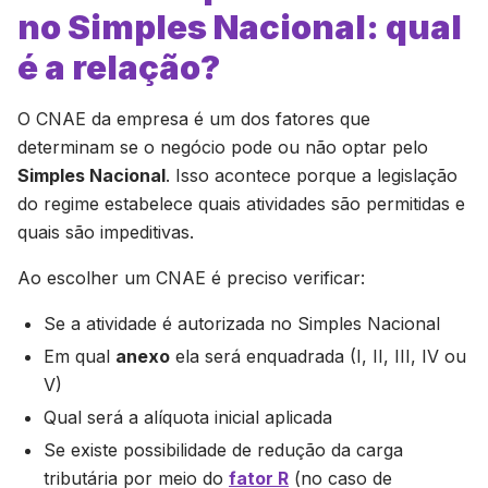
no Simples Nacional: qual
é a relação?
O CNAE da empresa é um dos fatores que
determinam se o negócio pode ou não optar pelo
Simples Nacional
. Isso acontece porque a legislação
do regime estabelece quais atividades são permitidas e
quais são impeditivas.
Ao escolher um CNAE é preciso verificar:
Se a atividade é autorizada no Simples Nacional
Em qual
anexo
ela será enquadrada (I, II, III, IV ou
V)
Qual será a alíquota inicial aplicada
Se existe possibilidade de redução da carga
tributária por meio do
fator R
(no caso de