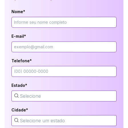
Nome*
E-mail*
Telefone*
Estado*
Cidade*