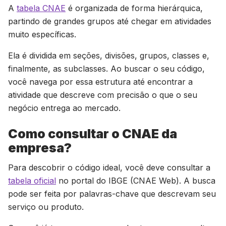
A
tabela CNAE
é organizada de forma hierárquica,
partindo de grandes grupos até chegar em atividades
muito específicas.
Ela é dividida em seções, divisões, grupos, classes e,
finalmente, as subclasses. Ao buscar o seu código,
você navega por essa estrutura até encontrar a
atividade que descreve com precisão o que o seu
negócio entrega ao mercado.
Como consultar o CNAE da
empresa?
Para descobrir o código ideal, você deve consultar a
tabela oficial
no portal do IBGE (CNAE Web). A busca
pode ser feita por palavras-chave que descrevam seu
serviço ou produto.