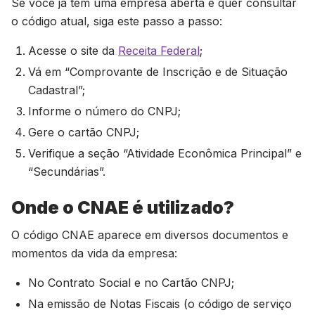
Se você já tem uma empresa aberta e quer consultar
o código atual, siga este passo a passo:
Acesse o site da
Receita Federal
;
Vá em “Comprovante de Inscrição e de Situação
Cadastral”;
Informe o número do CNPJ;
Gere o cartão CNPJ;
Verifique a seção “Atividade Econômica Principal” e
“Secundárias”.
Onde o CNAE é utilizado?
O código CNAE aparece em diversos documentos e
momentos da vida da empresa:
No Contrato Social e no Cartão CNPJ;
Na emissão de Notas Fiscais (o código de serviço