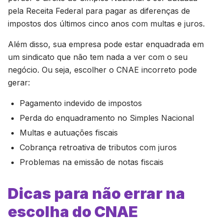
pela Receita Federal para pagar as diferenças de
impostos dos últimos cinco anos com multas e juros.
Além disso, sua empresa pode estar enquadrada em
um sindicato que não tem nada a ver com o seu
negócio. Ou seja, escolher o CNAE incorreto pode
gerar:
Pagamento indevido de impostos
Perda do enquadramento no Simples Nacional
Multas e autuações fiscais
Cobrança retroativa de tributos com juros
Problemas na emissão de notas fiscais
Dicas para não errar na
escolha do CNAE