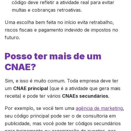
código deve refletir a atividade real para evitar
multas e cobranças retroativas.
Uma escolha bem feita no início evita retrabalho,
riscos fiscais e pagamento indevido de impostos no
futuro.
Posso ter mais de um
CNAE?
Sim, e isso é muito comum. Toda empresa deve ter
um
CNAE principal
(que é a atividade que gera mais
receita) e pode ter vários
CNAEs secundários
.
Por exemplo, se você tem uma
agência de marketing
,
seu código principal pode ser o de consultoria em
publicidade, mas você pode ter códigos secundários