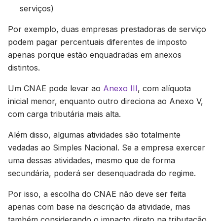
serviços)
Por exemplo, duas empresas prestadoras de serviço
podem pagar percentuais diferentes de imposto
apenas porque estão enquadradas em anexos
distintos.
Um CNAE pode levar ao
Anexo III
, com alíquota
inicial menor, enquanto outro direciona ao Anexo V,
com carga tributária mais alta.
Além disso, algumas atividades são totalmente
vedadas ao Simples Nacional. Se a empresa exercer
uma dessas atividades, mesmo que de forma
secundária, poderá ser desenquadrada do regime.
Por isso, a escolha do CNAE não deve ser feita
apenas com base na descrição da atividade, mas
também considerando o impacto direto na tributação