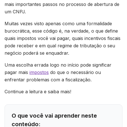
mais importantes passos no processo de abertura de
um CNPJ.
Muitas vezes visto apenas como uma formalidade
burocrática, esse código é, na verdade, o que define
quais impostos você vai pagar, quais incentivos fiscais
pode receber e em qual regime de tributação o seu
negócio poderá se enquadrar.
Uma escolha errada logo no início pode significar
pagar mais
impostos
do que o necessário ou
enfrentar problemas com a fiscalização.
Continue a leitura e saiba mais!
O que você vai aprender neste
conteúdo: