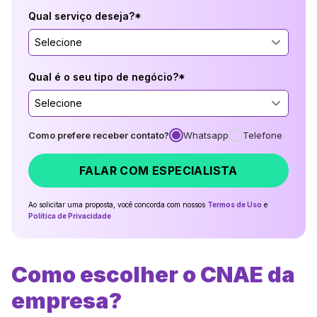
Qual serviço deseja?*
Selecione
Qual é o seu tipo de negócio?*
Selecione
Como prefere receber contato?
Whatsapp
Telefone
FALAR COM ESPECIALISTA
Ao solicitar uma proposta, você concorda com nossos
Termos de Uso
e
Política de Privacidade
Como escolher o CNAE da
empresa?