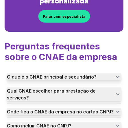
personalizada
Falar com especialista
Perguntas frequentes
sobre o CNAE da empresa
O que é o CNAE principal e secundário?
Qual CNAE escolher para prestação de
serviços?
Onde fica o CNAE da empresa no cartão CNPJ?
Como incluir CNAE no CNPJ?