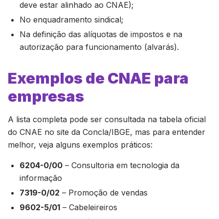
deve estar alinhado ao CNAE);
No enquadramento sindical;
Na definição das alíquotas de impostos e na
autorização para funcionamento (alvarás).
Exemplos de CNAE para
empresas
A lista completa pode ser consultada na tabela oficial
do CNAE no site da Concla/IBGE, mas para entender
melhor, veja alguns exemplos práticos:
6204-0/00
– Consultoria em tecnologia da
informação
7319-0/02
– Promoção de vendas
9602-5/01
– Cabeleireiros