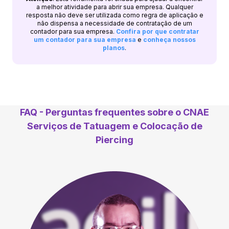
a melhor atividade para abrir sua empresa. Qualquer
resposta não deve ser utilizada como regra de aplicação e
não dispensa a necessidade de contratação de um
contador para sua empresa.
Confira por que contratar
um contador para sua empresa
e
conheça nossos
planos
.
FAQ - Perguntas frequentes sobre o CNAE
Serviços de Tatuagem e Colocação de
Piercing