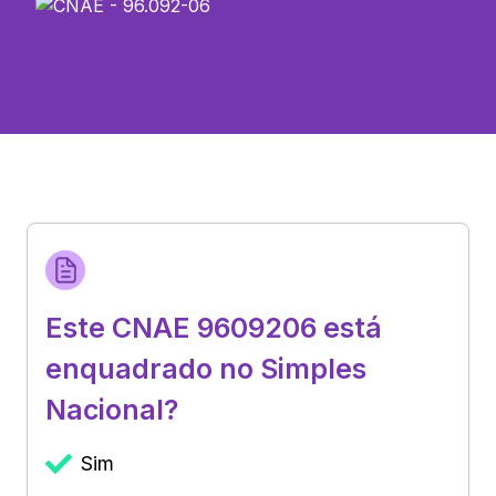
Este CNAE 9609206 está
enquadrado no Simples
Nacional?
Sim