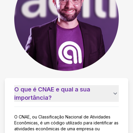
O que é CNAE e qual a sua
importância?
O CNAE, ou Classificação Nacional de Atividades
Econômicas, é um código utilizado para identificar as
atividades econômicas de uma empresa ou