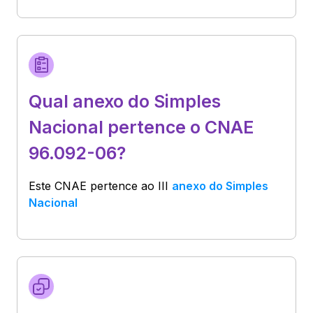
Qual anexo do Simples
Nacional pertence o CNAE
96.092-06?
Este CNAE pertence ao
III
anexo do Simples
Nacional