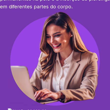
em diferentes partes do corpo.