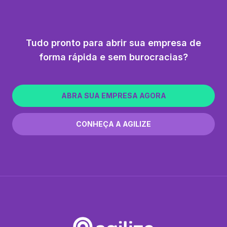
Tudo pronto para abrir sua empresa de
forma rápida e sem burocracias?
ABRA SUA EMPRESA AGORA
CONHEÇA A AGILIZE