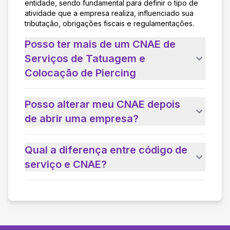
entidade, sendo fundamental para definir o tipo de
atividade que a empresa realiza, influenciado sua
tributação, obrigações fiscais e regulamentações.
Posso ter mais de um CNAE de
Serviços de Tatuagem e
Colocação de Piercing
Posso alterar meu CNAE depois
de abrir uma empresa?
Qual a diferença entre código de
serviço e CNAE?