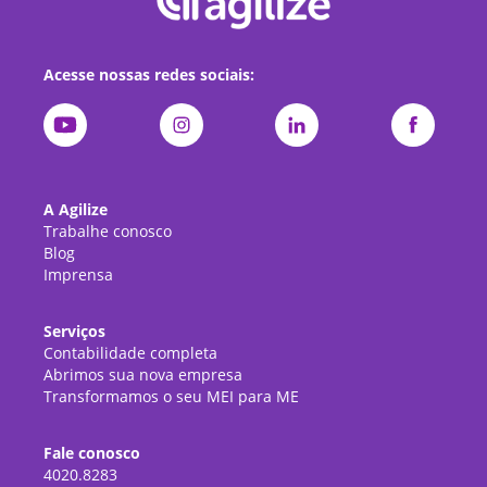
Acesse nossas redes sociais:
A Agilize
Trabalhe conosco
Blog
Imprensa
Serviços
Contabilidade completa
Abrimos sua nova empresa
Transformamos o seu MEI para ME
Fale conosco
4020.8283