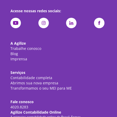
Acesse nossas redes sociais:
A Agilize
Trabalhe conosco
Blog
Imprensa
Serviços
Contabilidade completa
Abrimos sua nova empresa
Transformamos o seu MEI para ME
Fale conosco
4020.8283
Agilize Contabilidade Online
A primeira contabilidade online do Brasil. Fomos