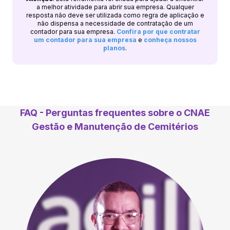
a melhor atividade para abrir sua empresa. Qualquer
resposta não deve ser utilizada como regra de aplicação e
não dispensa a necessidade de contratação de um
contador para sua empresa.
Confira por que contratar
um contador para sua empresa
e
conheça nossos
planos
.
FAQ - Perguntas frequentes sobre o CNAE
Gestão e Manutenção de Cemitérios