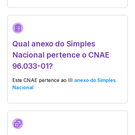
Qual anexo do Simples
Nacional pertence o CNAE
96.033-01?
Este CNAE pertence ao
III
anexo do Simples
Nacional