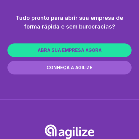
Tudo pronto para abrir sua empresa de
forma rápida e sem burocracias?
ABRA SUA EMPRESA AGORA
CONHEÇA A AGILIZE