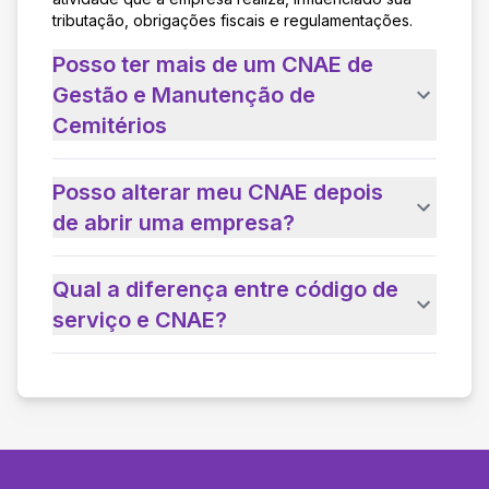
tributação, obrigações fiscais e regulamentações.
Posso ter mais de um CNAE de
Gestão e Manutenção de
Cemitérios
Posso alterar meu CNAE depois
de abrir uma empresa?
Qual a diferença entre código de
serviço e CNAE?