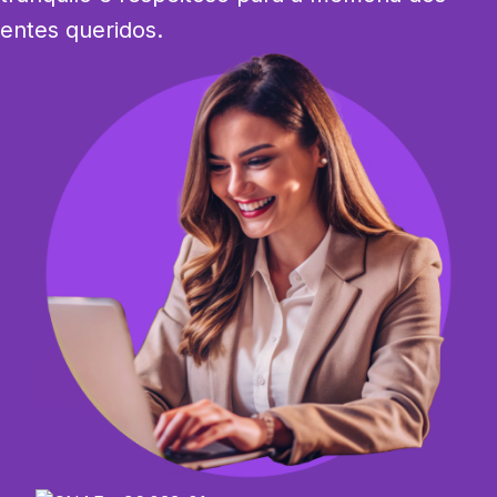
entes queridos.