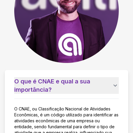
O que é CNAE e qual a sua
importância?
O CNAE, ou Classificação Nacional de Atividades
Econômicas, é um código utilizado para identificar as
atividades econômicas de uma empresa ou
entidade, sendo fundamental para definir o tipo de
atividade que a empresa realiza, influenciado sua