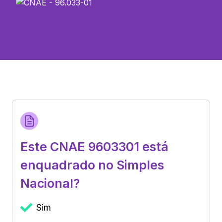
Este CNAE 9603301 está
enquadrado no Simples
Nacional?
Sim