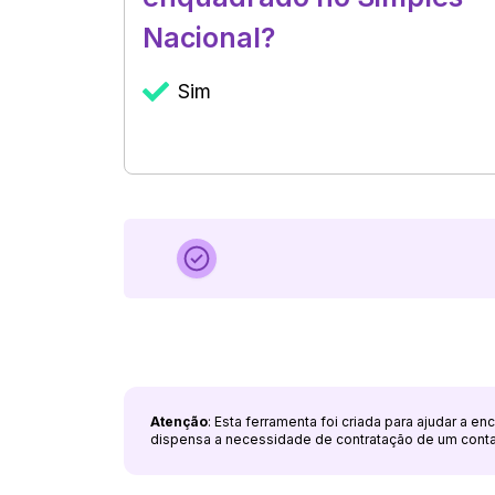
Nacional?
Sim
Atenção
: Esta ferramenta foi criada para ajudar a e
dispensa a necessidade de contratação de um cont