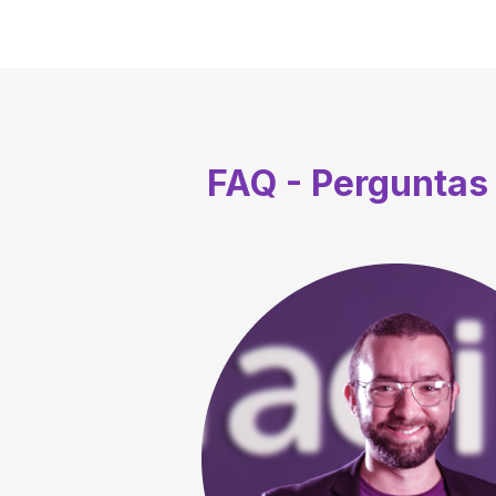
FAQ - Perguntas