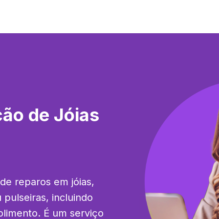
ão de Jóias
de reparos em jóias, 
pulseiras, incluindo 
olimento. É um serviço 