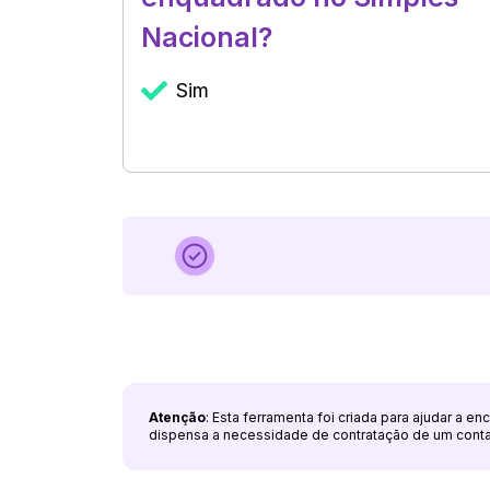
Nacional?
Sim
Atenção
: Esta ferramenta foi criada para ajudar a e
dispensa a necessidade de contratação de um cont