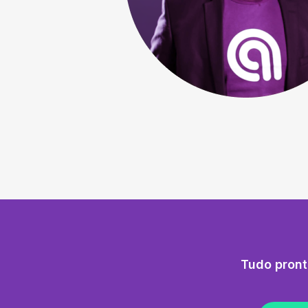
Tudo pront