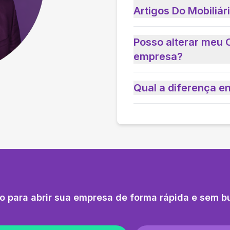
Artigos Do Mobiliár
Posso alterar meu 
empresa?
Qual a diferença e
o para abrir sua empresa de forma rápida e sem b