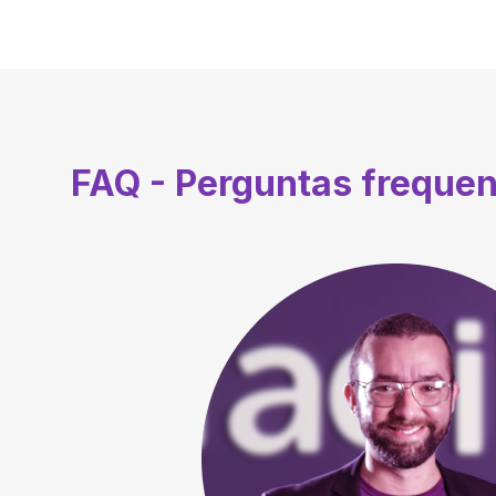
FAQ - Perguntas freque