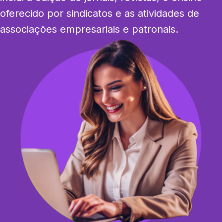
oferecido por sindicatos e as atividades de 
associações empresariais e patronais.