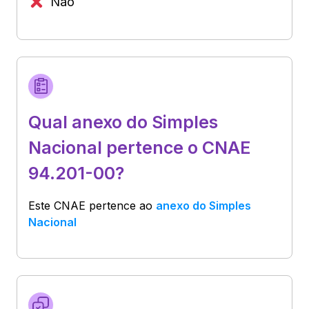
Não
Qual anexo do Simples
Nacional pertence o CNAE
94.201-00?
Este CNAE pertence ao
anexo do Simples
Nacional