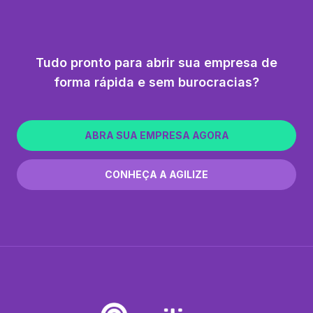
Tudo pronto para abrir sua empresa de
forma rápida e sem burocracias?
ABRA SUA EMPRESA AGORA
CONHEÇA A AGILIZE