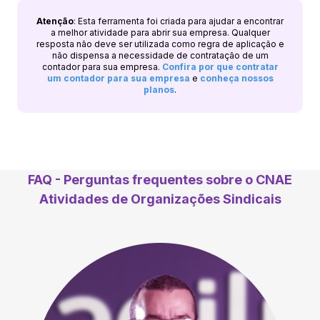
Atenção
: Esta ferramenta foi criada para ajudar a encontrar
a melhor atividade para abrir sua empresa. Qualquer
resposta não deve ser utilizada como regra de aplicação e
não dispensa a necessidade de contratação de um
contador para sua empresa.
Confira por que contratar
um contador para sua empresa
e
conheça nossos
planos
.
FAQ - Perguntas frequentes sobre o CNAE
Atividades de Organizações Sindicais