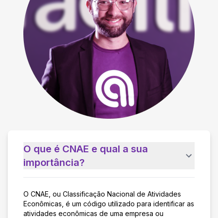
O que é CNAE e qual a sua
importância?
O CNAE, ou Classificação Nacional de Atividades
Econômicas, é um código utilizado para identificar as
atividades econômicas de uma empresa ou