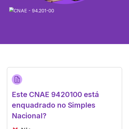
Este CNAE 9420100 está
enquadrado no Simples
Nacional?