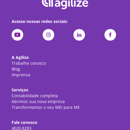
Acesse nossas redes sociais:
A Agilize
Trabalhe conosco
Blog
Imprensa
Serviços
Contabilidade completa
Abrimos sua nova empresa
Transformamos o seu MEI para ME
Fale conosco
4020.8283