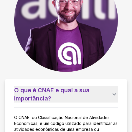
O que é CNAE e qual a sua
importância?
O CNAE, ou Classificação Nacional de Atividades
Econômicas, é um código utilizado para identificar as
atividades econômicas de uma empresa ou