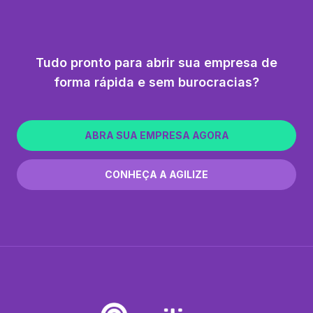
Tudo pronto para abrir sua empresa de
forma rápida e sem burocracias?
ABRA SUA EMPRESA AGORA
CONHEÇA A AGILIZE