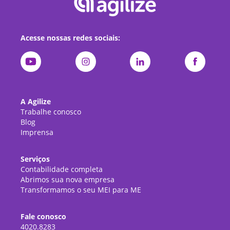
Acesse nossas redes sociais:
A Agilize
Trabalhe conosco
Blog
Imprensa
Serviços
Contabilidade completa
Abrimos sua nova empresa
Transformamos o seu MEI para ME
Fale conosco
4020.8283