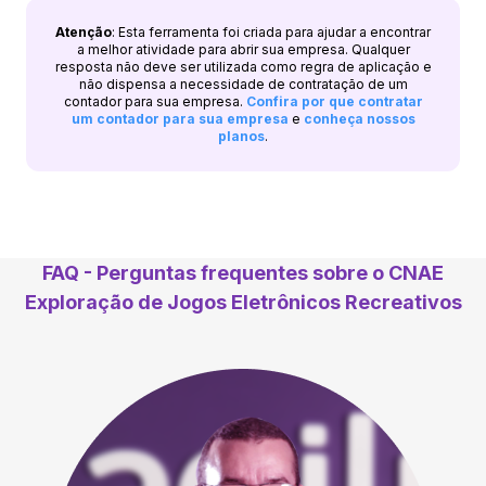
Atenção
: Esta ferramenta foi criada para ajudar a encontrar
a melhor atividade para abrir sua empresa. Qualquer
resposta não deve ser utilizada como regra de aplicação e
não dispensa a necessidade de contratação de um
contador para sua empresa.
Confira por que contratar
um contador para sua empresa
e
conheça nossos
planos
.
FAQ - Perguntas frequentes sobre o CNAE
Exploração de Jogos Eletrônicos Recreativos