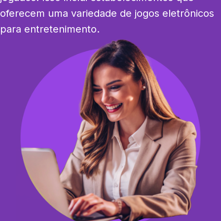
oferecem uma variedade de jogos eletrônicos 
para entretenimento.