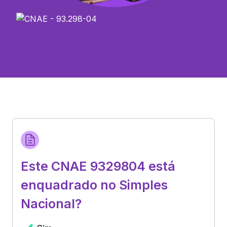
Este CNAE 9329804 está
enquadrado no Simples
Nacional?