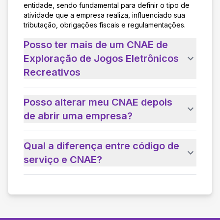
entidade, sendo fundamental para definir o tipo de
atividade que a empresa realiza, influenciado sua
tributação, obrigações fiscais e regulamentações.
Posso ter mais de um CNAE de
Exploração de Jogos Eletrônicos
Recreativos
Posso alterar meu CNAE depois
de abrir uma empresa?
Qual a diferença entre código de
serviço e CNAE?