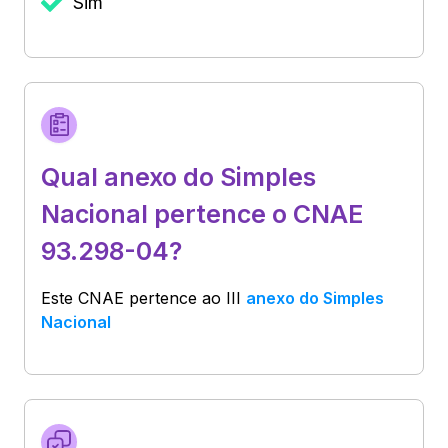
Sim
Qual anexo do Simples
Nacional pertence o CNAE
93.298-04?
Este CNAE pertence ao
III
anexo do Simples
Nacional