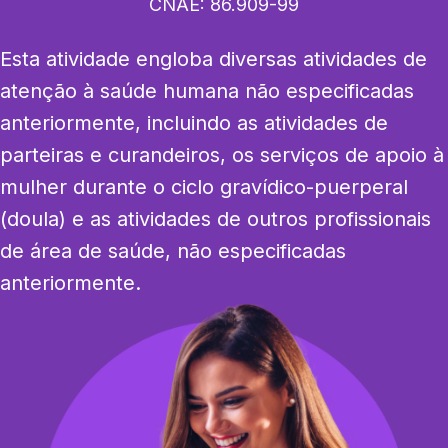
CNAE:
86.909-99
Esta atividade engloba diversas atividades de 
atenção à saúde humana não especificadas 
anteriormente, incluindo as atividades de 
parteiras e curandeiros, os serviços de apoio à 
mulher durante o ciclo gravídico-puerperal 
(doula) e as atividades de outros profissionais 
de área de saúde, não especificadas 
anteriormente.