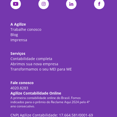
A Agilize
Trabalhe conosco
Blog
Imprensa
Serviços
Contabilidade completa
Abrimos sua nova empresa
Transformamos o seu MEI para ME
Fale conosco
4020.8283
Agilize Contabilidade Online
A primeira contabilidade online do Brasil. Fomos
indicados para o prêmio do Reclame Aqui 2024 pelo 4º
ano consecutivo.
CNPJ Agilize Contabilidade: 17.664.581/0001-69