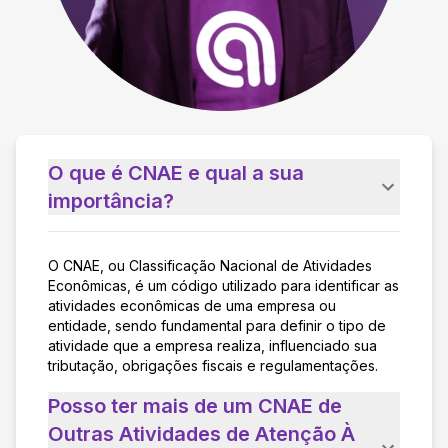
O que é CNAE e qual a sua
importância?
O CNAE, ou Classificação Nacional de Atividades
Econômicas, é um código utilizado para identificar as
atividades econômicas de uma empresa ou
entidade, sendo fundamental para definir o tipo de
atividade que a empresa realiza, influenciado sua
tributação, obrigações fiscais e regulamentações.
Posso ter mais de um CNAE de
Outras Atividades de Atenção À