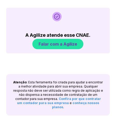
A Agilize atende esse CNAE.
Falar com a Agilize
Atenção
: Esta ferramenta foi criada para ajudar a encontrar
a melhor atividade para abrir sua empresa. Qualquer
resposta não deve ser utilizada como regra de aplicação e
não dispensa a necessidade de contratação de um
contador para sua empresa.
Confira por que contratar
um contador para sua empresa
e
conheça nossos
planos
.