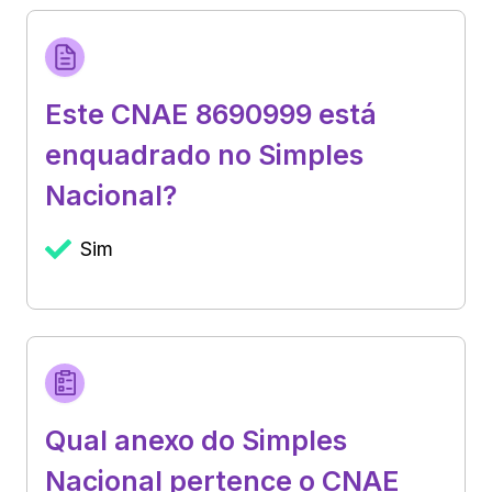
Este CNAE 8690999 está
enquadrado no Simples
Nacional?
Sim
Qual anexo do Simples
Nacional pertence o CNAE