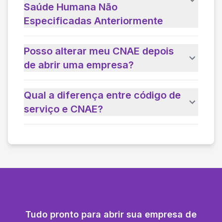
Saúde Humana Não
Especificadas Anteriormente
Posso alterar meu CNAE depois
de abrir uma empresa?
Qual a diferença entre código de
serviço e CNAE?
Tudo pronto para abrir sua empresa de