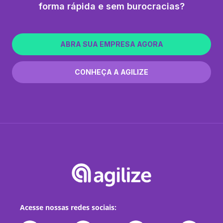
forma rápida e sem burocracias?
ABRA SUA EMPRESA AGORA
CONHEÇA A AGILIZE
Acesse nossas redes sociais: