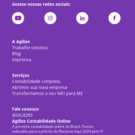
Acesse nossas redes sociais:
A Agilize
Trabalhe conosco
Blog
Imprensa
Serviços
Contabilidade completa
Abrimos sua nova empresa
Transformamos o seu MEI para ME
Fale conosco
4020.8283
Agilize Contabilidade Online
A primeira contabilidade online do Brasil. Fomos
indicados para o prêmio do Reclame Aqui 2024 pelo 4º