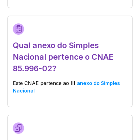
Qual anexo do Simples
Nacional pertence o CNAE
85.996-02?
Este CNAE pertence ao
III
anexo do Simples
Nacional