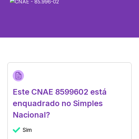
Este CNAE 8599602 está
enquadrado no Simples
Nacional?
Sim