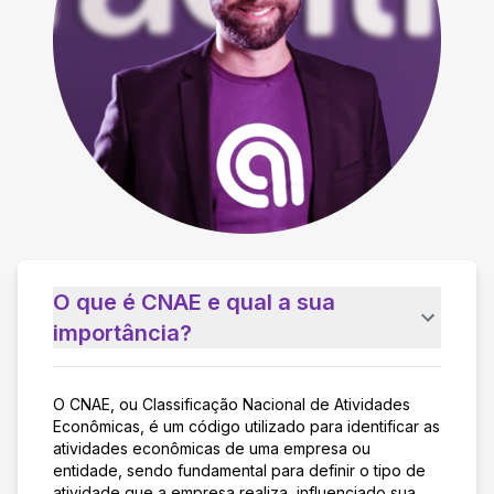
O que é CNAE e qual a sua
importância?
O CNAE, ou Classificação Nacional de Atividades
Econômicas, é um código utilizado para identificar as
atividades econômicas de uma empresa ou
entidade, sendo fundamental para definir o tipo de
atividade que a empresa realiza, influenciado sua