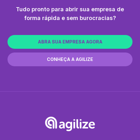
Tudo pronto para abrir sua empresa de
forma rápida e sem burocracias?
ABRA SUA EMPRESA AGORA
CONHEÇA A AGILIZE