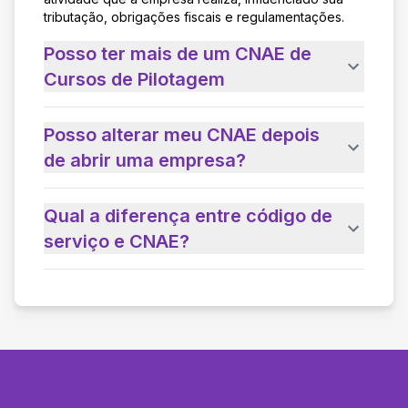
tributação, obrigações fiscais e regulamentações.
Posso ter mais de um CNAE de
Cursos de Pilotagem
Posso alterar meu CNAE depois
de abrir uma empresa?
Qual a diferença entre código de
serviço e CNAE?