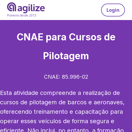
Login
Pioneira desde 2013
CNAE para
Cursos de
Pilotagem
CNAE:
85.996-02
Esta atividade compreende a realização de 
cursos de pilotagem de barcos e aeronaves, 
oferecendo treinamento e capacitação para 
operar esses veículos de forma segura e 
eficiente. Não inclui, no entanto, a formação 