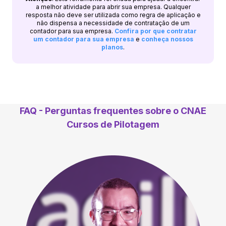
a melhor atividade para abrir sua empresa. Qualquer
resposta não deve ser utilizada como regra de aplicação e
não dispensa a necessidade de contratação de um
contador para sua empresa.
Confira por que contratar
um contador para sua empresa
e
conheça nossos
planos
.
FAQ - Perguntas frequentes sobre o CNAE
Cursos de Pilotagem