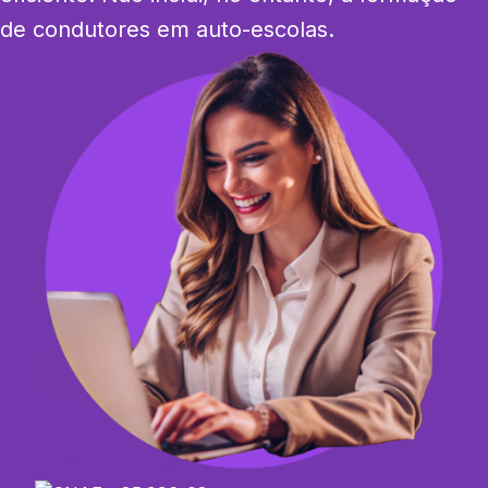
de condutores em auto-escolas.