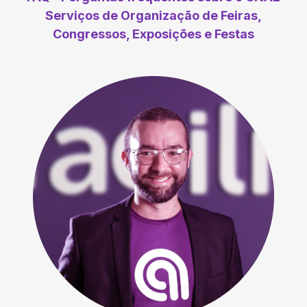
Serviços de Organização de Feiras,
Congressos, Exposições e Festas