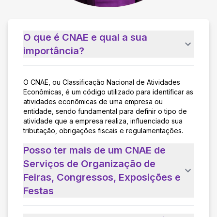
O que é CNAE e qual a sua
importância?
O CNAE, ou Classificação Nacional de Atividades
Econômicas, é um código utilizado para identificar as
atividades econômicas de uma empresa ou
entidade, sendo fundamental para definir o tipo de
atividade que a empresa realiza, influenciado sua
tributação, obrigações fiscais e regulamentações.
Posso ter mais de um CNAE de
Serviços de Organização de
Feiras, Congressos, Exposições e
Festas