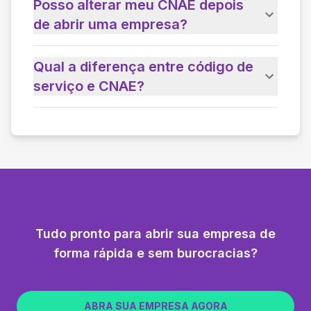
Posso alterar meu CNAE depois
de abrir uma empresa?
Qual a diferença entre código de
serviço e CNAE?
Tudo pronto para abrir sua empresa de
forma rápida e sem burocracias?
ABRA SUA EMPRESA AGORA