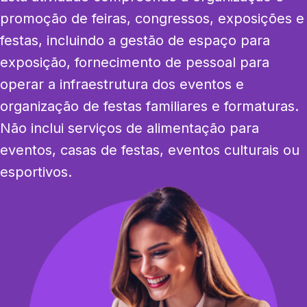
promoção de feiras, congressos, exposições e 
festas, incluindo a gestão de espaço para 
exposição, fornecimento de pessoal para 
operar a infraestrutura dos eventos e 
organização de festas familiares e formaturas. 
Não inclui serviços de alimentação para 
eventos, casas de festas, eventos culturais ou 
esportivos.