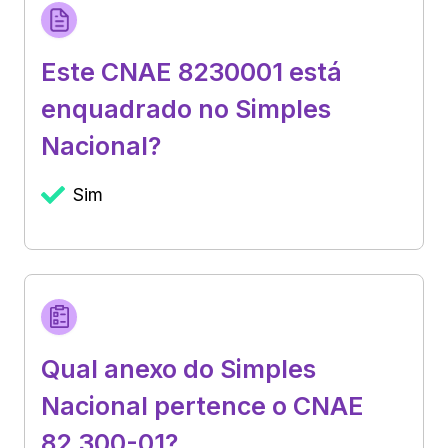
Este CNAE 8230001 está
enquadrado no Simples
Nacional?
Sim
Qual anexo do Simples
Nacional pertence o CNAE
82.300-01?