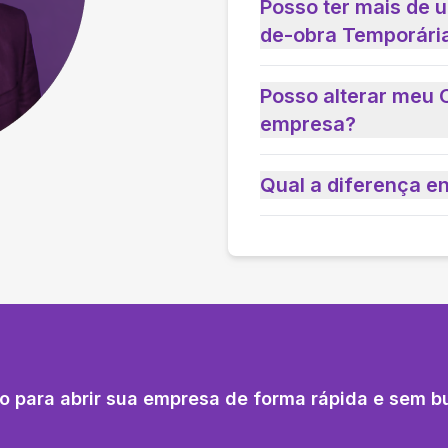
Posso ter mais de
de-obra Temporári
Posso alterar meu 
empresa?
Qual a diferença e
o para abrir sua empresa de forma rápida e sem b