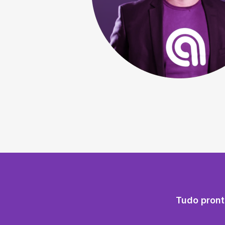
Tudo pront