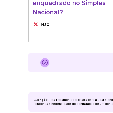
enquadrado no Simples
Nacional?
Não
Atenção
: Esta ferramenta foi criada para ajudar a e
dispensa a necessidade de contratação de um cont