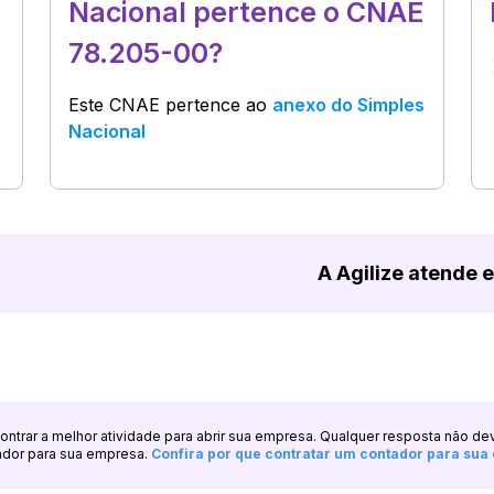
Nacional pertence o CNAE
78.205-00?
Este CNAE pertence ao
anexo do Simples
Nacional
A Agilize atende 
ncontrar a melhor atividade para abrir sua empresa. Qualquer resposta não de
ador para sua empresa.
Confira por que contratar um contador para su