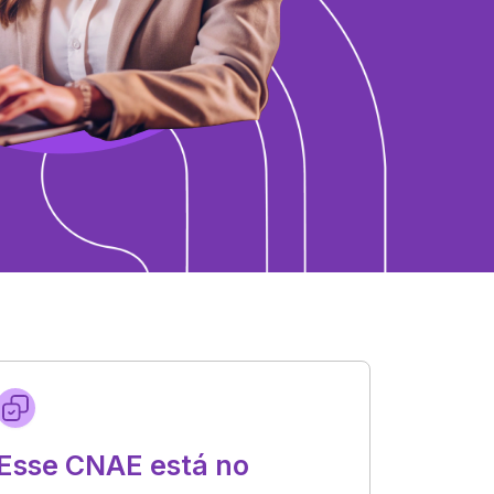
Esse CNAE está no