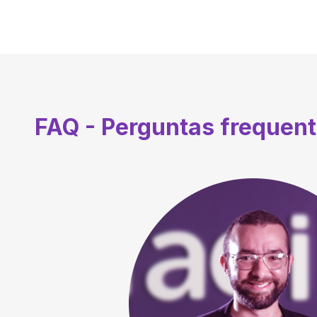
FAQ - Perguntas frequen