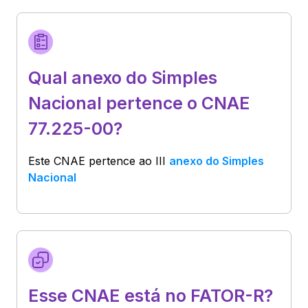
Qual anexo do Simples
Nacional pertence o CNAE
77.225-00?
Este CNAE pertence ao
III
anexo do Simples
Nacional
Esse CNAE está no FATOR-R?