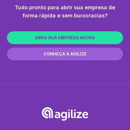
Tudo pronto para abrir sua empresa de
forma rápida e sem burocracias?
ABRA SUA EMPRESA AGORA
CONHEÇA A AGILIZE