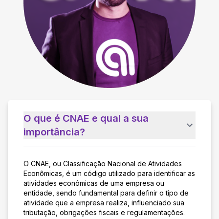
O que é CNAE e qual a sua
importância?
O CNAE, ou Classificação Nacional de Atividades
Econômicas, é um código utilizado para identificar as
atividades econômicas de uma empresa ou
entidade, sendo fundamental para definir o tipo de
atividade que a empresa realiza, influenciado sua
tributação, obrigações fiscais e regulamentações.