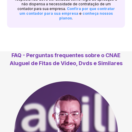
não dispensa a necessidade de contratação de um
contador para sua empresa.
Confira por que contratar
um contador para sua empresa
e
conheça nossos
planos
.
FAQ - Perguntas frequentes sobre o CNAE
Aluguel de Fitas de Vídeo, Dvds e Similares