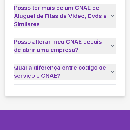
Posso ter mais de um CNAE de
Aluguel de Fitas de Vídeo, Dvds e
Similares
Posso alterar meu CNAE depois
de abrir uma empresa?
Qual a diferença entre código de
serviço e CNAE?