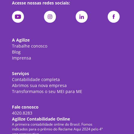
Acesse nossas redes sociais:
A Agilize
Trabalhe conosco
Blog
Imprensa
Serviços
Contabilidade completa
Abrimos sua nova empresa
Transformamos o seu MEI para ME
Fale conosco
4020.8283
Agilize Contabilidade Online
A primeira contabilidade online do Brasil. Fomos
indicados para o prêmio do Reclame Aqui 2024 pelo 4º
ano consecutivo.