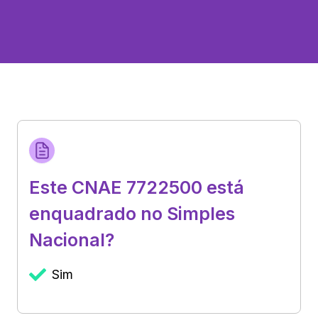
Este CNAE 7722500 está
enquadrado no Simples
Nacional?
Sim