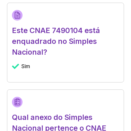
Este CNAE 7490104 está
enquadrado no Simples
Nacional?
Sim
Qual anexo do Simples
Nacional pertence o CNAE