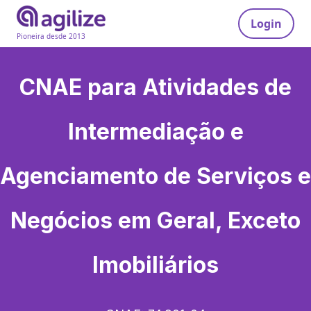
Login
Pioneira desde 2013
CNAE para
Atividades de
Intermediação e
Agenciamento de Serviços e
Negócios em Geral, Exceto
Imobiliários