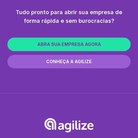
Tudo pronto para abrir sua empresa de
forma rápida e sem burocracias?
ABRA SUA EMPRESA AGORA
CONHEÇA A AGILIZE