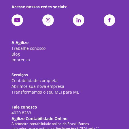
Acesse nossas redes sociais:
A Agilize
Trabalhe conosco
Blog
Imprensa
Serviços
Contabilidade completa
Abrimos sua nova empresa
Transformamos o seu MEI para ME
Fale conosco
4020.8283
Agilize Contabilidade Online
A primeira contabilidade online do Brasil. Fomos
indicados para o prêmio do Reclame Aqui 2024 pelo 4º