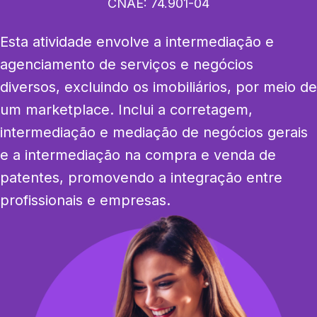
CNAE:
74.901-04
Esta atividade envolve a intermediação e 
agenciamento de serviços e negócios 
diversos, excluindo os imobiliários, por meio de 
um marketplace. Inclui a corretagem, 
intermediação e mediação de negócios gerais 
e a intermediação na compra e venda de 
patentes, promovendo a integração entre 
profissionais e empresas.