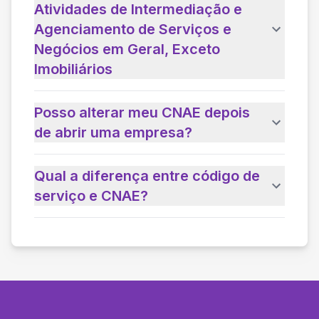
Atividades de Intermediação e
Agenciamento de Serviços e
Negócios em Geral, Exceto
Imobiliários
Posso alterar meu CNAE depois
de abrir uma empresa?
Qual a diferença entre código de
serviço e CNAE?