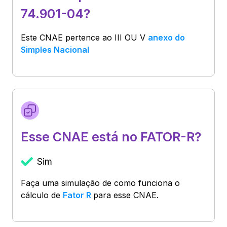
74.901-04?
Este CNAE pertence ao
III OU V
anexo do
Simples Nacional
Esse CNAE está no FATOR-R?
Sim
Faça uma simulação de como funciona o
cálculo de
Fator R
para esse CNAE.