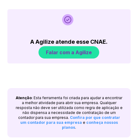
A Agilize atende esse CNAE.
Falar com a Agilize
Atenção
: Esta ferramenta foi criada para ajudar a encontrar
a melhor atividade para abrir sua empresa. Qualquer
resposta não deve ser utilizada como regra de aplicação e
não dispensa a necessidade de contratação de um
contador para sua empresa.
Confira por que contratar
um contador para sua empresa
e
conheça nossos
planos
.