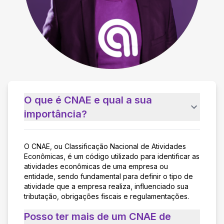
O que é CNAE e qual a sua
importância?
O CNAE, ou Classificação Nacional de Atividades
Econômicas, é um código utilizado para identificar as
atividades econômicas de uma empresa ou
entidade, sendo fundamental para definir o tipo de
atividade que a empresa realiza, influenciado sua
tributação, obrigações fiscais e regulamentações.
Posso ter mais de um CNAE de