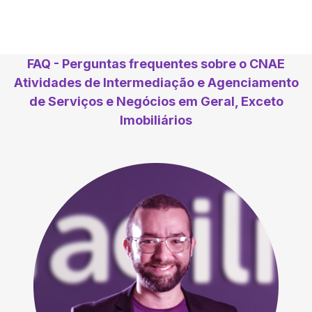
FAQ - Perguntas frequentes sobre o CNAE
Atividades de Intermediação e Agenciamento
de Serviços e Negócios em Geral, Exceto
Imobiliários