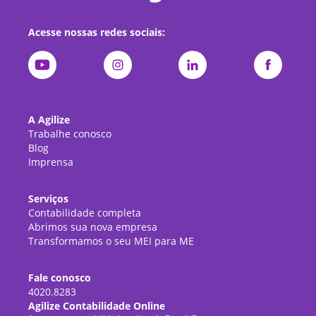
Acesse nossas redes sociais:
A Agilize
Trabalhe conosco
Blog
Imprensa
Serviços
Contabilidade completa
Abrimos sua nova empresa
Transformamos o seu MEI para ME
Fale conosco
4020.8283
Agilize Contabilidade Online