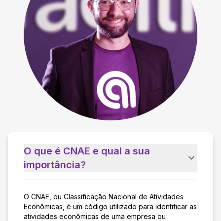
O que é CNAE e qual a sua
importância?
O CNAE, ou Classificação Nacional de Atividades
Econômicas, é um código utilizado para identificar as
atividades econômicas de uma empresa ou