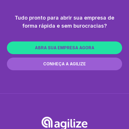
Tudo pronto para abrir sua empresa de
forma rápida e sem burocracias?
ABRA SUA EMPRESA AGORA
CONHEÇA A AGILIZE