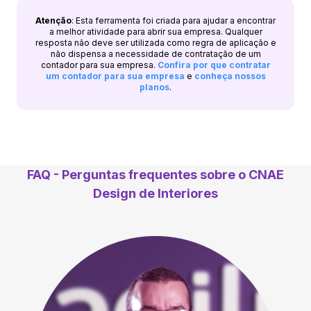
Atenção
: Esta ferramenta foi criada para ajudar a encontrar
a melhor atividade para abrir sua empresa. Qualquer
resposta não deve ser utilizada como regra de aplicação e
não dispensa a necessidade de contratação de um
contador para sua empresa.
Confira por que contratar
um contador para sua empresa
e
conheça nossos
planos
.
FAQ - Perguntas frequentes sobre o CNAE
Design de Interiores