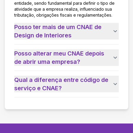
entidade, sendo fundamental para definir o tipo de
atividade que a empresa realiza, influenciado sua
tributação, obrigações fiscais e regulamentações.
Posso ter mais de um CNAE de
Design de Interiores
Posso alterar meu CNAE depois
de abrir uma empresa?
Qual a diferença entre código de
serviço e CNAE?