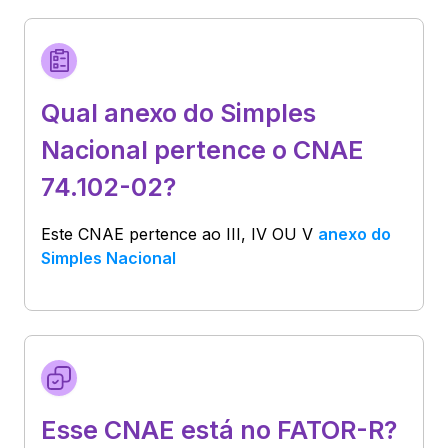
Qual anexo do Simples
Nacional pertence o CNAE
74.102-02?
Este CNAE pertence ao
III, IV OU V
anexo do
Simples Nacional
Esse CNAE está no FATOR-R?