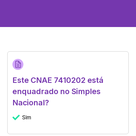
Este CNAE 7410202 está
enquadrado no Simples
Nacional?
Sim