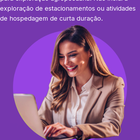
exploração de estacionamentos ou atividades 
de hospedagem de curta duração.