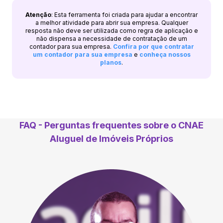
Atenção
: Esta ferramenta foi criada para ajudar a encontrar
a melhor atividade para abrir sua empresa. Qualquer
resposta não deve ser utilizada como regra de aplicação e
não dispensa a necessidade de contratação de um
contador para sua empresa.
Confira por que contratar
um contador para sua empresa
e
conheça nossos
planos
.
FAQ - Perguntas frequentes sobre o CNAE
Aluguel de Imóveis Próprios