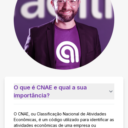
O que é CNAE e qual a sua
importância?
O CNAE, ou Classificação Nacional de Atividades
Econômicas, é um código utilizado para identificar as
atividades econômicas de uma empresa ou