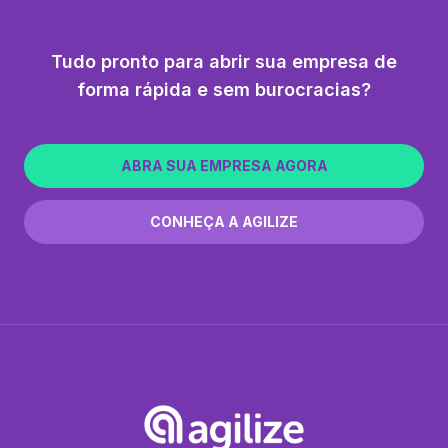
Tudo pronto para abrir sua empresa de
forma rápida e sem burocracias?
ABRA SUA EMPRESA AGORA
CONHEÇA A AGILIZE