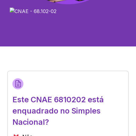
Este CNAE 6810202 está
enquadrado no Simples
Nacional?