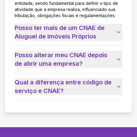
entidade, sendo fundamental para definir o tipo de
atividade que a empresa realiza, influenciado sua
tributação, obrigações fiscais e regulamentações.
Posso ter mais de um CNAE de
Aluguel de Imóveis Próprios
Posso alterar meu CNAE depois
de abrir uma empresa?
Qual a diferença entre código de
serviço e CNAE?