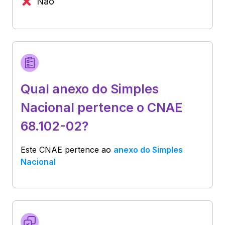
Não
Qual anexo do Simples
Nacional pertence o CNAE
68.102-02?
Este CNAE pertence ao
anexo do Simples
Nacional