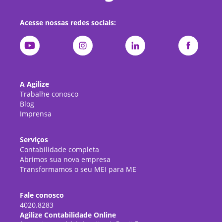
Acesse nossas redes sociais:
A Agilize
Trabalhe conosco
Blog
Imprensa
Serviços
Contabilidade completa
Abrimos sua nova empresa
Transformamos o seu MEI para ME
Fale conosco
4020.8283
Agilize Contabilidade Online