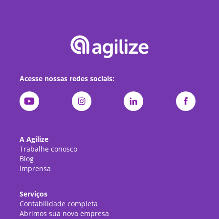
Acesse nossas redes sociais:
A Agilize
Trabalhe conosco
Blog
Imprensa
Serviços
Contabilidade completa
Abrimos sua nova empresa