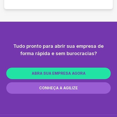
Tudo pronto para abrir sua empresa de
forma rápida e sem burocracias?
ABRA SUA EMPRESA AGORA
CONHEÇA A AGILIZE