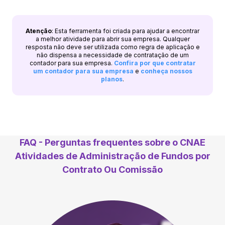
Atenção
: Esta ferramenta foi criada para ajudar a encontrar
a melhor atividade para abrir sua empresa. Qualquer
resposta não deve ser utilizada como regra de aplicação e
não dispensa a necessidade de contratação de um
contador para sua empresa.
Confira por que contratar
um contador para sua empresa
e
conheça nossos
planos
.
FAQ - Perguntas frequentes sobre o CNAE
Atividades de Administração de Fundos por
Contrato Ou Comissão