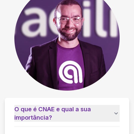
O que é CNAE e qual a sua
importância?