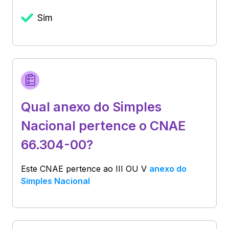
Sim
Qual anexo do Simples
Nacional pertence o CNAE
66.304-00?
Este CNAE pertence ao
III OU V
anexo do
Simples Nacional