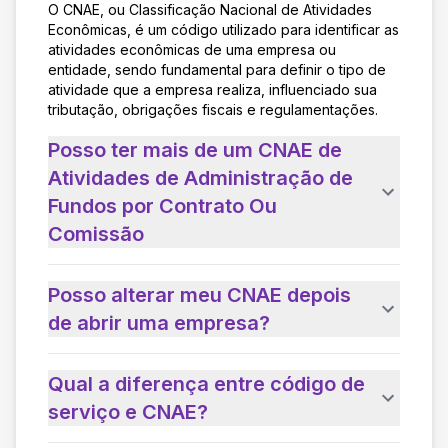
O CNAE, ou Classificação Nacional de Atividades
Econômicas, é um código utilizado para identificar as
atividades econômicas de uma empresa ou
entidade, sendo fundamental para definir o tipo de
atividade que a empresa realiza, influenciado sua
tributação, obrigações fiscais e regulamentações.
Posso ter mais de um CNAE de
Atividades de Administração de
Fundos por Contrato Ou
Comissão
Posso alterar meu CNAE depois
de abrir uma empresa?
Qual a diferença entre código de
serviço e CNAE?