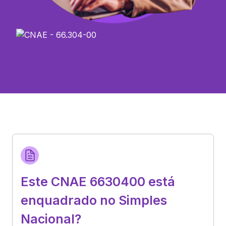
Este CNAE 6630400 está
enquadrado no Simples
Nacional?