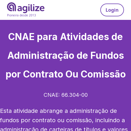
Login
Pioneira desde 2013
CNAE para
Atividades de
Administração de Fundos
por Contrato Ou Comissão
CNAE:
66.304-00
Esta atividade abrange a administração de 
fundos por contrato ou comissão, incluindo a 
administração de carteiras de títulos e valores 