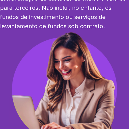
para terceiros. Não inclui, no entanto, os 
fundos de investimento ou serviços de 
levantamento de fundos sob contrato.