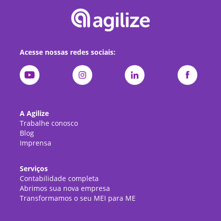
Acesse nossas redes sociais:
A Agilize
Trabalhe conosco
Blog
Imprensa
Serviços
Contabilidade completa
Abrimos sua nova empresa
Transformamos o seu MEI para ME