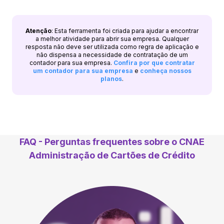
Atenção
: Esta ferramenta foi criada para ajudar a encontrar
a melhor atividade para abrir sua empresa. Qualquer
resposta não deve ser utilizada como regra de aplicação e
não dispensa a necessidade de contratação de um
contador para sua empresa.
Confira por que contratar
um contador para sua empresa
e
conheça nossos
planos
.
FAQ - Perguntas frequentes sobre o CNAE
Administração de Cartões de Crédito