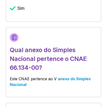
Sim
Qual anexo do Simples
Nacional pertence o CNAE
66.134-00?
Este CNAE pertence ao
V
anexo do Simples
Nacional