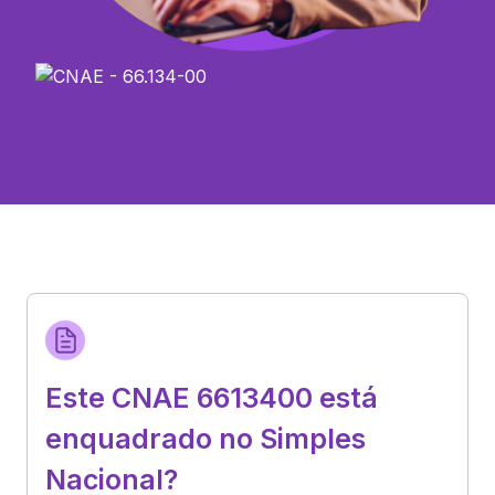
Este CNAE 6613400 está
enquadrado no Simples
Nacional?