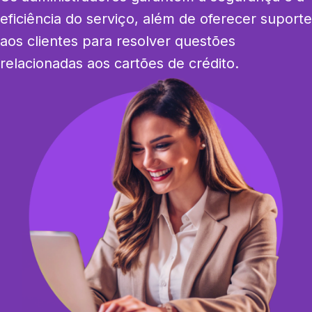
eficiência do serviço, além de oferecer suporte 
aos clientes para resolver questões 
relacionadas aos cartões de crédito.