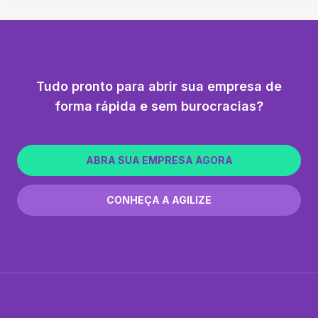
Tudo pronto para abrir sua empresa de
forma rápida e sem burocracias?
ABRA SUA EMPRESA AGORA
CONHEÇA A AGILIZE