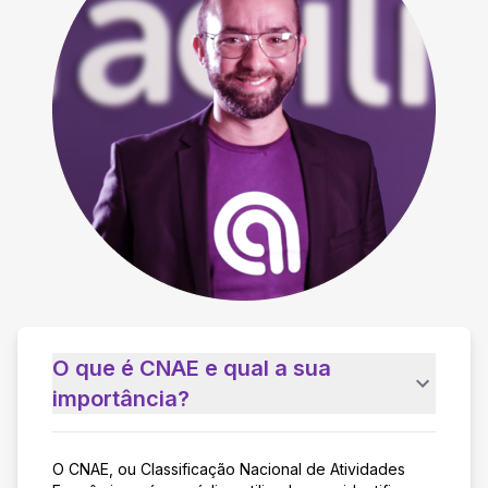
O que é CNAE e qual a sua
importância?
O CNAE, ou Classificação Nacional de Atividades