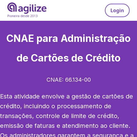
Login
Pioneira desde 2013
CNAE para
Administração
de Cartões de Crédito
CNAE:
66.134-00
Esta atividade envolve a gestão de cartões de 
crédito, incluindo o processamento de 
transações, controle de limite de crédito, 
emissão de faturas e atendimento ao cliente. 
Os administradores garantem a segurança e a 