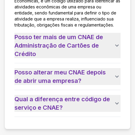
Econômicas, é um código utilizado para identificar as
atividades econômicas de uma empresa ou
entidade, sendo fundamental para definir o tipo de
atividade que a empresa realiza, influenciado sua
tributação, obrigações fiscais e regulamentações.
Posso ter mais de um CNAE de
Administração de Cartões de
Crédito
Posso alterar meu CNAE depois
de abrir uma empresa?
Qual a diferença entre código de
serviço e CNAE?