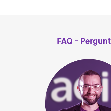
FAQ - Pergun