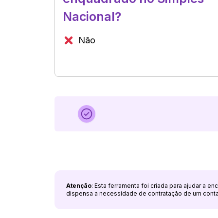
Nacional?
Não
Atenção
: Esta ferramenta foi criada para ajudar a e
dispensa a necessidade de contratação de um cont