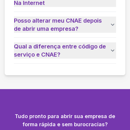
Na Internet
Posso alterar meu CNAE depois
de abrir uma empresa?
Qual a diferença entre código de
serviço e CNAE?
Tudo pronto para abrir sua empresa de
forma rápida e sem burocracias?