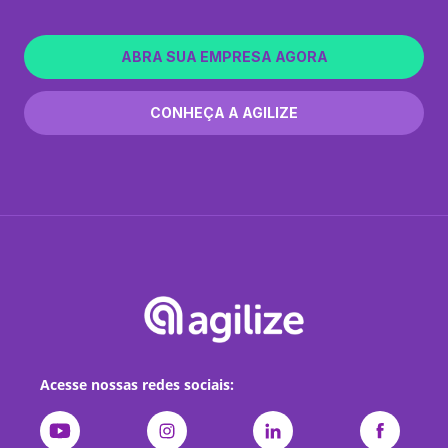
ABRA SUA EMPRESA AGORA
CONHEÇA A AGILIZE
Acesse nossas redes sociais: