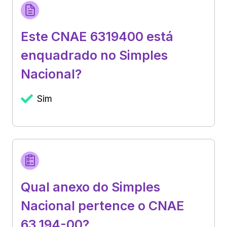
Este CNAE 6319400 está
enquadrado no Simples
Nacional?
Sim
Qual anexo do Simples
Nacional pertence o CNAE
63.194-00?