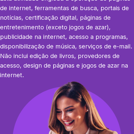
de internet, ferramentas de busca, portais de 
notícias, certificação digital, páginas de 
entretenimento (exceto jogos de azar), 
publicidade na internet, acesso a programas, 
disponibilização de música, serviços de e-mail. 
Não inclui edição de livros, provedores de 
acesso, design de páginas e jogos de azar na 
internet.