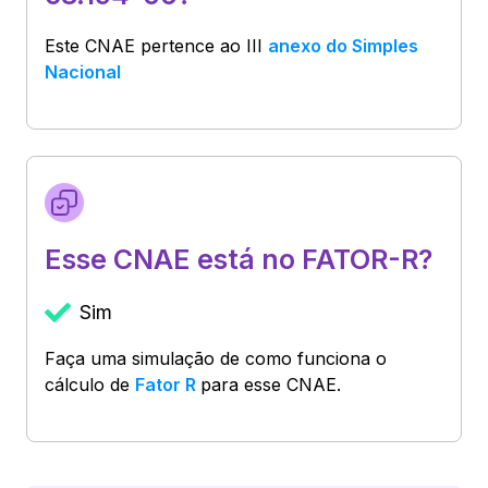
Este CNAE pertence ao
III
anexo do Simples
Nacional
Esse CNAE está no FATOR-R?
Sim
Faça uma simulação de como funciona o
cálculo de
Fator R
para esse CNAE.