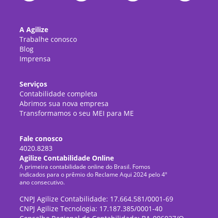
A Agilize
Trabalhe conosco
Blog
Imprensa
Serviços
Contabilidade completa
Abrimos sua nova empresa
Transformamos o seu MEI para ME
Fale conosco
4020.8283
Agilize Contabilidade Online
A primeira contabilidade online do Brasil. Fomos
indicados para o prêmio do Reclame Aqui 2024 pelo 4º
ano consecutivo.
CNPJ Agilize Contabilidade: 17.664.581/0001-69
CNPJ Agilize Tecnologia: 17.187.385/0001-40