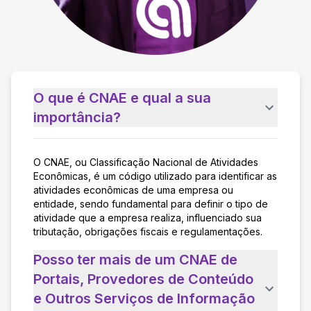
O que é CNAE e qual a sua
importância?
O CNAE, ou Classificação Nacional de Atividades
Econômicas, é um código utilizado para identificar as
atividades econômicas de uma empresa ou
entidade, sendo fundamental para definir o tipo de
atividade que a empresa realiza, influenciado sua
tributação, obrigações fiscais e regulamentações.
Posso ter mais de um CNAE de
Portais, Provedores de Conteúdo
e Outros Serviços de Informação