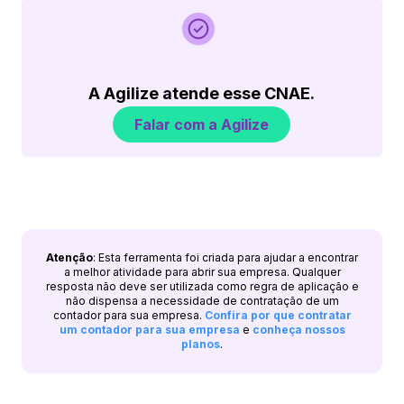
A Agilize atende esse CNAE.
Falar com a Agilize
Atenção
: Esta ferramenta foi criada para ajudar a encontrar
a melhor atividade para abrir sua empresa. Qualquer
resposta não deve ser utilizada como regra de aplicação e
não dispensa a necessidade de contratação de um
contador para sua empresa.
Confira por que contratar
um contador para sua empresa
e
conheça nossos
planos
.