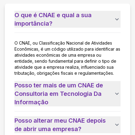
O que é CNAE e qual a sua
importância?
O CNAE, ou Classificação Nacional de Atividades
Econômicas, é um código utilizado para identificar as
atividades econômicas de uma empresa ou
entidade, sendo fundamental para definir o tipo de
atividade que a empresa realiza, influenciado sua
tributação, obrigações fiscais e regulamentações.
Posso ter mais de um CNAE de
Consultoria em Tecnologia Da
Informação
Posso alterar meu CNAE depois
de abrir uma empresa?