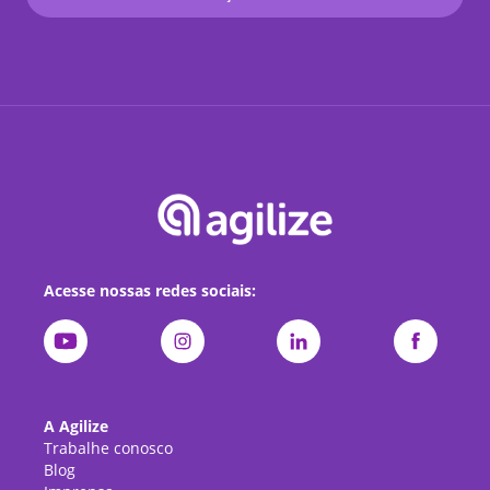
Acesse nossas redes sociais:
A Agilize
Trabalhe conosco
Blog