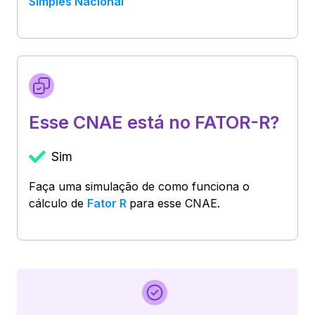
Simples Nacional
Esse CNAE está no FATOR-R?
Sim
Faça uma simulação de como funciona o
cálculo de
Fator R
para esse CNAE.