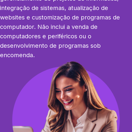
integração de sistemas, atualização de 
websites e customização de programas de 
computador. Não inclui a venda de 
computadores e periféricos ou o 
desenvolvimento de programas sob 
encomenda.