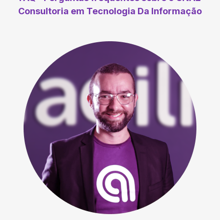
Consultoria em Tecnologia Da Informação