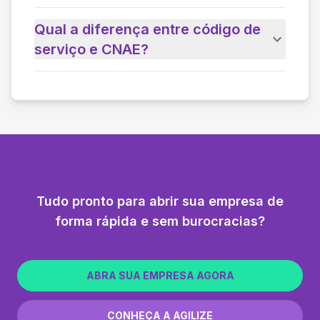
Qual a diferença entre código de
serviço e CNAE?
Tudo pronto para abrir sua empresa de
forma rápida e sem burocracias?
ABRA SUA EMPRESA AGORA
CONHEÇA A AGILIZE