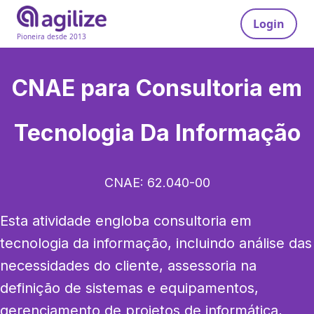
Login
Pioneira desde 2013
CNAE para
Consultoria em
Tecnologia Da Informação
CNAE:
62.040-00
Esta atividade engloba consultoria em 
tecnologia da informação, incluindo análise das 
necessidades do cliente, assessoria na 
definição de sistemas e equipamentos, 
gerenciamento de projetos de informática, 