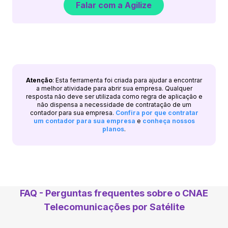
Falar com a Agilize
Atenção
: Esta ferramenta foi criada para ajudar a encontrar
a melhor atividade para abrir sua empresa. Qualquer
resposta não deve ser utilizada como regra de aplicação e
não dispensa a necessidade de contratação de um
contador para sua empresa.
Confira por que contratar
um contador para sua empresa
e
conheça nossos
planos
.
FAQ - Perguntas frequentes sobre o CNAE
Telecomunicações por Satélite