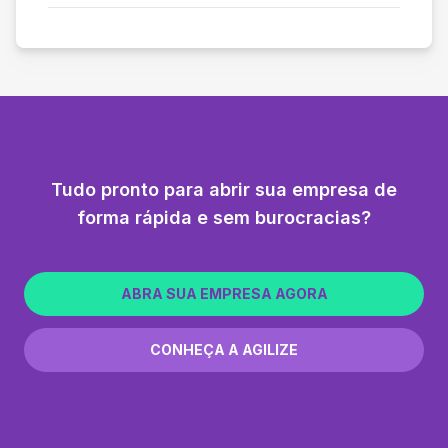
Tudo pronto para abrir sua empresa de
forma rápida e sem burocracias?
ABRA SUA EMPRESA AGORA
CONHEÇA A AGILIZE