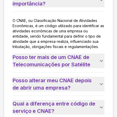
importância?
O CNAE, ou Classificação Nacional de Atividades
Econômicas, é um código utilizado para identificar as
atividades econômicas de uma empresa ou
entidade, sendo fundamental para definir o tipo de
atividade que a empresa realiza, influenciado sua
tributação, obrigações fiscais e regulamentações.
Posso ter mais de um CNAE de
Telecomunicações por Satélite
Posso alterar meu CNAE depois
de abrir uma empresa?
Qual a diferença entre código de
serviço e CNAE?