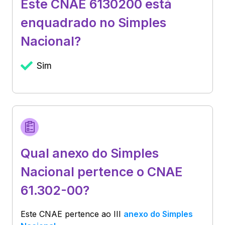
Este CNAE 6130200 está
enquadrado no Simples
Nacional?
Sim
Qual anexo do Simples
Nacional pertence o CNAE
61.302-00?
Este CNAE pertence ao
III
anexo do Simples