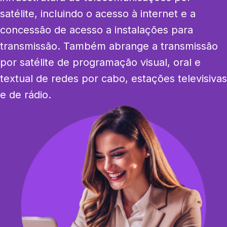
satélite, incluindo o acesso à internet e a 
concessão de acesso a instalações para 
transmissão. Também abrange a transmissão 
por satélite de programação visual, oral e 
textual de redes por cabo, estações televisivas 
e de rádio.