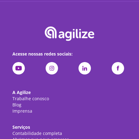
Acesse nossas redes sociais:
A Agilize
Trabalhe conosco
Blog
Imprensa
Serviços
Contabilidade completa