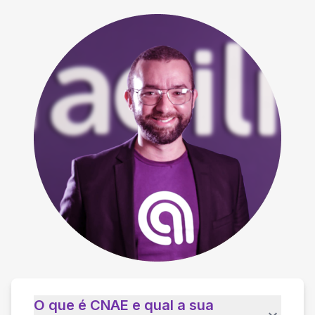
O que é CNAE e qual a sua