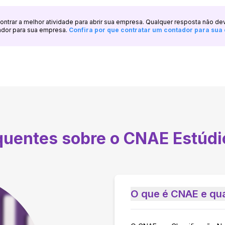
ncontrar a melhor atividade para abrir sua empresa. Qualquer resposta não de
ador para sua empresa.
Confira por que contratar um contador para su
equentes sobre o CNAE
Estúdi
O que é CNAE e qua