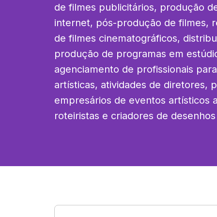
de filmes publicitários, produção de
internet, pós-produção de filmes, 
de filmes cinematográficos, distribu
produção de programas em estúdios
agenciamento de profissionais para a
artísticas, atividades de diretores, 
empresários de eventos artísticos a
roteiristas e criadores de desenho