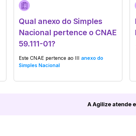
Qual anexo do Simples
Nacional pertence o CNAE
59.111-01?
Este CNAE pertence ao
III
anexo do
Simples Nacional
A Agilize atende 