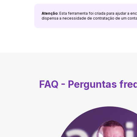
Atenção
: Esta ferramenta foi criada para ajudar a e
dispensa a necessidade de contratação de um cont
FAQ - Perguntas fr