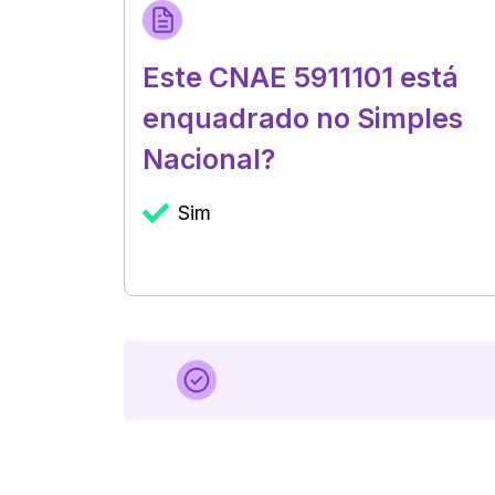
Este CNAE 5911101 está
enquadrado no Simples
Nacional?
Sim