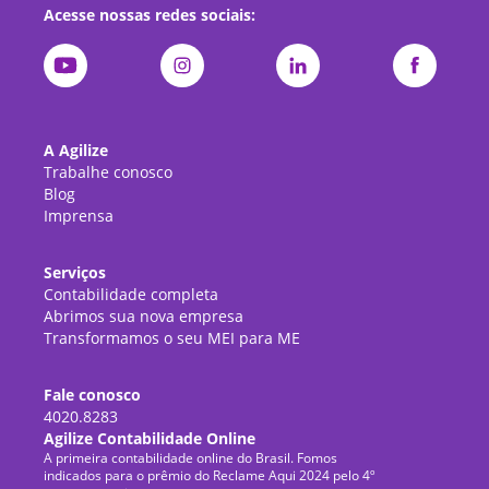
Acesse nossas redes sociais:
A Agilize
Trabalhe conosco
Blog
Imprensa
Serviços
Contabilidade completa
Abrimos sua nova empresa
Transformamos o seu MEI para ME
Fale conosco
4020.8283
Agilize Contabilidade Online
A primeira contabilidade online do Brasil. Fomos
indicados para o prêmio do Reclame Aqui 2024 pelo 4º