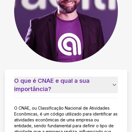
O que é CNAE e qual a sua
importância?
O CNAE, ou Classificação Nacional de Atividades
Econômicas, é um código utilizado para identificar as
atividades econômicas de uma empresa ou
entidade, sendo fundamental para definir o tipo de
atividade que a empresa realiza, influenciado sua