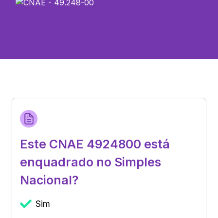
Este CNAE 4924800 está
enquadrado no Simples
Nacional?
Sim