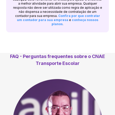
a melhor atividade para abrir sua empresa. Qualquer
resposta não deve ser utilizada como regra de aplicação e
não dispensa a necessidade de contratação de um
contador para sua empresa.
Confira por que contratar
um contador para sua empresa
e
conheça nossos
planos
.
FAQ - Perguntas frequentes sobre o CNAE
Transporte Escolar