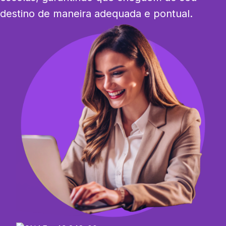
destino de maneira adequada e pontual.