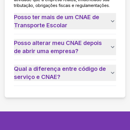
tributação, obrigações fiscais e regulamentações.
Posso ter mais de um CNAE de
Transporte Escolar
Posso alterar meu CNAE depois
de abrir uma empresa?
Qual a diferença entre código de
serviço e CNAE?