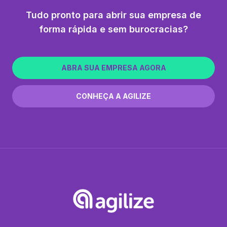
Tudo pronto para abrir sua empresa de
forma rápida e sem burocracias?
ABRA SUA EMPRESA AGORA
CONHEÇA A AGILIZE