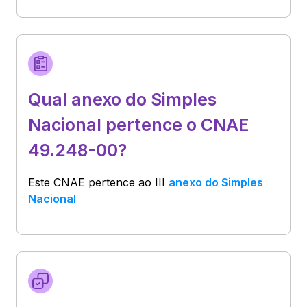
Qual anexo do Simples
Nacional pertence o CNAE
49.248-00?
Este CNAE pertence ao
III
anexo do Simples
Nacional