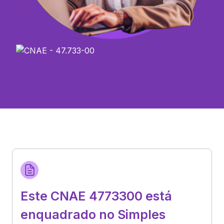
Este CNAE 4773300 está
enquadrado no Simples