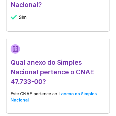
Nacional?
Sim
Qual anexo do Simples
Nacional pertence o CNAE
47.733-00?
Este CNAE pertence ao
I
anexo do Simples
Nacional