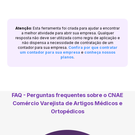
Atenção
: Esta ferramenta foi criada para ajudar a encontrar
a melhor atividade para abrir sua empresa. Qualquer
resposta não deve ser utilizada como regra de aplicação e
não dispensa a necessidade de contratação de um
contador para sua empresa.
Confira por que contratar
um contador para sua empresa
e
conheça nossos
planos
.
FAQ - Perguntas frequentes sobre o CNAE
Comércio Varejista de Artigos Médicos e
Ortopédicos