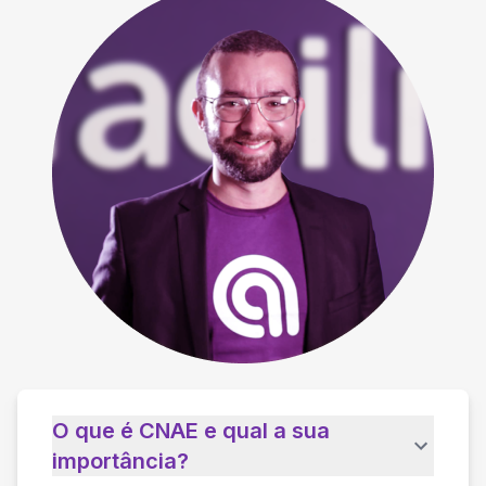
O que é CNAE e qual a sua
importância?