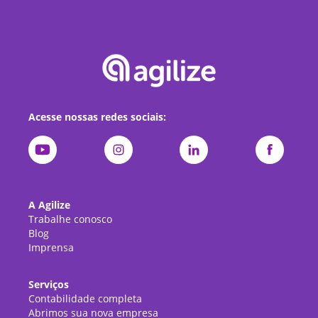
Acesse nossas redes sociais:
A Agilize
Trabalhe conosco
Blog
Imprensa
Serviços
Contabilidade completa
Abrimos sua nova empresa