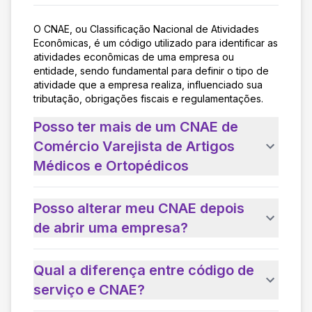
O CNAE, ou Classificação Nacional de Atividades
Econômicas, é um código utilizado para identificar as
atividades econômicas de uma empresa ou
entidade, sendo fundamental para definir o tipo de
atividade que a empresa realiza, influenciado sua
tributação, obrigações fiscais e regulamentações.
Posso ter mais de um CNAE de
Comércio Varejista de Artigos
Médicos e Ortopédicos
Posso alterar meu CNAE depois
de abrir uma empresa?
Qual a diferença entre código de
serviço e CNAE?