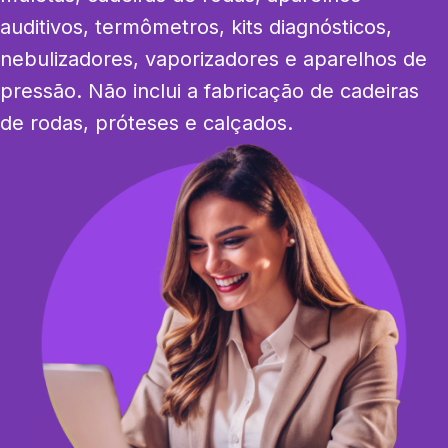
auditivos, termômetros, kits diagnósticos, 
nebulizadores, vaporizadores e aparelhos de 
pressão. Não inclui a fabricação de cadeiras 
de rodas, próteses e calçados.