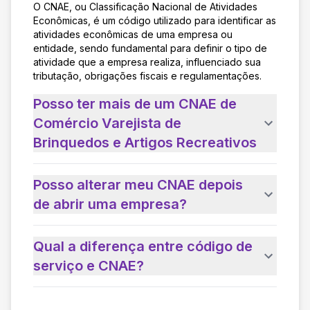
O CNAE, ou Classificação Nacional de Atividades
Econômicas, é um código utilizado para identificar as
atividades econômicas de uma empresa ou
entidade, sendo fundamental para definir o tipo de
atividade que a empresa realiza, influenciado sua
tributação, obrigações fiscais e regulamentações.
Posso ter mais de um CNAE de
Comércio Varejista de
Brinquedos e Artigos Recreativos
Posso alterar meu CNAE depois
de abrir uma empresa?
Qual a diferença entre código de
serviço e CNAE?