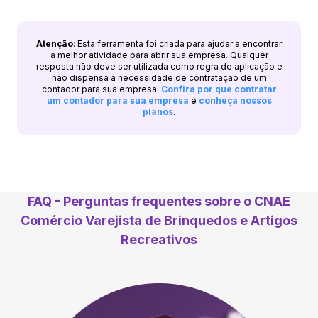
Atenção
: Esta ferramenta foi criada para ajudar a encontrar
a melhor atividade para abrir sua empresa. Qualquer
resposta não deve ser utilizada como regra de aplicação e
não dispensa a necessidade de contratação de um
contador para sua empresa.
Confira por que contratar
um contador para sua empresa
e
conheça nossos
planos
.
FAQ - Perguntas frequentes sobre o CNAE
Comércio Varejista de Brinquedos e Artigos
Recreativos