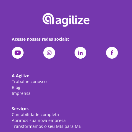
Acesse nossas redes sociais:
A Agilize
Trabalhe conosco
Blog
Imprensa
Serviços
Contabilidade completa
Abrimos sua nova empresa
Transformamos o seu MEI para ME