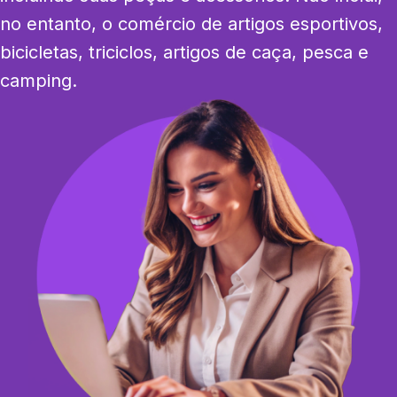
no entanto, o comércio de artigos esportivos, 
bicicletas, triciclos, artigos de caça, pesca e 
camping.