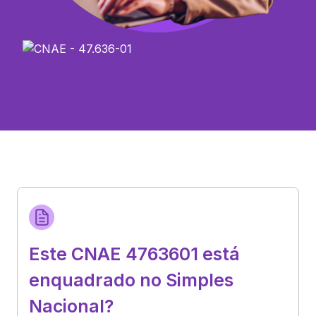
Este CNAE 4763601 está
enquadrado no Simples
Nacional?