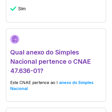
Sim
Qual anexo do Simples
Nacional pertence o CNAE
47.636-01?
Este CNAE pertence ao
I
anexo do Simples
Nacional