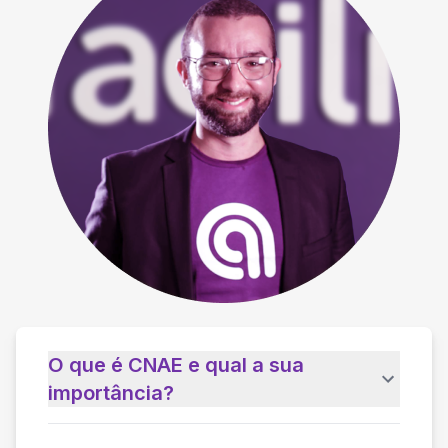
O que é CNAE e qual a sua
importância?