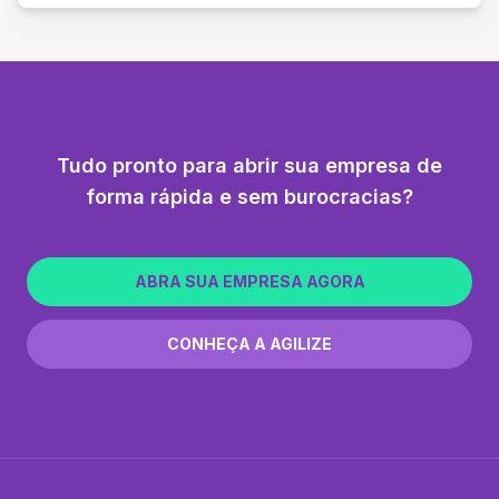
Tudo pronto para abrir sua empresa de
forma rápida e sem burocracias?
ABRA SUA EMPRESA AGORA
CONHEÇA A AGILIZE