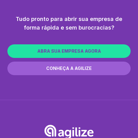
Tudo pronto para abrir sua empresa de
forma rápida e sem burocracias?
ABRA SUA EMPRESA AGORA
CONHEÇA A AGILIZE