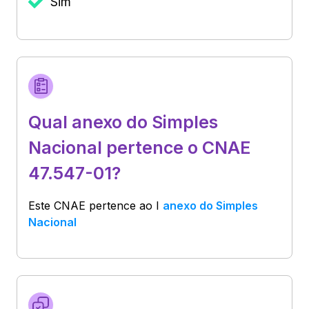
Sim
Qual anexo do Simples
Nacional pertence o CNAE
47.547-01?
Este CNAE pertence ao
I
anexo do Simples
Nacional