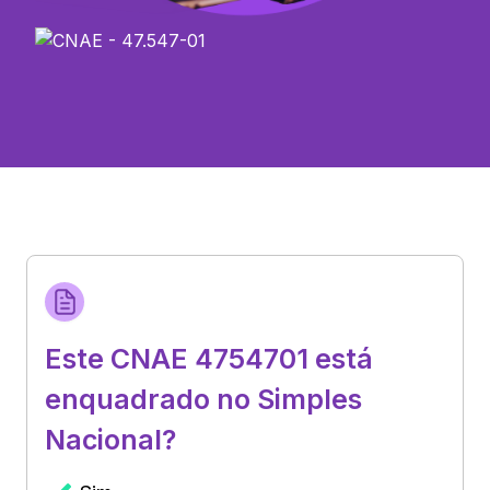
Este CNAE 4754701 está
enquadrado no Simples
Nacional?