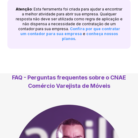
Atenção
: Esta ferramenta foi criada para ajudar a encontrar
a melhor atividade para abrir sua empresa. Qualquer
resposta não deve ser utilizada como regra de aplicação e
não dispensa a necessidade de contratação de um
contador para sua empresa.
Confira por que contratar
um contador para sua empresa
e
conheça nossos
planos
.
FAQ - Perguntas frequentes sobre o CNAE
Comércio Varejista de Móveis