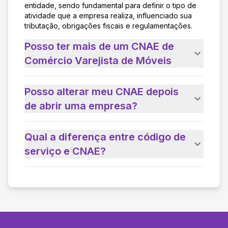
entidade, sendo fundamental para definir o tipo de
atividade que a empresa realiza, influenciado sua
tributação, obrigações fiscais e regulamentações.
Posso ter mais de um CNAE de
Comércio Varejista de Móveis
Posso alterar meu CNAE depois
de abrir uma empresa?
Qual a diferença entre código de
serviço e CNAE?