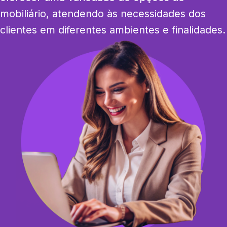
mobiliário, atendendo às necessidades dos 
clientes em diferentes ambientes e finalidades.