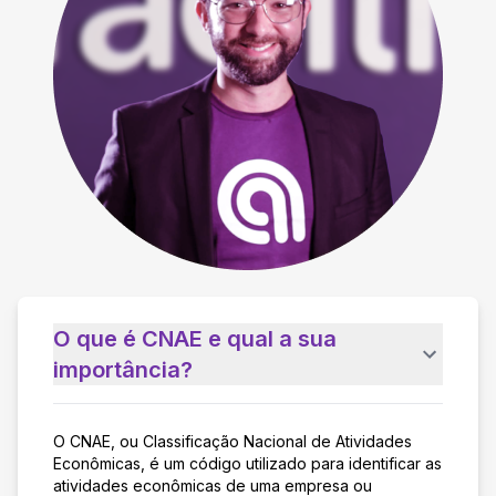
O que é CNAE e qual a sua
importância?
O CNAE, ou Classificação Nacional de Atividades
Econômicas, é um código utilizado para identificar as
atividades econômicas de uma empresa ou