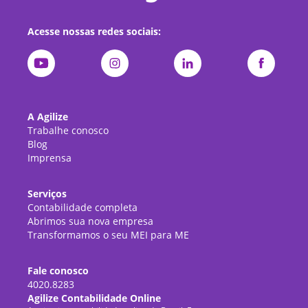
Acesse nossas redes sociais:
A Agilize
Trabalhe conosco
Blog
Imprensa
Serviços
Contabilidade completa
Abrimos sua nova empresa
Transformamos o seu MEI para ME
Fale conosco
4020.8283
Agilize Contabilidade Online