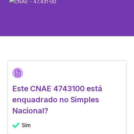
Este CNAE 4743100 está
enquadrado no Simples
Nacional?
Sim