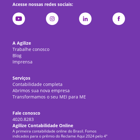
Acesse nossas redes sociais:
A Agilize
Trabalhe conosco
Blog
Imprensa
Serviços
Contabilidade completa
Abrimos sua nova empresa
Transformamos o seu MEI para ME
Fale conosco
4020.8283
Agilize Contabilidade Online
A primeira contabilidade online do Brasil. Fomos
indicados para o prêmio do Reclame Aqui 2024 pelo 4º