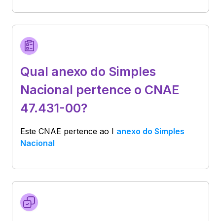
Qual anexo do Simples
Nacional pertence o CNAE
47.431-00?
Este CNAE pertence ao
I
anexo do Simples
Nacional