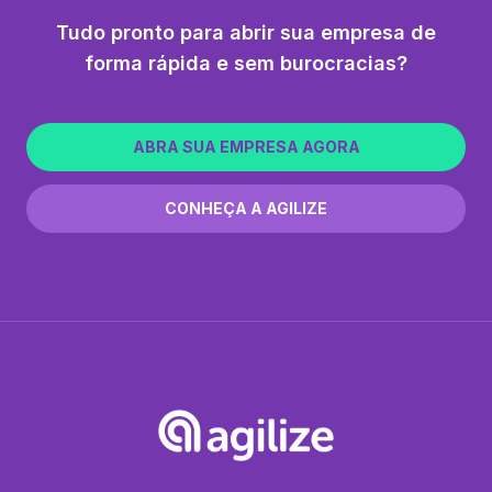
Tudo pronto para abrir sua empresa de
forma rápida e sem burocracias?
ABRA SUA EMPRESA AGORA
CONHEÇA A AGILIZE