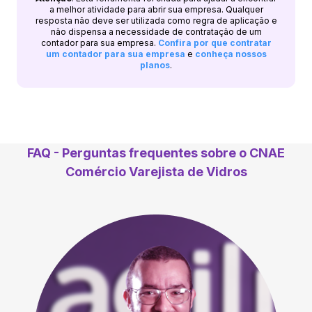
a melhor atividade para abrir sua empresa. Qualquer
resposta não deve ser utilizada como regra de aplicação e
não dispensa a necessidade de contratação de um
contador para sua empresa.
Confira por que contratar
um contador para sua empresa
e
conheça nossos
planos
.
FAQ - Perguntas frequentes sobre o CNAE
Comércio Varejista de Vidros