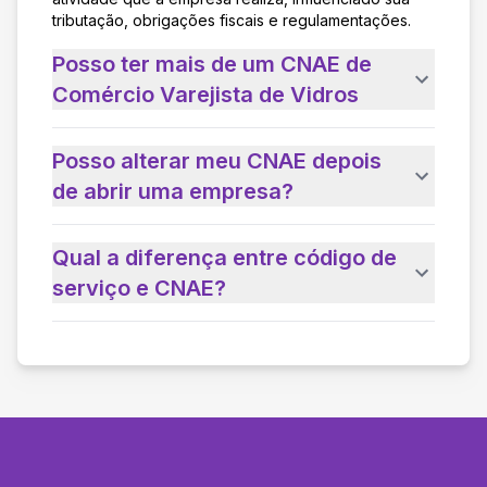
tributação, obrigações fiscais e regulamentações.
Posso ter mais de um CNAE de
Comércio Varejista de Vidros
Posso alterar meu CNAE depois
de abrir uma empresa?
Qual a diferença entre código de
serviço e CNAE?