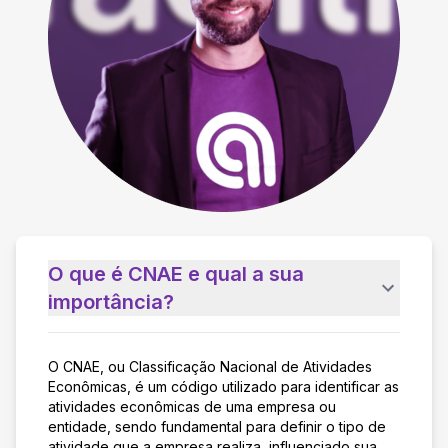
O que é CNAE e qual a sua
importância?
O CNAE, ou Classificação Nacional de Atividades
Econômicas, é um código utilizado para identificar as
atividades econômicas de uma empresa ou
entidade, sendo fundamental para definir o tipo de
atividade que a empresa realiza, influenciado sua