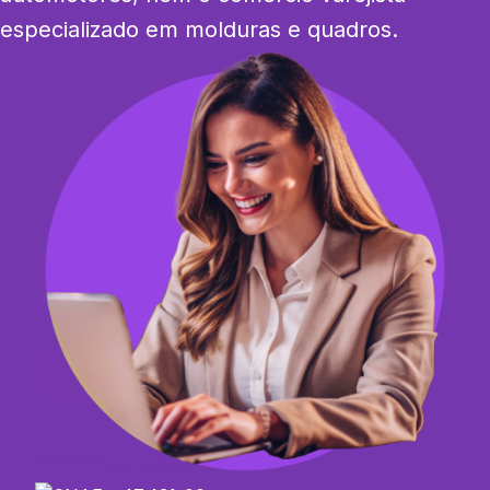
especializado em molduras e quadros.