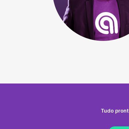
Tudo pront