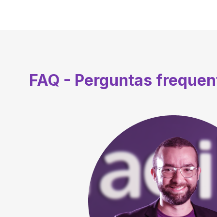
FAQ - Perguntas freque