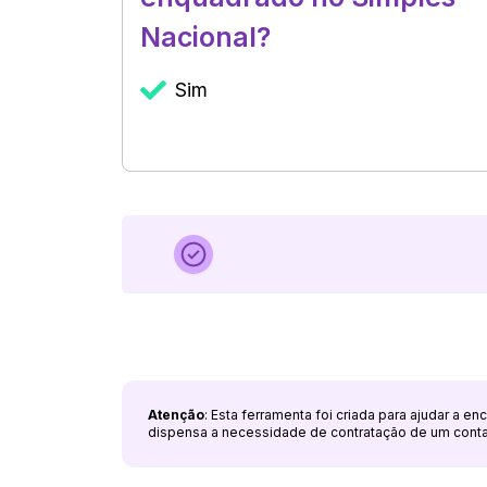
Nacional?
Sim
Atenção
: Esta ferramenta foi criada para ajudar a e
dispensa a necessidade de contratação de um cont