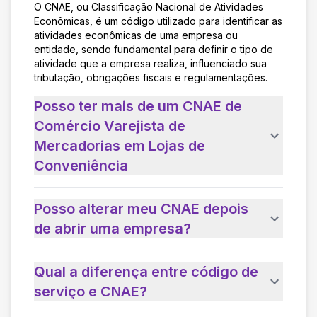
O CNAE, ou Classificação Nacional de Atividades
Econômicas, é um código utilizado para identificar as
atividades econômicas de uma empresa ou
entidade, sendo fundamental para definir o tipo de
atividade que a empresa realiza, influenciado sua
tributação, obrigações fiscais e regulamentações.
Posso ter mais de um CNAE de
Comércio Varejista de
Mercadorias em Lojas de
Conveniência
Posso alterar meu CNAE depois
de abrir uma empresa?
Qual a diferença entre código de
serviço e CNAE?