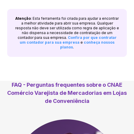
Atenção
: Esta ferramenta foi criada para ajudar a encontrar
a melhor atividade para abrir sua empresa. Qualquer
resposta não deve ser utilizada como regra de aplicação e
não dispensa a necessidade de contratação de um
contador para sua empresa.
Confira por que contratar
um contador para sua empresa
e
conheça nossos
planos
.
FAQ - Perguntas frequentes sobre o CNAE
Comércio Varejista de Mercadorias em Lojas
de Conveniência