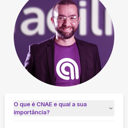
O que é CNAE e qual a sua
importância?