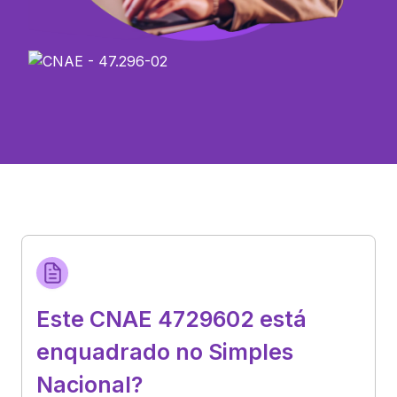
Este CNAE 4729602 está
enquadrado no Simples
Nacional?