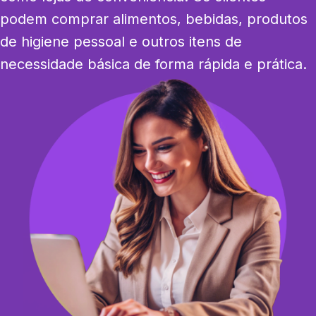
podem comprar alimentos, bebidas, produtos 
de higiene pessoal e outros itens de 
necessidade básica de forma rápida e prática.