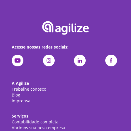
Acesse nossas redes sociais:
A Agilize
Trabalhe conosco
Blog
Imprensa
Serviços
Contabilidade completa
Abrimos sua nova empresa