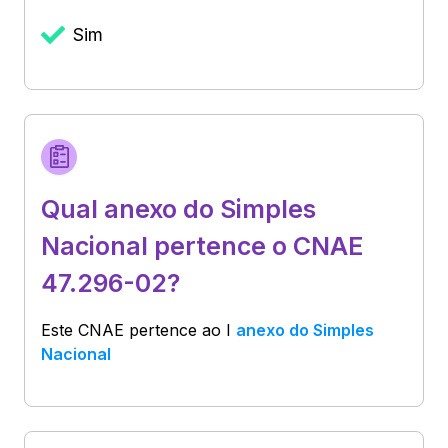
Sim
Qual anexo do Simples
Nacional pertence o CNAE
47.296-02?
Este CNAE pertence ao
I
anexo do Simples
Nacional