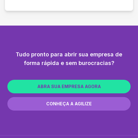
Tudo pronto para abrir sua empresa de
forma rápida e sem burocracias?
ABRA SUA EMPRESA AGORA
CONHEÇA A AGILIZE