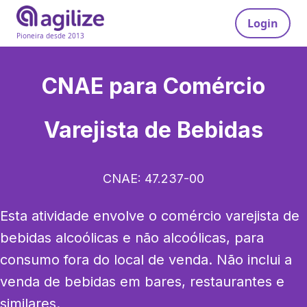
Login
Pioneira desde 2013
CNAE para
Comércio
Varejista de Bebidas
CNAE:
47.237-00
Esta atividade envolve o comércio varejista de 
bebidas alcoólicas e não alcoólicas, para 
consumo fora do local de venda. Não inclui a 
venda de bebidas em bares, restaurantes e 
similares.