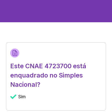
Este CNAE 4723700 está
enquadrado no Simples
Nacional?
Sim