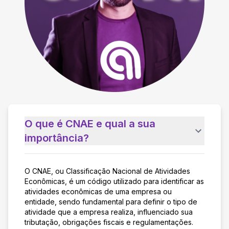
O que é CNAE e qual a sua
importância?
O CNAE, ou Classificação Nacional de Atividades
Econômicas, é um código utilizado para identificar as
atividades econômicas de uma empresa ou
entidade, sendo fundamental para definir o tipo de
atividade que a empresa realiza, influenciado sua
tributação, obrigações fiscais e regulamentações.