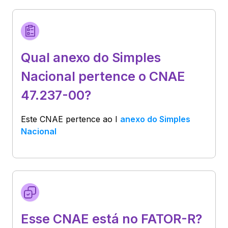
Qual anexo do Simples
Nacional pertence o CNAE
47.237-00?
Este CNAE pertence ao
I
anexo do Simples
Nacional
Esse CNAE está no FATOR-R?