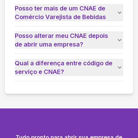
Posso ter mais de um CNAE de
Comércio Varejista de Bebidas
Posso alterar meu CNAE depois
de abrir uma empresa?
Qual a diferença entre código de
serviço e CNAE?
Tudo pronto para abrir sua empresa de