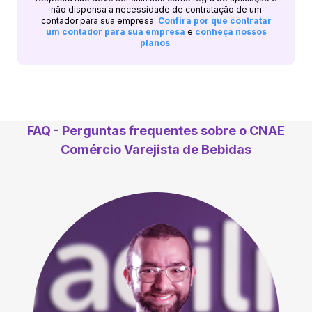
não dispensa a necessidade de contratação de um
contador para sua empresa.
Confira por que contratar
um contador para sua empresa
e
conheça nossos
planos
.
FAQ - Perguntas frequentes sobre o CNAE
Comércio Varejista de Bebidas