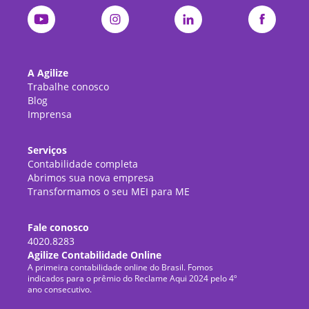
A Agilize
Trabalhe conosco
Blog
Imprensa
Serviços
Contabilidade completa
Abrimos sua nova empresa
Transformamos o seu MEI para ME
Fale conosco
4020.8283
Agilize Contabilidade Online
A primeira contabilidade online do Brasil. Fomos
indicados para o prêmio do Reclame Aqui 2024 pelo 4º
ano consecutivo.