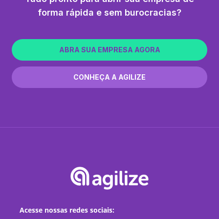
forma rápida e sem burocracias?
ABRA SUA EMPRESA AGORA
CONHEÇA A AGILIZE
Acesse nossas redes sociais: