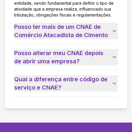
entidade, sendo fundamental para definir o tipo de
atividade que a empresa realiza, influenciado sua
tributação, obrigações fiscais e regulamentações.
Posso ter mais de um CNAE de
Comércio Atacadista de Cimento
Posso alterar meu CNAE depois
de abrir uma empresa?
Qual a diferença entre código de
serviço e CNAE?