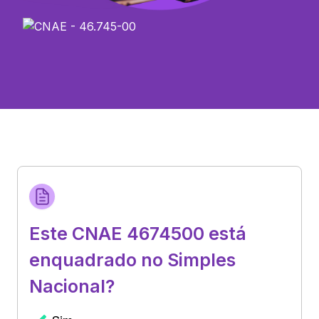
Este CNAE 4674500 está
enquadrado no Simples
Nacional?