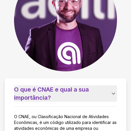
O que é CNAE e qual a sua
importância?
O CNAE, ou Classificação Nacional de Atividades
Econômicas, é um código utilizado para identificar as
atividades econômicas de uma empresa ou