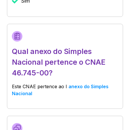
Sim
Qual anexo do Simples
Nacional pertence o CNAE
46.745-00?
Este CNAE pertence ao
I
anexo do Simples
Nacional