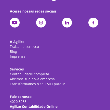
Acesse nossas redes sociais:
A Agilize
Trabalhe conosco
Blog
Imprensa
Serviços
Contabilidade completa
Abrimos sua nova empresa
Transformamos o seu MEI para ME
Fale conosco
4020.8283
Agilize Contabilidade Online