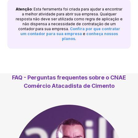
Atenção
: Esta ferramenta foi criada para ajudar a encontrar
a melhor atividade para abrir sua empresa. Qualquer
resposta não deve ser utilizada como regra de aplicação e
não dispensa a necessidade de contratação de um
contador para sua empresa.
Confira por que contratar
um contador para sua empresa
e
conheça nossos
planos
.
FAQ - Perguntas frequentes sobre o CNAE
Comércio Atacadista de Cimento