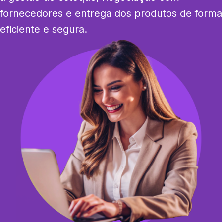
fornecedores e entrega dos produtos de forma 
eficiente e segura.