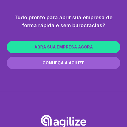
Tudo pronto para abrir sua empresa de
forma rápida e sem burocracias?
ABRA SUA EMPRESA AGORA
CONHEÇA A AGILIZE