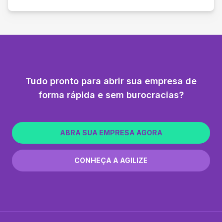
Tudo pronto para abrir sua empresa de
forma rápida e sem burocracias?
ABRA SUA EMPRESA AGORA
CONHEÇA A AGILIZE