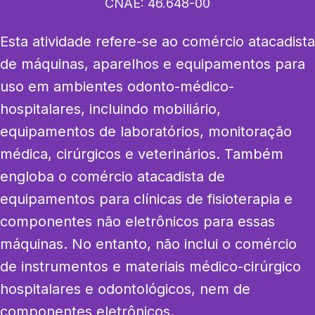
CNAE:
46.648-00
Esta atividade refere-se ao comércio atacadista 
de máquinas, aparelhos e equipamentos para 
uso em ambientes odonto-médico-
hospitalares, incluindo mobiliário, 
equipamentos de laboratórios, monitoração 
médica, cirúrgicos e veterinários. Também 
engloba o comércio atacadista de 
equipamentos para clínicas de fisioterapia e 
componentes não eletrônicos para essas 
máquinas. No entanto, não inclui o comércio 
de instrumentos e materiais médico-cirúrgico 
hospitalares e odontológicos, nem de 
componentes eletrônicos.