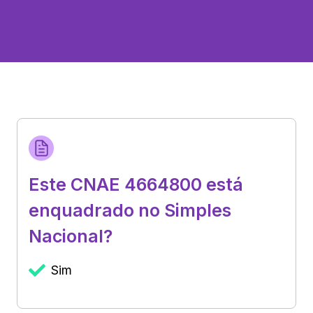
Este CNAE 4664800 está
enquadrado no Simples
Nacional?
Sim