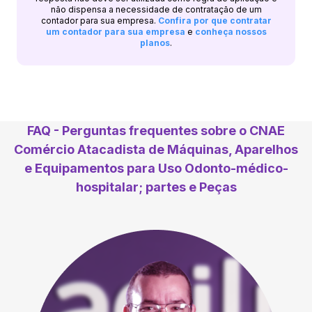
não dispensa a necessidade de contratação de um
contador para sua empresa.
Confira por que contratar
um contador para sua empresa
e
conheça nossos
planos
.
FAQ - Perguntas frequentes sobre o CNAE
Comércio Atacadista de Máquinas, Aparelhos
e Equipamentos para Uso Odonto-médico-
hospitalar; partes e Peças