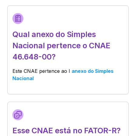
Qual anexo do Simples
Nacional pertence o CNAE
46.648-00?
Este CNAE pertence ao
I
anexo do Simples
Nacional
Esse CNAE está no FATOR-R?