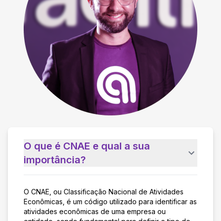
O que é CNAE e qual a sua
importância?
O CNAE, ou Classificação Nacional de Atividades
Econômicas, é um código utilizado para identificar as
atividades econômicas de uma empresa ou