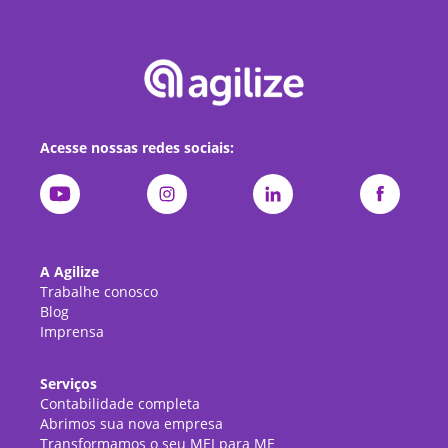
Acesse nossas redes sociais:
A Agilize
Trabalhe conosco
Blog
Imprensa
Serviços
Contabilidade completa
Abrimos sua nova empresa
Transformamos o seu MEI para ME