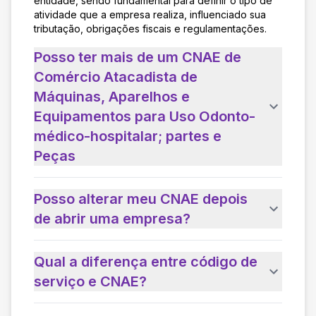
entidade, sendo fundamental para definir o tipo de
atividade que a empresa realiza, influenciado sua
tributação, obrigações fiscais e regulamentações.
Posso ter mais de um CNAE de
Comércio Atacadista de
Máquinas, Aparelhos e
Equipamentos para Uso Odonto-
médico-hospitalar; partes e
Peças
Posso alterar meu CNAE depois
de abrir uma empresa?
Qual a diferença entre código de
serviço e CNAE?