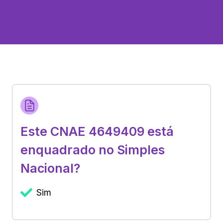
Este CNAE 4649409 está
enquadrado no Simples
Nacional?
Sim