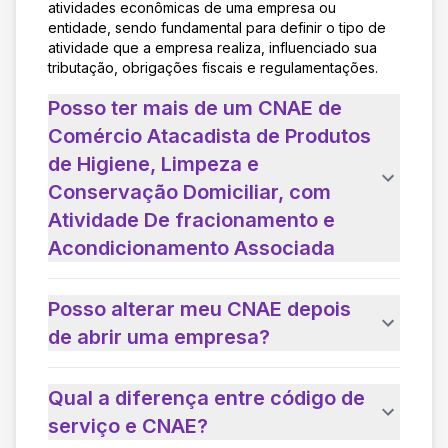
atividades econômicas de uma empresa ou
entidade, sendo fundamental para definir o tipo de
atividade que a empresa realiza, influenciado sua
tributação, obrigações fiscais e regulamentações.
Posso ter mais de um CNAE de
Comércio Atacadista de Produtos
de Higiene, Limpeza e
Conservação Domiciliar, com
Atividade De fracionamento e
Acondicionamento Associada
Posso alterar meu CNAE depois
de abrir uma empresa?
Qual a diferença entre código de
serviço e CNAE?