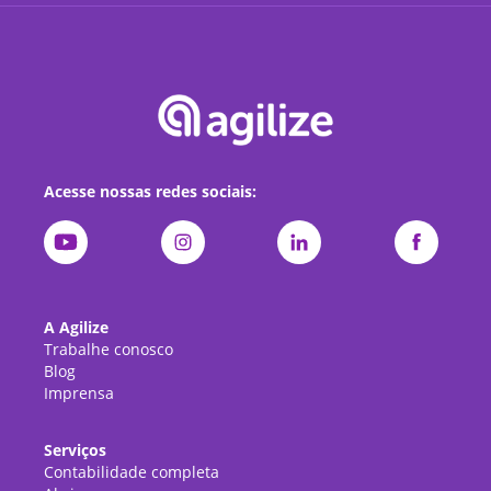
Acesse nossas redes sociais:
A Agilize
Trabalhe conosco
Blog
Imprensa
Serviços
Contabilidade completa