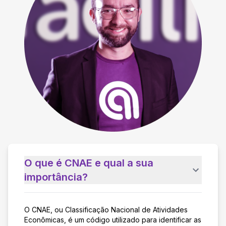
O que é CNAE e qual a sua
importância?
O CNAE, ou Classificação Nacional de Atividades
Econômicas, é um código utilizado para identificar as