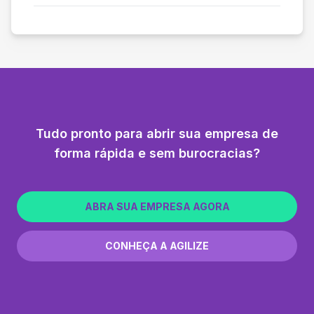
Tudo pronto para abrir sua empresa de
forma rápida e sem burocracias?
ABRA SUA EMPRESA AGORA
CONHEÇA A AGILIZE