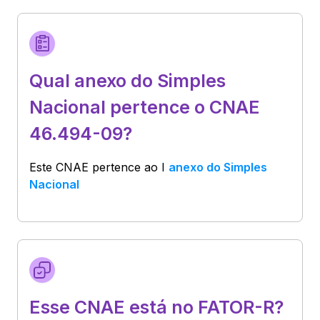
Qual anexo do Simples
Nacional pertence o CNAE
46.494-09?
Este CNAE pertence ao
I
anexo do Simples
Nacional
Esse CNAE está no FATOR-R?