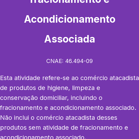
Acondicionamento
Associada
CNAE:
46.494-09
Esta atividade refere-se ao comércio atacadista 
de produtos de higiene, limpeza e 
conservação domiciliar, incluindo o 
fracionamento e acondicionamento associado. 
Não inclui o comércio atacadista desses 
produtos sem atividade de fracionamento e 
acondicionamento associado.