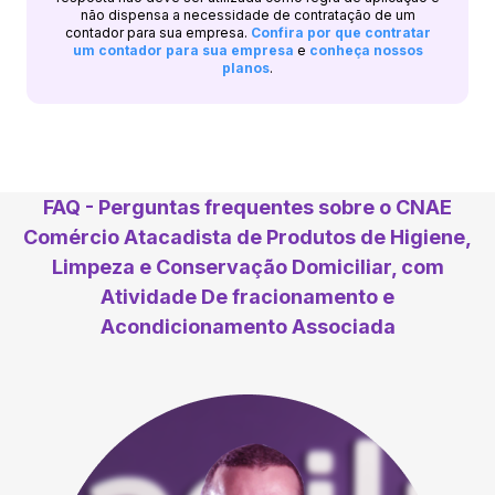
não dispensa a necessidade de contratação de um
contador para sua empresa.
Confira por que contratar
um contador para sua empresa
e
conheça nossos
planos
.
FAQ - Perguntas frequentes sobre o CNAE
Comércio Atacadista de Produtos de Higiene,
Limpeza e Conservação Domiciliar, com
Atividade De fracionamento e
Acondicionamento Associada